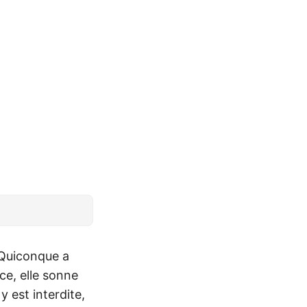
 Quiconque a
ce, elle sonne
 est interdite,