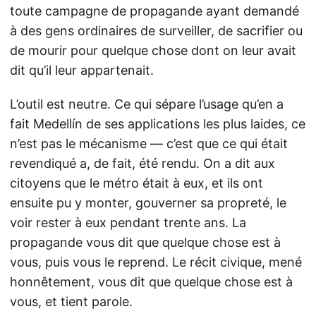
toute campagne de propagande ayant demandé
à des gens ordinaires de surveiller, de sacrifier ou
de mourir pour quelque chose dont on leur avait
dit qu’il leur appartenait.
L’outil est neutre. Ce qui sépare l’usage qu’en a
fait Medellín de ses applications les plus laides, ce
n’est pas le mécanisme — c’est que ce qui était
revendiqué a, de fait, été rendu. On a dit aux
citoyens que le métro était à eux, et ils ont
ensuite pu y monter, gouverner sa propreté, le
voir rester à eux pendant trente ans. La
propagande vous dit que quelque chose est à
vous, puis vous le reprend. Le récit civique, mené
honnêtement, vous dit que quelque chose est à
vous, et tient parole.