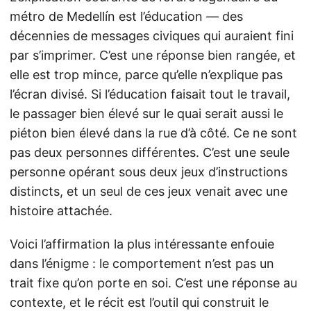
métro de Medellín est l’éducation — des
décennies de messages civiques qui auraient fini
par s’imprimer. C’est une réponse bien rangée, et
elle est trop mince, parce qu’elle n’explique pas
l’écran divisé. Si l’éducation faisait tout le travail,
le passager bien élevé sur le quai serait aussi le
piéton bien élevé dans la rue d’à côté. Ce ne sont
pas deux personnes différentes. C’est une seule
personne opérant sous deux jeux d’instructions
distincts, et un seul de ces jeux venait avec une
histoire attachée.
Voici l’affirmation la plus intéressante enfouie
dans l’énigme : le comportement n’est pas un
trait fixe qu’on porte en soi. C’est une réponse au
contexte, et le récit est l’outil qui construit le