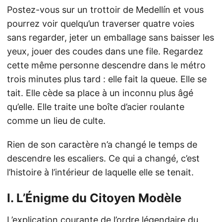
Postez-vous sur un trottoir de Medellín et vous
pourrez voir quelqu’un traverser quatre voies
sans regarder, jeter un emballage sans baisser les
yeux, jouer des coudes dans une file. Regardez
cette même personne descendre dans le métro
trois minutes plus tard : elle fait la queue. Elle se
tait. Elle cède sa place à un inconnu plus âgé
qu’elle. Elle traite une boîte d’acier roulante
comme un lieu de culte.
Rien de son caractère n’a changé le temps de
descendre les escaliers. Ce qui a changé, c’est
l’histoire à l’intérieur de laquelle elle se tenait.
I. L’Énigme du Citoyen Modèle
L’explication courante de l’ordre légendaire du