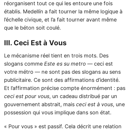
réorganisent tout ce qui les entoure une fois
établis. Medellín a fait tourner la même logique à
l’échelle civique, et l’a fait tourner avant même
que le béton soit coulé.
III. Ceci Est à Vous
Le mécanisme réel tient en trois mots. Des
slogans comme
Este es su metro
— ceci est
votre métro — ne sont pas des slogans au sens
publicitaire. Ce sont des affirmations d’identité.
Et l’affirmation précise compte énormément : pas
ceci est pour vous
, un cadeau distribué par un
gouvernement abstrait, mais
ceci est à vous
, une
possession qui vous implique dans son état.
« Pour vous » est passif. Cela décrit une relation