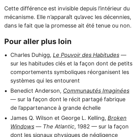
Cette différence est invisible depuis l’intérieur du
mécanisme. Elle n’apparaît qu’avec les décennies,
dans le fait que la promesse ait été tenue ou non.
Pour aller plus loin
Charles Duhigg,
Le Pouvoir des Habitudes
—
sur les habitudes clés et la façon dont de petits
comportements symboliques réorganisent les
systèmes qui les entourent
Benedict Anderson,
Communautés Imaginées
— sur la façon dont le récit partagé fabrique
de l’appartenance à grande échelle
James Q. Wilson et George L. Kelling,
Broken
Windows
—
The Atlantic
, 1982 — sur la façon
dont les signaux physiques de négligence