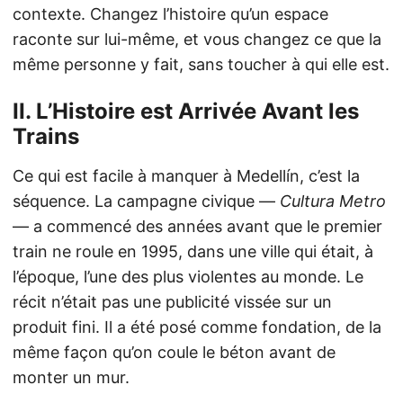
contexte. Changez l’histoire qu’un espace
raconte sur lui-même, et vous changez ce que la
même personne y fait, sans toucher à qui elle est.
II. L’Histoire est Arrivée Avant les
Trains
Ce qui est facile à manquer à Medellín, c’est la
séquence. La campagne civique —
Cultura Metro
— a commencé des années avant que le premier
train ne roule en 1995, dans une ville qui était, à
l’époque, l’une des plus violentes au monde. Le
récit n’était pas une publicité vissée sur un
produit fini. Il a été posé comme fondation, de la
même façon qu’on coule le béton avant de
monter un mur.