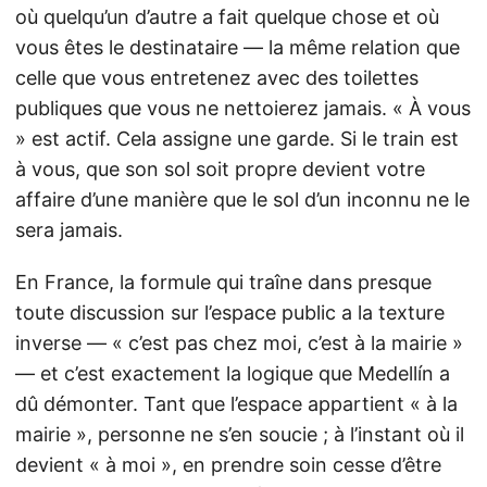
où quelqu’un d’autre a fait quelque chose et où
vous êtes le destinataire — la même relation que
celle que vous entretenez avec des toilettes
publiques que vous ne nettoierez jamais. « À vous
» est actif. Cela assigne une garde. Si le train est
à vous, que son sol soit propre devient votre
affaire d’une manière que le sol d’un inconnu ne le
sera jamais.
En France, la formule qui traîne dans presque
toute discussion sur l’espace public a la texture
inverse — « c’est pas chez moi, c’est à la mairie »
— et c’est exactement la logique que Medellín a
dû démonter. Tant que l’espace appartient « à la
mairie », personne ne s’en soucie ; à l’instant où il
devient « à moi », en prendre soin cesse d’être