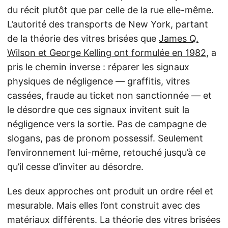
du récit plutôt que par celle de la rue elle-même.
L’autorité des transports de New York, partant
de la théorie des vitres brisées que
James Q.
Wilson et George Kelling ont formulée en 1982
, a
pris le chemin inverse : réparer les signaux
physiques de négligence — graffitis, vitres
cassées, fraude au ticket non sanctionnée — et
le désordre que ces signaux invitent suit la
négligence vers la sortie. Pas de campagne de
slogans, pas de pronom possessif. Seulement
l’environnement lui-même, retouché jusqu’à ce
qu’il cesse d’inviter au désordre.
Les deux approches ont produit un ordre réel et
mesurable. Mais elles l’ont construit avec des
matériaux différents. La théorie des vitres brisées