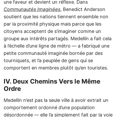
une faveur et devient un réflexe. Dans
Communautés Imaginées
, Benedict Anderson
soutient que les nations tiennent ensemble non
par la proximité physique mais parce que les
citoyens acceptent de s’imaginer comme un
groupe aux intérêts partagés. Medellín a fait cela
à l’échelle d’une ligne de métro — a fabriqué une
petite communauté imaginée bornée par des
tourniquets, et l’a peuplée de gens qui se
comportent en membres plutôt qu’en touristes.
IV. Deux Chemins Vers le Même
Ordre
Medellín n’est pas la seule ville à avoir extrait un
comportement ordonné d’une population
désordonnée — elle l’a simplement fait par la voie