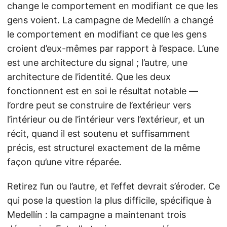
change le comportement en modifiant ce que les
gens voient. La campagne de Medellín a changé
le comportement en modifiant ce que les gens
croient d’eux-mêmes par rapport à l’espace. L’une
est une architecture du signal ; l’autre, une
architecture de l’identité. Que les deux
fonctionnent est en soi le résultat notable —
l’ordre peut se construire de l’extérieur vers
l’intérieur ou de l’intérieur vers l’extérieur, et un
récit, quand il est soutenu et suffisamment
précis, est structurel exactement de la même
façon qu’une vitre réparée.
Retirez l’un ou l’autre, et l’effet devrait s’éroder. Ce
qui pose la question la plus difficile, spécifique à
Medellín : la campagne a maintenant trois