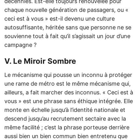
décennies. Est-elle toujours renouvelée pour
chaque nouvelle génération de passagers, ou «
ceci est à vous » est-il devenu une culture
autosuffisante, héritée sans que personne ne se
souvienne tout à fait qu’il s’agissait un jour d’une
campagne ?
V. Le Miroir Sombre
Le mécanisme qui pousse un inconnu à protéger
une rame de métro est le même mécanisme qui,
ailleurs, a fait marcher des inconnus. « Ceci est à
vous » est une phrase sans éthique intégrée. Elle
monte en échelle jusqu’à l’identité nationale et
descend jusqu’au recrutement sectaire avec la
même facilité ; c’est la phrase porteuse derrière
aussi bien un bien commun bien entretenu que