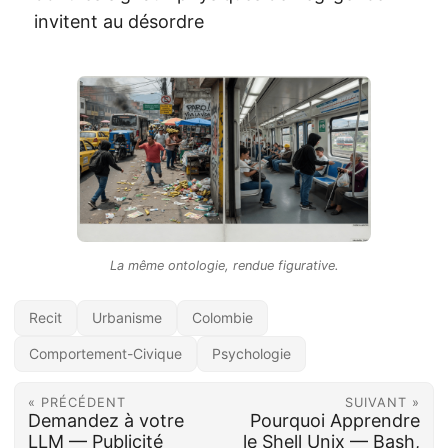
invitent au désordre
La même ontologie, rendue figurative.
Recit
Urbanisme
Colombie
Comportement-Civique
Psychologie
« PRÉCÉDENT
SUIVANT »
Demandez à votre
Pourquoi Apprendre
LLM — Publicité
le Shell Unix — Bash,