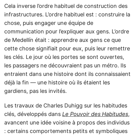
Cela inverse l’ordre habituel de construction des
infrastructures. L’ordre habituel est : construire la
chose, puis engager une équipe de
communication pour l’expliquer aux gens. L’ordre
de Medellín était : apprendre aux gens ce que
cette chose signifiait pour eux, puis leur remettre
les clés. Le jour où les portes se sont ouvertes,
les passagers ne découvraient pas un métro. Ils
entraient dans une histoire dont ils connaissaient
déjà la fin — une histoire où ils étaient les
gardiens, pas les invités.
Les travaux de Charles Duhigg sur les habitudes
clés, développés dans
Le Pouvoir des Habitudes
,
avancent une idée voisine à propos des individus
: certains comportements petits et symboliques