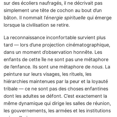
sur des écoliers naufragés, il ne décrivait pas
simplement une tête de cochon au bout d’un
bâton. Il nommait l’
énergie spirituelle
qui émerge
lorsque la civilisation se retire.
La reconnaissance inconfortable survient plus
tard — lors d’une projection cinématographique,
dans un moment d’observation honnête. Les
enfants de cette île ne sont pas une métaphore
de l’enfance. Ils sont une métaphore de
nous
. La
peinture sur leurs visages, les rituels, les
hiérarchies maintenues par la peur et la loyauté
tribale — ce ne sont pas des choses enfantines
dont les adultes se défont. C’est exactement la
même dynamique qui dirige les salles de réunion,
les gouvernements, les armées et les institutions