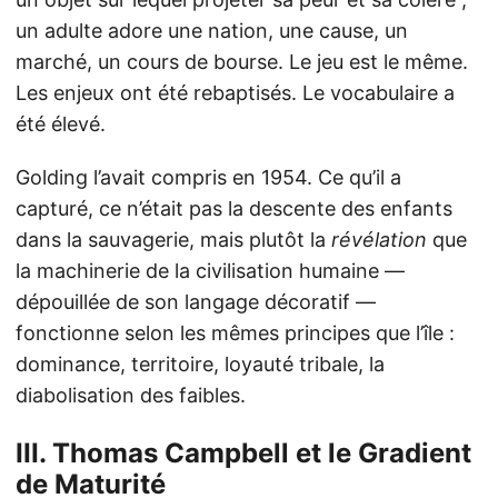
un adulte adore une nation, une cause, un
marché, un cours de bourse. Le jeu est le même.
Les enjeux ont été rebaptisés. Le vocabulaire a
été élevé.
Golding l’avait compris en 1954. Ce qu’il a
capturé, ce n’était pas la descente des enfants
dans la sauvagerie, mais plutôt la
révélation
que
la machinerie de la civilisation humaine —
dépouillée de son langage décoratif —
fonctionne selon les mêmes principes que l’île :
dominance, territoire, loyauté tribale, la
diabolisation des faibles.
III. Thomas Campbell et le Gradient
de Maturité