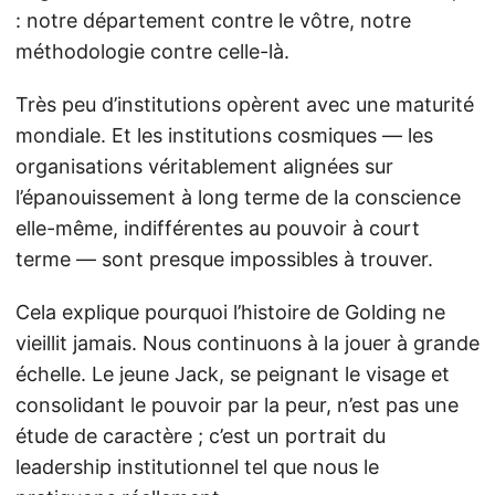
: notre département contre le vôtre, notre
méthodologie contre celle-là.
Très peu d’institutions opèrent avec une maturité
mondiale. Et les institutions cosmiques — les
organisations véritablement alignées sur
l’épanouissement à long terme de la conscience
elle-même, indifférentes au pouvoir à court
terme — sont presque impossibles à trouver.
Cela explique pourquoi l’histoire de Golding ne
vieillit jamais. Nous continuons à la jouer à grande
échelle. Le jeune Jack, se peignant le visage et
consolidant le pouvoir par la peur, n’est pas une
étude de caractère ; c’est un portrait du
leadership institutionnel tel que nous le