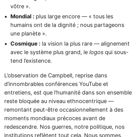
vôtre ».
Mondial :
plus large encore — « tous les
humains ont de la dignité ; nous partageons
une planète ».
Cosmique :
la vision la plus rare — alignement
avec le système plus grand, le
logos
qui sous-
tend l’existence.
L’observation de Campbell, reprise dans
d’innombrables conférences YouTube et
entretiens, est que l’humanité dans son ensemble
reste bloquée au niveau ethnocentrique —
remontant peut-être occasionnellement à des
moments mondiaux précoces avant de
redescendre. Nos guerres, notre politique, nos
institutions reflètent tout cela. Nous sommes,