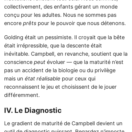
collectivement, des enfants gérant un monde
conçu pour les adultes. Nous ne sommes pas
encore
prêts
pour le pouvoir que nous détenons.
Golding était un pessimiste. Il croyait que la bête
était irrépressible, que la descente était
inévitable. Campbell, en revanche, soutient que la
conscience
peut
évoluer — que la maturité n’est
pas un accident de la biologie ou du privilège
mais un
état réalisable
pour ceux qui
reconnaissent le jeu et choisissent de le jouer
différemment.
IV. Le Diagnostic
Le gradient de maturité de Campbell devient un
outil de diagnostic puissant. Regardez n’importe