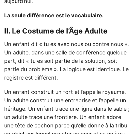
aujourd’hui.
La seule différence est le vocabulaire.
II. Le Costume de l’Âge Adulte
Un enfant dit « tu es avec nous ou contre nous ».
Un adulte, dans une salle de conférence quelque
part, dit « tu es soit partie de la solution, soit
partie du problème ». La logique est identique. Le
registre est différent.
Un enfant construit un fort et l’appelle royaume.
Un adulte construit une entreprise et l’appelle un
héritage. Un enfant trace une ligne dans le sable ;
un adulte trace une frontière. Un enfant adore
une tête de cochon parce qu’elle donne à la tribu
un objet sur lequel projeter sa peur et sa colère ;