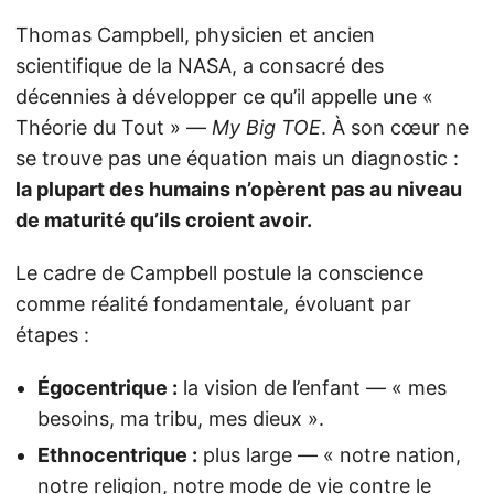
Thomas Campbell, physicien et ancien
scientifique de la NASA, a consacré des
décennies à développer ce qu’il appelle une «
Théorie du Tout » —
My Big TOE
. À son cœur ne
se trouve pas une équation mais un diagnostic :
la plupart des humains n’opèrent pas au niveau
de maturité qu’ils croient avoir.
Le cadre de Campbell postule la conscience
comme réalité fondamentale, évoluant par
étapes :
Égocentrique :
la vision de l’enfant — « mes
besoins, ma tribu, mes dieux ».
Ethnocentrique :
plus large — « notre nation,
notre religion, notre mode de vie contre le