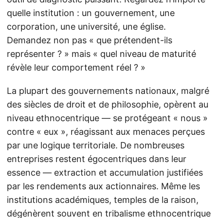
quelle institution : un gouvernement, une
corporation, une université, une église.
Demandez non pas « que prétendent-ils
représenter ? » mais « quel niveau de maturité
révèle leur comportement réel ? »
La plupart des gouvernements nationaux, malgré
des siècles de droit et de philosophie, opèrent au
niveau ethnocentrique — se protégeant « nous »
contre « eux », réagissant aux menaces perçues
par une logique territoriale. De nombreuses
entreprises restent égocentriques dans leur
essence — extraction et accumulation justifiées
par les rendements aux actionnaires. Même les
institutions académiques, temples de la raison,
dégénèrent souvent en tribalisme ethnocentrique