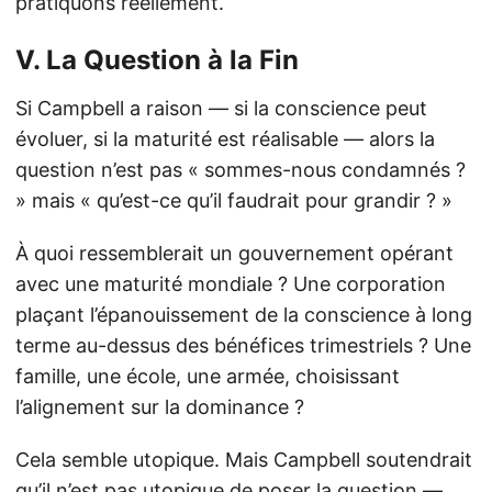
pratiquons réellement.
V. La Question à la Fin
Si Campbell a raison — si la conscience peut
évoluer, si la maturité est réalisable — alors la
question n’est pas « sommes-nous condamnés ?
» mais « qu’est-ce qu’il faudrait pour grandir ? »
À quoi ressemblerait un gouvernement opérant
avec une maturité mondiale ? Une corporation
plaçant l’épanouissement de la conscience à long
terme au-dessus des bénéfices trimestriels ? Une
famille, une école, une armée, choisissant
l’alignement sur la dominance ?
Cela semble utopique. Mais Campbell soutendrait
qu’il n’est pas utopique de poser la question —