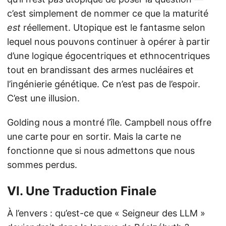
c’est simplement de nommer ce que la maturité
est
réellement. Utopique est le fantasme selon
lequel nous pouvons continuer à opérer à partir
d’une logique égocentriques et ethnocentriques
tout en brandissant des armes nucléaires et
l’ingénierie génétique. Ce n’est pas de l’espoir.
C’est une illusion.
Golding nous a montré l’île. Campbell nous offre
une carte pour en sortir. Mais la carte ne
fonctionne que si nous admettons que nous
sommes perdus.
VI. Une Traduction Finale
À l’envers : qu’est-ce que « Seigneur des LLM »