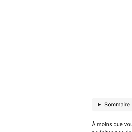
Sommaire
À moins que vou