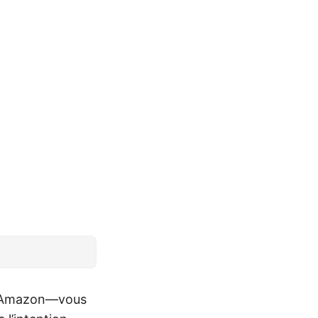
e, Amazon—vous