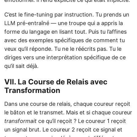
C’est le fine-tuning par instruction. Tu prends un
LLM pré-entraîné — une troupe qui a appris la
forme du langage en lisant tout. Puis tu l’affines
avec des exemples spécifiques de comment tu
veux qu’il réponde. Tu ne le réécrits pas. Tu le
diriges vers une interprétation spécifique de ce
qu’il sait déjà.
VII. La Course de Relais avec
Transformation
Dans une course de relais, chaque coureur reçoit
le bâton et le transmet. Mais et si chaque coureur
transformait
ce qu’il reçoit ? Le coureur 1 reçoit
un signal brut. Le coureur 2 reçoit ce signal et