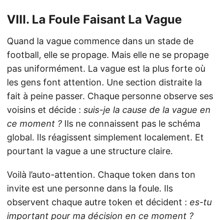
VIII. La Foule Faisant La Vague
Quand la vague commence dans un stade de
football, elle se propage. Mais elle ne se propage
pas uniformément. La vague est la plus forte où
les gens font attention. Une section distraite la
fait à peine passer. Chaque personne observe ses
voisins et décide :
suis-je la cause de la vague en
ce moment ?
Ils ne connaissent pas le schéma
global. Ils réagissent simplement localement. Et
pourtant la vague a une structure claire.
Voilà l’auto-attention. Chaque token dans ton
invite est une personne dans la foule. Ils
observent chaque autre token et décident :
es-tu
important pour ma décision en ce moment ?