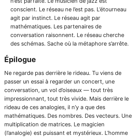
n’est parfaite. Le musicien de jazz est
conscient. Le réseau ne l’est pas. L’étourneau
agit par instinct. Le réseau agit par
mathématiques. Les partenaires de
conversation raisonnent. Le réseau cherche
des schémas. Sache où la métaphore s’arrête.
Épilogue
Ne regarde pas derrière le rideau. Tu viens de
passer un essai à regarder un concert, une
conversation, un vol d’oiseaux — tout très
impressionnant, tout très vivide. Mais derrière le
rideau de ces analogies, il n’y a que des
mathématiques. Des nombres. Des vecteurs. Une
multiplication de matrices. Le magicien
(l’analogie) est puissant et mystérieux. L’homme