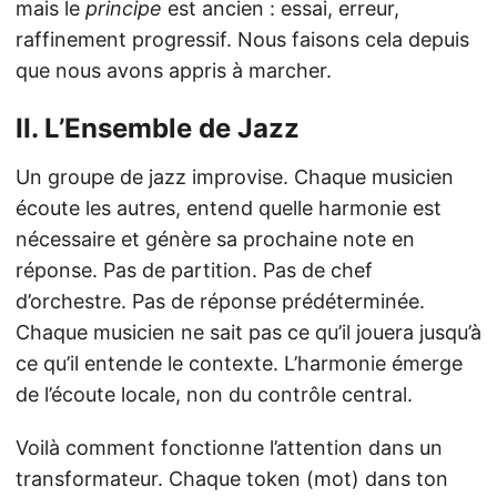
mais le
principe
est ancien : essai, erreur,
raffinement progressif. Nous faisons cela depuis
que nous avons appris à marcher.
II. L’Ensemble de Jazz
Un groupe de jazz improvise. Chaque musicien
écoute les autres, entend quelle harmonie est
nécessaire et génère sa prochaine note en
réponse. Pas de partition. Pas de chef
d’orchestre. Pas de réponse prédéterminée.
Chaque musicien ne sait pas ce qu’il jouera jusqu’à
ce qu’il entende le contexte. L’harmonie émerge
de l’écoute locale, non du contrôle central.
Voilà comment fonctionne l’attention dans un
transformateur. Chaque token (mot) dans ton