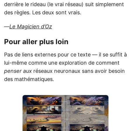
derrière le rideau (le vrai réseau) suit simplement
des règles. Les deux sont vrais.
—
Le Magicien d’Oz
Pour aller plus loin
Pas de liens externes pour ce texte — il se suffit à
lui-même comme une exploration de comment
penser aux
réseaux neuronaux sans avoir besoin
des mathématiques.