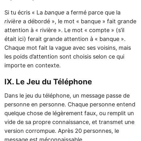
Si tu écris « La
banque
a fermé parce que la
rivière
a débordé », le mot « banque » fait grande
attention à « rivière ». Le mot « compte » (s’il
était ici) ferait grande attention à « banque ».
Chaque mot fait la vague avec ses voisins, mais
les poids d’attention sont choisis selon ce qui
importe en contexte.
IX. Le Jeu du Téléphone
Dans le jeu du téléphone, un message passe de
personne en personne. Chaque personne entend
quelque chose de légèrement faux, ou remplit un
vide de sa propre connaissance, et transmet une
version corrompue. Après 20 personnes, le
message est méconnaissable.