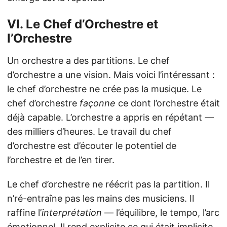
VI. Le Chef d’Orchestre et
l’Orchestre
Un orchestre a des partitions. Le chef
d’orchestre a une vision. Mais voici l’intéressant :
le chef d’orchestre ne crée pas la musique. Le
chef d’orchestre
façonne
ce dont l’orchestre était
déjà capable. L’orchestre a appris en répétant —
des milliers d’heures. Le travail du chef
d’orchestre est d’écouter le potentiel de
l’orchestre et de l’en tirer.
Le chef d’orchestre ne réécrit pas la partition. Il
n’ré-entraîne pas les mains des musiciens. Il
raffine l’
interprétation
— l’équilibre, le tempo, l’arc
émotionnel. Il rend explicite ce qui était implicite.