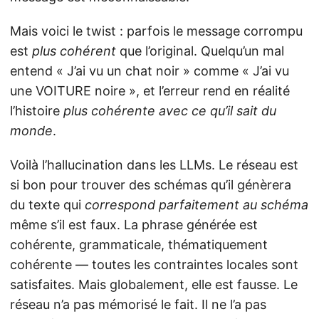
Mais voici le twist : parfois le message corrompu
est
plus cohérent
que l’original. Quelqu’un mal
entend « J’ai vu un chat noir » comme « J’ai vu
une VOITURE noire », et l’erreur rend en réalité
l’histoire
plus cohérente avec ce qu’il sait du
monde
.
Voilà l’hallucination dans les LLMs. Le réseau est
si bon pour trouver des schémas qu’il génèrera
du texte qui
correspond parfaitement au schéma
même s’il est faux. La phrase générée est
cohérente, grammaticale, thématiquement
cohérente — toutes les contraintes locales sont
satisfaites. Mais globalement, elle est fausse. Le
réseau n’a pas mémorisé le fait. Il ne l’a pas