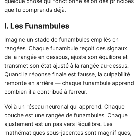
quelque chose qui fonctionne selon des principes
que tu comprends déjà.
I. Les Funambules
Imagine un stade de funambules empilés en
rangées. Chaque funambule reçoit des signaux
de la rangée en dessous, ajuste son équilibre et
transmet son état ajusté à la rangée au-dessus.
Quand la réponse finale est fausse, la culpabilité
remonte en arrière — chaque funambule apprend
combien il a contribué à l’erreur.
Voilà un réseau neuronal qui apprend. Chaque
couche est une rangée de funambules. Chaque
ajustement est un pas vers l’équilibre. Les
mathématiques sous-jacentes sont magnifiques,