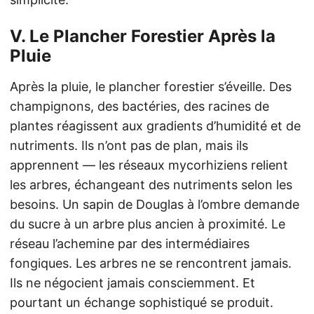
V. Le Plancher Forestier Après la
Pluie
Après la pluie, le plancher forestier s’éveille. Des
champignons, des bactéries, des racines de
plantes réagissent aux gradients d’humidité et de
nutriments. Ils n’ont pas de plan, mais ils
apprennent — les réseaux mycorhiziens relient
les arbres, échangeant des nutriments selon les
besoins. Un sapin de Douglas à l’ombre demande
du sucre à un arbre plus ancien à proximité. Le
réseau l’achemine par des intermédiaires
fongiques. Les arbres ne se rencontrent jamais.
Ils ne négocient jamais consciemment. Et
pourtant un échange sophistiqué se produit.