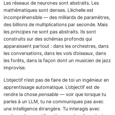
Les réseaux de neurones sont abstraits. Les
mathématiques sont denses. L’échelle est
incompréhensible — des milliards de paramètres,
des billions de multiplications par seconde. Mais
les
principes
ne sont pas abstraits. Ils sont
construits sur des schémas profonds qui
apparaissent partout : dans les orchestres, dans
les conversations, dans les vols d’oiseaux, dans
les forêts, dans la façon dont un musicien de jazz
improvise.
L’objectif n’est pas de faire de toi un ingénieur en
apprentissage automatique. L’objectif est de
rendre la chose
pensable
— voir que lorsque tu
parles à un LLM, tu ne communiques pas avec
une intelligence étrangère. Tu interagis avec