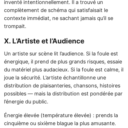
inventé intentionnellement. Il a trouvé un
complètement de schéma qui satisfaisait le
contexte immédiat, ne sachant jamais qu’il se
trompait.
X. L’Artiste et l’Audience
Un artiste sur scène lit l’audience. Si la foule est
énergique, il prend de plus grands risques, essaie
du matériel plus audacieux. Si la foule est calme, il
joue la sécurité. L’artiste échantillonne une
distribution de plaisanteries, chansons, histoires
possibles — mais la distribution est pondérée par
l’énergie du public.
Énergie élevée (température élevée) : prends la
cinquième ou sixième blague la plus amusante.