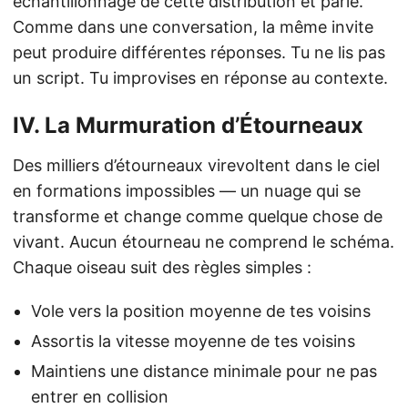
échantillonnage de cette distribution et parle.
Comme dans une conversation, la même invite
peut produire différentes réponses. Tu ne lis pas
un script. Tu improvises en réponse au contexte.
IV. La Murmuration d’Étourneaux
Des milliers d’étourneaux virevoltent dans le ciel
en formations impossibles — un nuage qui se
transforme et change comme quelque chose de
vivant. Aucun étourneau ne comprend le schéma.
Chaque oiseau suit des règles simples :
Vole vers la position moyenne de tes voisins
Assortis la vitesse moyenne de tes voisins
Maintiens une distance minimale pour ne pas
entrer en collision