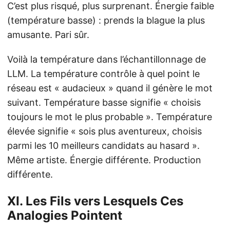
C’est plus risqué, plus surprenant. Énergie faible
(température basse) : prends la blague la plus
amusante. Pari sûr.
Voilà la température dans l’échantillonnage de
LLM. La température contrôle à quel point le
réseau est « audacieux » quand il génère le mot
suivant. Température basse signifie « choisis
toujours le mot le plus probable ». Température
élevée signifie « sois plus aventureux, choisis
parmi les 10 meilleurs candidats au hasard ».
Même artiste. Énergie différente. Production
différente.
XI. Les Fils vers Lesquels Ces
Analogies Pointent