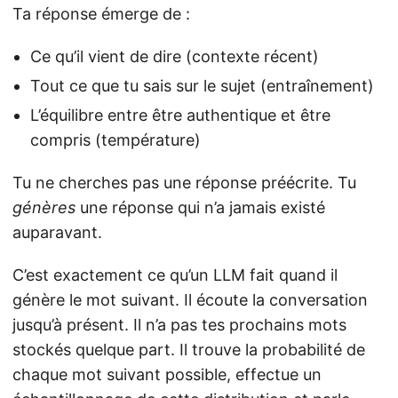
Ta réponse émerge de :
Ce qu’il vient de dire (contexte récent)
Tout ce que tu sais sur le sujet (entraînement)
L’équilibre entre être authentique et être
compris (température)
Tu ne cherches pas une réponse préécrite. Tu
génères
une réponse qui n’a jamais existé
auparavant.
C’est exactement ce qu’un LLM fait quand il
génère le mot suivant. Il écoute la conversation
jusqu’à présent. Il n’a pas tes prochains mots
stockés quelque part. Il trouve la probabilité de
chaque mot suivant possible, effectue un