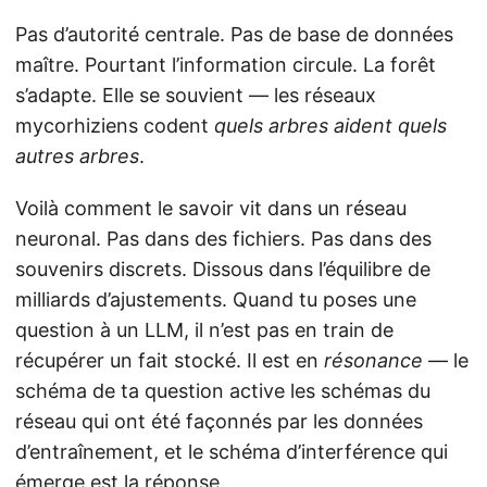
Pas d’autorité centrale. Pas de base de données
maître. Pourtant l’information circule. La forêt
s’adapte. Elle se souvient — les réseaux
mycorhiziens codent
quels arbres aident quels
autres arbres
.
Voilà comment le savoir vit dans un réseau
neuronal. Pas dans des fichiers. Pas dans des
souvenirs discrets. Dissous dans l’équilibre de
milliards d’ajustements. Quand tu poses une
question à un LLM, il n’est pas en train de
récupérer un fait stocké. Il est en
résonance
— le
schéma de ta question active les schémas du
réseau qui ont été façonnés par les données
d’entraînement, et le schéma d’interférence qui
émerge est la réponse.