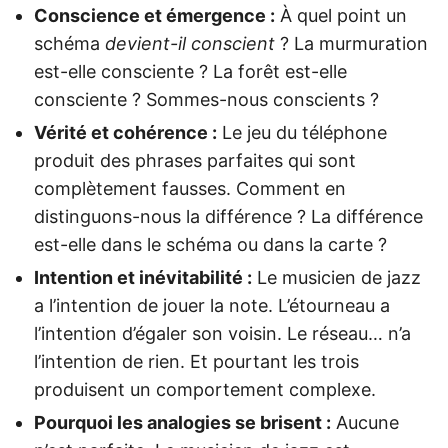
Conscience et émergence :
À quel point un
schéma
devient-il conscient
? La murmuration
est-elle consciente ? La forêt est-elle
consciente ? Sommes-nous conscients ?
Vérité et cohérence :
Le jeu du téléphone
produit des phrases parfaites qui sont
complètement fausses. Comment en
distinguons-nous la différence ? La différence
est-elle dans le schéma ou dans la carte ?
Intention et inévitabilité :
Le musicien de jazz
a l’intention de jouer la note. L’étourneau a
l’intention d’égaler son voisin. Le réseau… n’a
l’intention de rien. Et pourtant les trois
produisent un comportement complexe.
Pourquoi les analogies se brisent :
Aucune