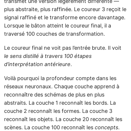
transmet une version légèrement différente —
plus abstraite, plus raffinée. Le coureur 3 reçoit le
signal raffiné et le transforme encore davantage.
Lorsque le bâton atteint le coureur final, il a
traversé 100 couches de transformation.
Le coureur final ne voit pas l’entrée brute. Il voit
le sens distillé à travers 100 étapes
d’interprétation antérieure
.
Voilà pourquoi la profondeur compte dans les
réseaux neuronaux. Chaque couche apprend à
reconnaître des schémas de plus en plus
abstraits. La couche 1 reconnaît les bords. La
couche 2 reconnaît les formes. La couche 3
reconnaît les objets. La couche 20 reconnaît les
scènes. La couche 100 reconnaît les
concepts
.