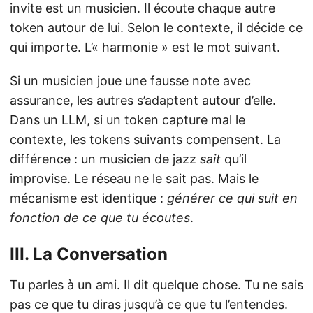
invite est un musicien. Il écoute chaque autre
token autour de lui. Selon le contexte, il décide ce
qui importe. L’« harmonie » est le mot suivant.
Si un musicien joue une fausse note avec
assurance, les autres s’adaptent autour d’elle.
Dans un LLM, si un token capture mal le
contexte, les tokens suivants compensent. La
différence : un musicien de jazz
sait
qu’il
improvise. Le réseau ne le sait pas. Mais le
mécanisme est identique :
générer ce qui suit en
fonction de ce que tu écoutes
.
III. La Conversation
Tu parles à un ami. Il dit quelque chose. Tu ne sais
pas ce que tu diras jusqu’à ce que tu l’entendes.