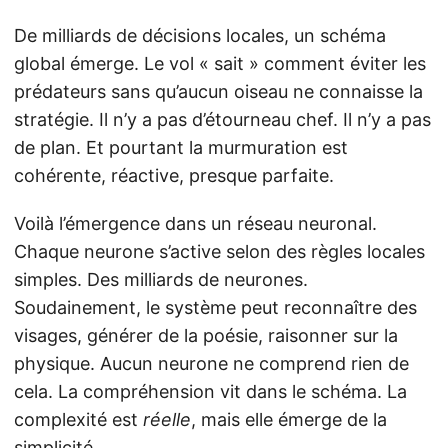
De milliards de décisions locales, un schéma
global émerge. Le vol « sait » comment éviter les
prédateurs sans qu’aucun oiseau ne connaisse la
stratégie. Il n’y a pas d’étourneau chef. Il n’y a pas
de plan. Et pourtant la murmuration est
cohérente, réactive, presque parfaite.
Voilà l’émergence dans un réseau neuronal.
Chaque neurone s’active selon des règles locales
simples. Des milliards de neurones.
Soudainement, le système peut reconnaître des
visages, générer de la poésie, raisonner sur la
physique. Aucun neurone ne comprend rien de
cela. La compréhension vit dans le schéma. La
complexité est
réelle
, mais elle émerge de la
simplicité.