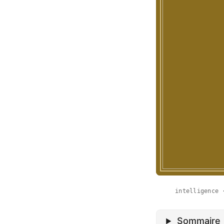
intelligence 
Sommaire