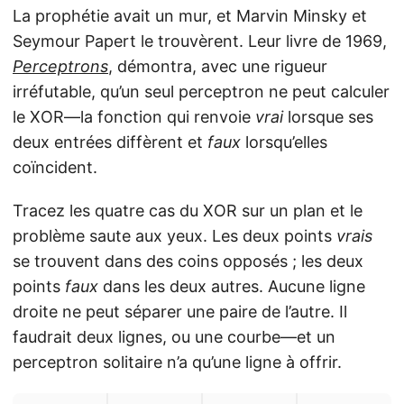
La prophétie avait un mur, et Marvin Minsky et
Seymour Papert le trouvèrent. Leur livre de 1969,
Perceptrons
, démontra, avec une rigueur
irréfutable, qu’un seul perceptron ne peut calculer
le XOR—la fonction qui renvoie
vrai
lorsque ses
deux entrées diffèrent et
faux
lorsqu’elles
coïncident.
Tracez les quatre cas du XOR sur un plan et le
problème saute aux yeux. Les deux points
vrais
se trouvent dans des coins opposés ; les deux
points
faux
dans les deux autres. Aucune ligne
droite ne peut séparer une paire de l’autre. Il
faudrait deux lignes, ou une courbe—et un
perceptron solitaire n’a qu’une ligne à offrir.