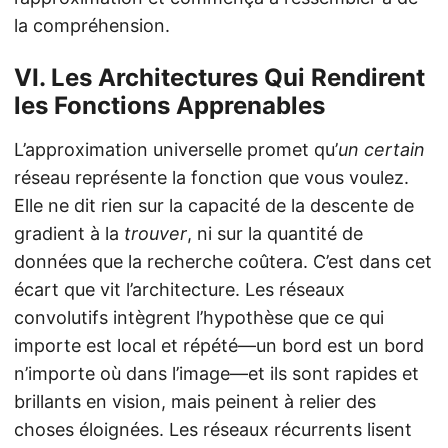
la compréhension.
VI. Les Architectures Qui Rendirent
les Fonctions Apprenables
L’approximation universelle promet qu’
un certain
réseau représente la fonction que vous voulez.
Elle ne dit rien sur la capacité de la descente de
gradient à la
trouver
, ni sur la quantité de
données que la recherche coûtera. C’est dans cet
écart que vit l’architecture. Les réseaux
convolutifs intègrent l’hypothèse que ce qui
importe est local et répété—un bord est un bord
n’importe où dans l’image—et ils sont rapides et
brillants en vision, mais peinent à relier des
choses éloignées. Les réseaux récurrents lisent