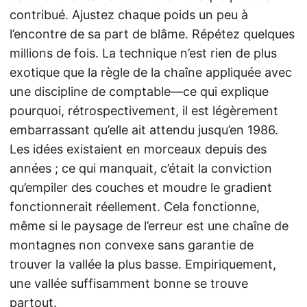
contribué. Ajustez chaque poids un peu à
l’encontre de sa part de blâme. Répétez quelques
millions de fois. La technique n’est rien de plus
exotique que la règle de la chaîne appliquée avec
une discipline de comptable—ce qui explique
pourquoi, rétrospectivement, il est légèrement
embarrassant qu’elle ait attendu jusqu’en 1986.
Les idées existaient en morceaux depuis des
années ; ce qui manquait, c’était la conviction
qu’empiler des couches et moudre le gradient
fonctionnerait réellement. Cela fonctionne,
même si le paysage de l’erreur est une chaîne de
montagnes non convexe sans garantie de
trouver la vallée la plus basse. Empiriquement,
une vallée suffisamment bonne se trouve
partout.