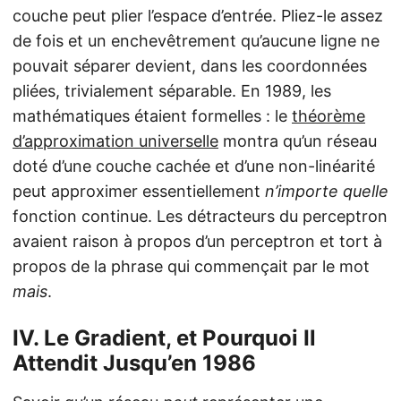
couche peut plier l’espace d’entrée. Pliez-le assez
de fois et un enchevêtrement qu’aucune ligne ne
pouvait séparer devient, dans les coordonnées
pliées, trivialement séparable. En 1989, les
mathématiques étaient formelles : le
théorème
d’approximation universelle
montra qu’un réseau
doté d’une couche cachée et d’une non-linéarité
peut approximer essentiellement
n’importe quelle
fonction continue. Les détracteurs du perceptron
avaient raison à propos d’un perceptron et tort à
propos de la phrase qui commençait par le mot
mais
.
IV. Le Gradient, et Pourquoi Il
Attendit Jusqu’en 1986