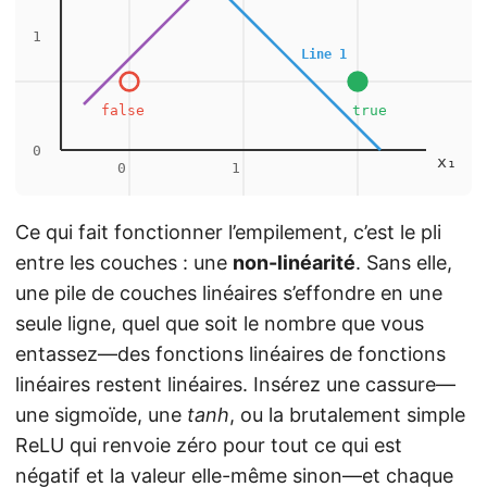
Ce qui fait fonctionner l’empilement, c’est le pli
entre les couches : une
non-linéarité
. Sans elle,
une pile de couches linéaires s’effondre en une
seule ligne, quel que soit le nombre que vous
entassez—des fonctions linéaires de fonctions
linéaires restent linéaires. Insérez une cassure—
une sigmoïde, une
tanh
, ou la brutalement simple
ReLU qui renvoie zéro pour tout ce qui est
négatif et la valeur elle-même sinon—et chaque