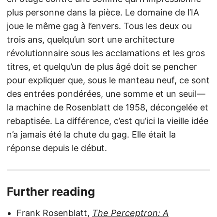
plus personne dans la pièce. Le domaine de l’IA
joue le même gag à l’envers. Tous les deux ou
trois ans, quelqu’un sort une architecture
révolutionnaire sous les acclamations et les gros
titres, et quelqu’un de plus âgé doit se pencher
pour expliquer que, sous le manteau neuf, ce sont
des entrées pondérées, une somme et un seuil—
la machine de Rosenblatt de 1958, décongelée et
rebaptisée. La différence, c’est qu’ici la vieille idée
n’a jamais été la chute du gag. Elle était la
réponse depuis le début.
Further reading
Frank Rosenblatt,
The Perceptron: A