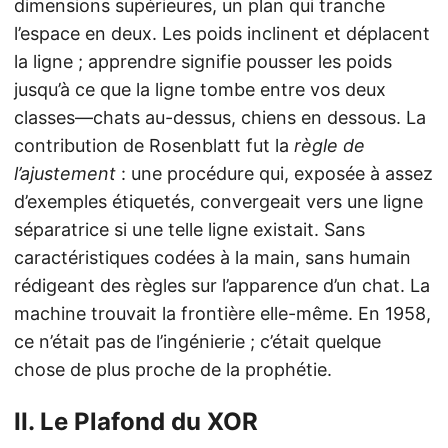
dimensions supérieures, un plan qui tranche
l’espace en deux. Les poids inclinent et déplacent
la ligne ; apprendre signifie pousser les poids
jusqu’à ce que la ligne tombe entre vos deux
classes—chats au-dessus, chiens en dessous. La
contribution de Rosenblatt fut la
règle de
l’ajustement
: une procédure qui, exposée à assez
d’exemples étiquetés, convergeait vers une ligne
séparatrice si une telle ligne existait. Sans
caractéristiques codées à la main, sans humain
rédigeant des règles sur l’apparence d’un chat. La
machine trouvait la frontière elle-même. En 1958,
ce n’était pas de l’ingénierie ; c’était quelque
chose de plus proche de la prophétie.
II. Le Plafond du XOR