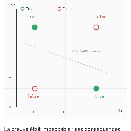
La preuve était impeccable ; ses conséquences