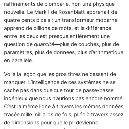
raffinements de plomberie, non une physique
nouvelle. Le Mark I de Rosenblatt apprenait de
quatre cents pixels ; un transformeur moderne
apprend de billions de mots, et la différence
entre les deux est presque entièrement une
question de
quantité
—plus de couches, plus de
paramètres, plus de données, plus d’arithmétique
en parallèle.
Voilà la leçon que les gros titres ne cessent de
manquer. L’intelligence de ces systèmes ne se
cache pas dans quelque tour de passe-passe
ingénieux que nous n’aurions pas encore nommé.
C’est la même ligne à travers les mêmes données,
tracée mille milliards de fois, pliée à travers assez
de dimensions pour que le pli devienne