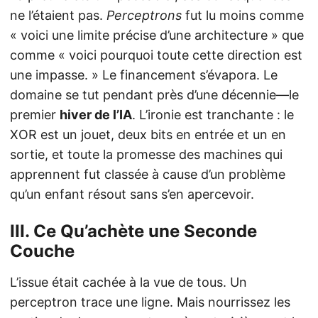
ne l’étaient pas.
Perceptrons
fut lu moins comme
« voici une limite précise d’une architecture » que
comme « voici pourquoi toute cette direction est
une impasse. » Le financement s’évapora. Le
domaine se tut pendant près d’une décennie—le
premier
hiver de l’IA
. L’ironie est tranchante : le
XOR est un jouet, deux bits en entrée et un en
sortie, et toute la promesse des machines qui
apprennent fut classée à cause d’un problème
qu’un enfant résout sans s’en apercevoir.
III. Ce Qu’achète une Seconde
Couche
L’issue était cachée à la vue de tous. Un
perceptron trace une ligne. Mais nourrissez les