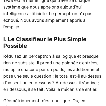
1958 est la même ligne qui traverse chaque
système que nous appelons aujourd’hui
intelligence artificielle. Le perceptron n’a pas
échoué. Nous avons simplement appris à
l’empiler.
I. Le Classifieur le Plus Simple
Possible
Réduisez un perceptron à sa logique et presque
rien ne subsiste. Il prend une poignée d’entrées,
multiplie chacune par un poids, les additionne et
pose une seule question : le total est-il au-dessus
d’un seuil ou en dessous ? Au-dessus, il s’active ;
en dessous, il se tait. Voilà le mécanisme entier.
Géométriquement, c’est une ligne. Ou, en