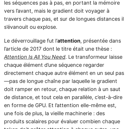
les séquences pas à pas, en portant la mémoire
vers l’avant, mais le gradient doit voyager à
travers chaque pas, et sur de longues distances il
s’évanouit ou explose.
Le déverrouillage fut l’
attention
, présentée dans
l’article de 2017 dont le titre était une thèse :
Attention Is All You Need
. Le transformeur laisse
chaque élément d’une séquence regarder
directement chaque autre élément en un seul pas
—pas de longue chaîne par laquelle le gradient
doit ramper en retour, chaque relation à un saut
de distance, et tout cela en parallèle, c’est-à-dire
en forme de GPU. Et l’attention elle-même est,
une fois de plus, la vieille machinerie : des
produits scalaires pour évaluer combien chaque