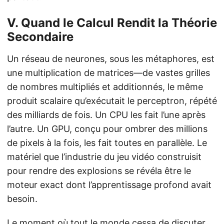
V. Quand le Calcul Rendit la Théorie
Secondaire
Un réseau de neurones, sous les métaphores, est
une multiplication de matrices—de vastes grilles
de nombres multipliés et additionnés, le même
produit scalaire qu’exécutait le perceptron, répété
des milliards de fois. Un CPU les fait l’une après
l’autre. Un GPU, conçu pour ombrer des millions
de pixels à la fois, les fait toutes en parallèle. Le
matériel que l’industrie du jeu vidéo construisit
pour rendre des explosions se révéla être le
moteur exact dont l’apprentissage profond avait
besoin.
Le moment où tout le monde cessa de discuter