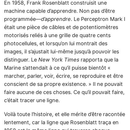
En 1958, Frank Rosenblatt construisit une
machine capable d’apprendre. Non pas d’être
programmée—
d’apprendre
. Le Perceptron Mark I
était une pièce de câbles et de potentiomètres
motorisés reliés à une grille de quatre cents
photocellules, et lorsqu’on lui montrait des
images, il s’ajustait lui-même jusqu’à pouvoir les
distinguer. Le
New York Times
rapporta que la
Marine s’attendait à ce qu’il puisse bientôt «
marcher, parler, voir, écrire, se reproduire et être
conscient de sa propre existence. » Il ne pouvait
faire aucune de ces choses. Ce qu’il pouvait faire,
c’était tracer une ligne.
Voilà toute l’histoire, et elle mérite d’être racontée
lentement, car la ligne que Rosenblatt traça en