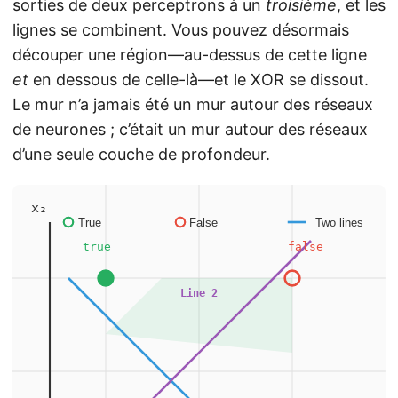
sorties de deux perceptrons à un
troisième
, et les
lignes se combinent. Vous pouvez désormais
découper une région—au-dessus de cette ligne
et
en dessous de celle-là—et le XOR se dissout.
Le mur n’a jamais été un mur autour des réseaux
de neurones ; c’était un mur autour des réseaux
d’une seule couche de profondeur.