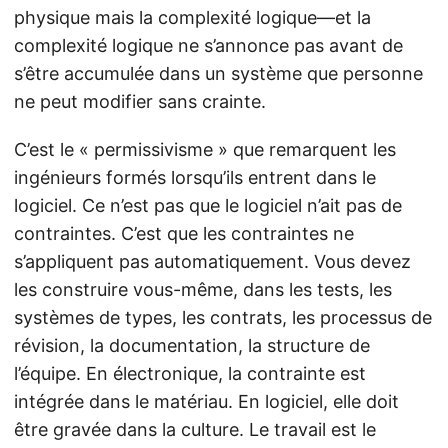
physique mais la complexité logique—et la
complexité logique ne s’annonce pas avant de
s’être accumulée dans un système que personne
ne peut modifier sans crainte.
C’est le « permissivisme » que remarquent les
ingénieurs formés lorsqu’ils entrent dans le
logiciel. Ce n’est pas que le logiciel n’ait pas de
contraintes. C’est que les contraintes ne
s’appliquent pas automatiquement. Vous devez
les construire vous-même, dans les tests, les
systèmes de types, les contrats, les processus de
révision, la documentation, la structure de
l’équipe. En électronique, la contrainte est
intégrée dans le matériau. En logiciel, elle doit
être gravée dans la culture. Le travail est le