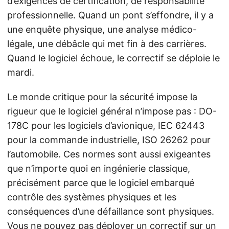
d’exigences de certification, de responsabilité
professionnelle. Quand un pont s’effondre, il y a
une enquête physique, une analyse médico-
légale, une débâcle qui met fin à des carrières.
Quand le logiciel échoue, le correctif se déploie le
mardi.
Le monde critique pour la sécurité impose la
rigueur que le logiciel général n’impose pas : DO-
178C pour les logiciels d’avionique, IEC 62443
pour la commande industrielle, ISO 26262 pour
l’automobile. Ces normes sont aussi exigeantes
que n’importe quoi en ingénierie classique,
précisément parce que le logiciel embarqué
contrôle des systèmes physiques et les
conséquences d’une défaillance sont physiques.
Vous ne pouvez pas déployer un correctif sur un