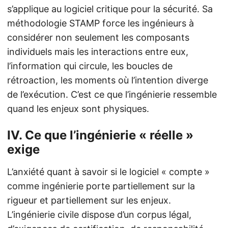
s’applique au logiciel critique pour la sécurité. Sa
méthodologie STAMP force les ingénieurs à
considérer non seulement les composants
individuels mais les interactions entre eux,
l’information qui circule, les boucles de
rétroaction, les moments où l’intention diverge
de l’exécution. C’est ce que l’ingénierie ressemble
quand les enjeux sont physiques.
IV. Ce que l’ingénierie « réelle »
exige
L’anxiété quant à savoir si le logiciel « compte »
comme ingénierie porte partiellement sur la
rigueur et partiellement sur les enjeux.
L’ingénierie civile dispose d’un corpus légal,