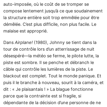
auto-imposée, où le coût de se tromper se
compose lentement jusqu’à ce que soudainement
la structure entière soit trop emmêlée pour être
démêlée. C’est plus difficile, non plus facile. Le
malaise est approprié.
Dans
Airplane!
(1980), Johnny se tient dans la
tour de contrôle lors d’un atterrissage de nuit
désespéré—la météo se ferme, le pilote lutte, la
piste est sombre. Il se penche et débranch le
câble qui contrôle les lumières de la piste. Le
blackout est complet. Tout le monde panique. Et
puis il le branche à nouveau, sourit à la caméra, et
dit : « Je plaisantais ! » La blague fonctionne
parce que la contrainte est si fragile, si
dépendante de la décision d’une personne de ne