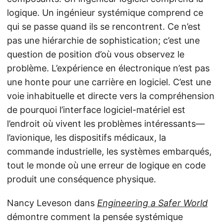
logique. Un ingénieur systémique comprend ce
qui se passe quand ils se rencontrent. Ce n’est
pas une hiérarchie de sophistication; c’est une
question de position d’où vous observez le
problème. L’expérience en électronique n’est pas
une honte pour une carrière en logiciel. C’est une
voie inhabituelle et directe vers la compréhension
de pourquoi l’interface logiciel-matériel est
l’endroit où vivent les problèmes intéressants—
l’avionique, les dispositifs médicaux, la
commande industrielle, les systèmes embarqués,
tout le monde où une erreur de logique en code
produit une conséquence physique.
Nancy Leveson dans
Engineering a Safer World
démontre comment la pensée systémique