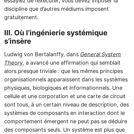
essayiez de l’exécuter, vous devez imposer la
discipline que d’autres médiums imposent
gratuitement.
III. Où l’ingénierie systémique
s’insère
Ludwig von Bertalanffy, dans
General System
Theory
, a avancé une affirmation qui semblait
alors presque triviale : que les mêmes principes
organisationnels apparaissent dans les systèmes
physiques, biologiques et informationnels. Une
cellule et une corporation et une carte de circuit
sont tous, à un certain niveau de description, des
systèmes de composants en interaction dont le
comportement émergent ne peut pas se déduire
des composants seuls. Un système est plus que