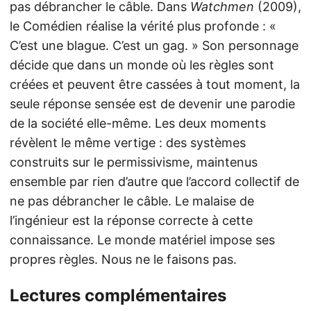
pas débrancher le câble. Dans
Watchmen
(2009),
le Comédien réalise la vérité plus profonde : «
C’est une blague. C’est un gag. » Son personnage
décide que dans un monde où les règles sont
créées et peuvent être cassées à tout moment, la
seule réponse sensée est de devenir une parodie
de la société elle-même. Les deux moments
révèlent le même vertige : des systèmes
construits sur le permissivisme, maintenus
ensemble par rien d’autre que l’accord collectif de
ne pas débrancher le câble. Le malaise de
l’ingénieur est la réponse correcte à cette
connaissance. Le monde matériel impose ses
propres règles. Nous ne le faisons pas.
Lectures complémentaires