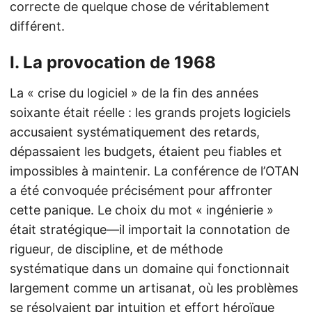
correcte de quelque chose de véritablement
différent.
I. La provocation de 1968
La « crise du logiciel » de la fin des années
soixante était réelle : les grands projets logiciels
accusaient systématiquement des retards,
dépassaient les budgets, étaient peu fiables et
impossibles à maintenir. La conférence de l’OTAN
a été convoquée précisément pour affronter
cette panique. Le choix du mot « ingénierie »
était stratégique—il importait la connotation de
rigueur, de discipline, et de méthode
systématique dans un domaine qui fonctionnait
largement comme un artisanat, où les problèmes
se résolvaient par intuition et effort héroïque