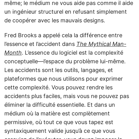
même; le médium ne vous aide pas comme il aide
un ingénieur structurel en refusant simplement
de coopérer avec les mauvais designs.
Fred Brooks a appelé cela la différence entre
l’essence et l’accident dans
The Mythical Man-
Month
. L’essence du logiciel est la complexité
conceptuelle—l’espace du problème lui-même.
Les accidents sont les outils, langages, et
plateformes que nous utilisons pour exprimer
cette complexité. Vous pouvez rendre les
accidents plus faciles, mais vous ne pouvez pas
éliminer la difficulté essentielle. Et dans un
médium où la matière est complètement
permissive, où tout ce que vous tapez est
syntaxiquement valide jusqu’à ce que vous