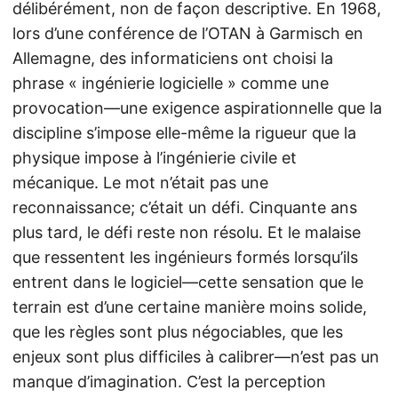
délibérément, non de façon descriptive. En 1968,
lors d’une conférence de l’OTAN à Garmisch en
Allemagne, des informaticiens ont choisi la
phrase « ingénierie logicielle » comme une
provocation—une exigence aspirationnelle que la
discipline s’impose elle-même la rigueur que la
physique impose à l’ingénierie civile et
mécanique. Le mot n’était pas une
reconnaissance; c’était un défi. Cinquante ans
plus tard, le défi reste non résolu. Et le malaise
que ressentent les ingénieurs formés lorsqu’ils
entrent dans le logiciel—cette sensation que le
terrain est d’une certaine manière moins solide,
que les règles sont plus négociables, que les
enjeux sont plus difficiles à calibrer—n’est pas un
manque d’imagination. C’est la perception