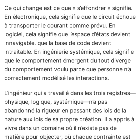
Ce qui change est ce que « s’effondrer » signifie.
En électronique, cela signifie que le circuit échoue
à transporter le courant comme prévu. En
logiciel, cela signifie que l’espace d’états devient
innavigable, que la base de code devient
intraitable. En ingénierie systémique, cela signifie
que le comportement émergent du tout diverge
du comportement voulu parce que personne n’a
correctement modélisé les interactions.
L’ingénieur qui a travaillé dans les trois registres—
physique, logique, systémique—n’a pas
abandonné la rigueur en passant des lois de la
nature aux lois de sa propre création. Il a appris à
vivre dans un domaine où il n’existe pas de
matière pour objecter, où chaque contrainte est