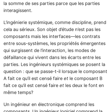
la somme de ses parties parce que les parties
interagissent.
L’ingénierie systémique, comme discipline, prend
cela au sérieux. Son objet d’étude n’est pas les
composants mais les interfaces—les contrats
entre sous-systèmes, les propriétés émergentes
qui surgissent de l’interaction, les modes de
défaillance qui vivent dans les écarts entre les
parties. Les ingénieurs systémiques se posent la
question : que se passe-t-il lorsque le composant
A fait ce qu’il est censé faire
et
le composant B
fait ce qu’il est censé faire
et
les deux le font en
même temps?
Un ingénieur en électronique comprend les
composants. Un ingénieur logiciel comprend la