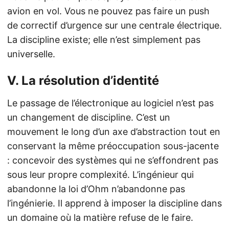
avion en vol. Vous ne pouvez pas faire un push
de correctif d’urgence sur une centrale électrique.
La discipline existe; elle n’est simplement pas
universelle.
V. La résolution d’identité
Le passage de l’électronique au logiciel n’est pas
un changement de discipline. C’est un
mouvement le long d’un axe d’abstraction tout en
conservant la même préoccupation sous-jacente
: concevoir des systèmes qui ne s’effondrent pas
sous leur propre complexité. L’ingénieur qui
abandonne la loi d’Ohm n’abandonne pas
l’ingénierie. Il apprend à imposer la discipline dans
un domaine où la matière refuse de le faire.