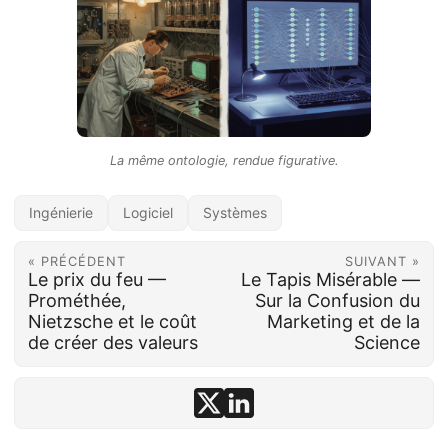
La même ontologie, rendue figurative.
Ingénierie
Logiciel
Systèmes
« PRÉCÉDENT
SUIVANT »
Le prix du feu —
Le Tapis Misérable —
Prométhée,
Sur la Confusion du
Nietzsche et le coût
Marketing et de la
de créer des valeurs
Science