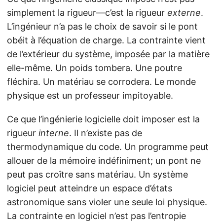
simplement la rigueur—c’est la rigueur
externe
.
L’ingénieur n’a pas le choix de savoir si le pont
obéit à l’équation de charge. La contrainte vient
de l’extérieur du système, imposée par la matière
elle-même. Un poids tombera. Une poutre
fléchira. Un matériau se corrodera. Le monde
physique est un professeur impitoyable.
Ce que l’ingénierie logicielle doit imposer est la
rigueur
interne
. Il n’existe pas de
thermodynamique du code. Un programme peut
allouer de la mémoire indéfiniment; un pont ne
peut pas croître sans matériau. Un système
logiciel peut atteindre un espace d’états
astronomique sans violer une seule loi physique.
La contrainte en logiciel n’est pas l’entropie