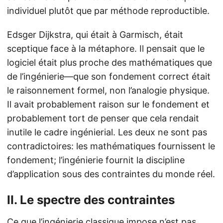
individuel plutôt que par méthode reproductible.
Edsger Dijkstra, qui était à Garmisch, était
sceptique face à la métaphore. Il pensait que le
logiciel était plus proche des mathématiques que
de l’ingénierie—que son fondement correct était
le raisonnement formel, non l’analogie physique.
Il avait probablement raison sur le fondement et
probablement tort de penser que cela rendait
inutile le cadre ingénierial. Les deux ne sont pas
contradictoires: les mathématiques fournissent le
fondement; l’ingénierie fournit la discipline
d’application sous des contraintes du monde réel.
II. Le spectre des contraintes
Ce que l’ingénierie classique impose n’est pas