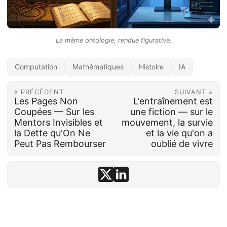
La même ontologie, rendue figurative.
Computation
Mathématiques
Histoire
IA
« PRÉCÉDENT
SUIVANT »
Les Pages Non
L'entraînement est
Coupées — Sur les
une fiction — sur le
Mentors Invisibles et
mouvement, la survie
la Dette qu'On Ne
et la vie qu'on a
Peut Pas Rembourser
oublié de vivre