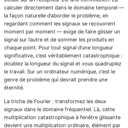
calculer directement dans le domaine temporel —
la façon naturelle d’aborder le problème, en
regardant comment les signaux se recouvrent
moment par moment — exige de faire glisser un
signal sur l’autre et de sommer les produits en
chaque point. Pour tout signal d’une longueur
significative, c’est véritablement catastrophique :
doublez la longueur du signal et vous quadruplez
le travail. Sur un ordinateur numérique, c’est le
genre de problème qui devrait prendre une
éternité.
La triche de Fourier : transformez les deux
signaux dans le domaine fréquentiel. Là, cette
multiplication catastrophique à fenêtre glissante
devient une multiplication ordinaire, élément par