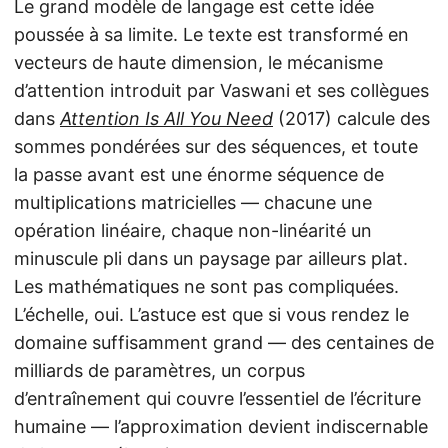
Le grand modèle de langage est cette idée
poussée à sa limite. Le texte est transformé en
vecteurs de haute dimension, le mécanisme
d’attention introduit par Vaswani et ses collègues
dans
Attention Is All You Need
(2017) calcule des
sommes pondérées sur des séquences, et toute
la passe avant est une énorme séquence de
multiplications matricielles — chacune une
opération linéaire, chaque non-linéarité un
minuscule pli dans un paysage par ailleurs plat.
Les mathématiques ne sont pas compliquées.
L’échelle, oui. L’astuce est que si vous rendez le
domaine suffisamment grand — des centaines de
milliards de paramètres, un corpus
d’entraînement qui couvre l’essentiel de l’écriture
humaine — l’approximation devient indiscernable