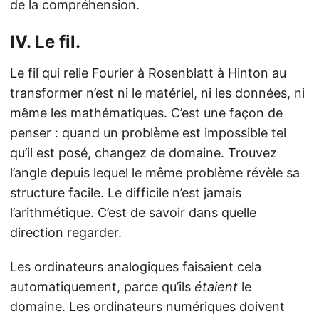
de la compréhension.
IV. Le fil.
Le fil qui relie Fourier à Rosenblatt à Hinton au
transformer n’est ni le matériel, ni les données, ni
même les mathématiques. C’est une façon de
penser : quand un problème est impossible tel
qu’il est posé, changez de domaine. Trouvez
l’angle depuis lequel le même problème révèle sa
structure facile. Le difficile n’est jamais
l’arithmétique. C’est de savoir dans quelle
direction regarder.
Les ordinateurs analogiques faisaient cela
automatiquement, parce qu’ils
étaient
le
domaine. Les ordinateurs numériques doivent