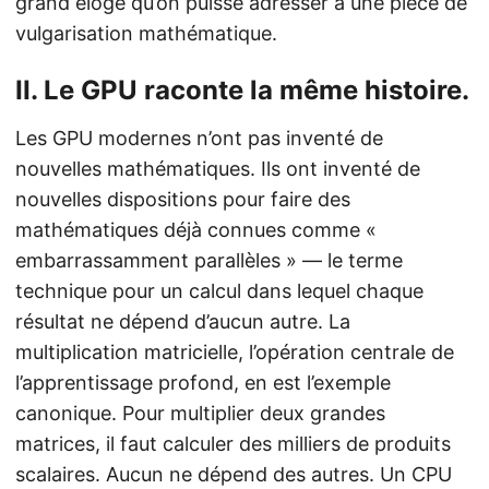
grand éloge qu’on puisse adresser à une pièce de
vulgarisation mathématique.
II. Le GPU raconte la même histoire.
Les GPU modernes n’ont pas inventé de
nouvelles mathématiques. Ils ont inventé de
nouvelles dispositions pour faire des
mathématiques déjà connues comme «
embarrassamment parallèles » — le terme
technique pour un calcul dans lequel chaque
résultat ne dépend d’aucun autre. La
multiplication matricielle, l’opération centrale de
l’apprentissage profond, en est l’exemple
canonique. Pour multiplier deux grandes
matrices, il faut calculer des milliers de produits
scalaires. Aucun ne dépend des autres. Un CPU