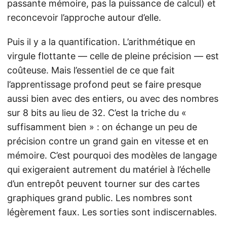
passante mémoire, pas la puissance de calcul) et
reconcevoir l’approche autour d’elle.
Puis il y a la quantification. L’arithmétique en
virgule flottante — celle de pleine précision — est
coûteuse. Mais l’essentiel de ce que fait
l’apprentissage profond peut se faire presque
aussi bien avec des entiers, ou avec des nombres
sur 8 bits au lieu de 32. C’est la triche du «
suffisamment bien » : on échange un peu de
précision contre un grand gain en vitesse et en
mémoire. C’est pourquoi des modèles de langage
qui exigeraient autrement du matériel à l’échelle
d’un entrepôt peuvent tourner sur des cartes
graphiques grand public. Les nombres sont
légèrement faux. Les sorties sont indiscernables.