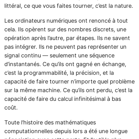
littéral, ce que vous faites tourner, c’est la nature.
Les ordinateurs numériques ont renoncé à tout
cela. Ils opèrent sur des nombres discrets, une
opération après l’autre, par étapes. Ils ne savent
pas intégrer. Ils ne peuvent pas représenter un
signal continu — seulement une séquence
d’instantanés. Ce qu’ils ont gagné en échange,
c’est la programmabilité, la précision, et la
capacité de faire tourner n’importe quel problème
sur la même machine. Ce qu’ils ont perdu, c’est la
capacité de faire du calcul infinitésimal à bas
coût.
Toute l’histoire des mathématiques
computationnelles depuis lors a été une longue