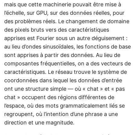
mais que cette machinerie pouvait être mise à
l’échelle, sur GPU, sur des données réelles, pour
des problèmes réels. Le changement de domaine
des pixels bruts vers des caractéristiques
apprises est Fourier sous un autre déguisement :
au lieu d’ondes sinusoïdales, les fonctions de base
sont apprises à partir des données. Au lieu de
composantes fréquentielles, on a des vecteurs de
caractéristiques. Le réseau trouve le système de
coordonnées dans lequel les données d’entrée
ont une structure simple — où « chat » et « pas
chat » occupent des régions différentes de
l’espace, où des mots grammaticalement liés se
regroupent, où l’intention d’une phrase a une
direction et une magnitude.