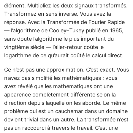
élément. Multipliez les deux signaux transformés.
Transformez en sens inverse. Vous avez la
réponse. Avec la Transformée de Fourier Rapide
— l’
algorithme de Cooley–Tukey
publié en 1965,
sans doute l’algorithme le plus important du
vingtième siècle — l’aller-retour coûte le
logarithme de ce qu’aurait coûté le calcul direct.
Ce n’est pas une approximation. C’est exact. Vous
n’avez pas simplifié les mathématiques ; vous
avez révélé que les mathématiques ont une
apparence complètement différente selon la
direction depuis laquelle on les aborde. Le même
problème qui est un cauchemar dans un domaine
devient trivial dans un autre. La transformée n’est
pas un raccourci à travers le travail. C’est une