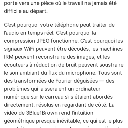
porte vers une pièce où le travail n’a jamais été
difficile au départ.
C’est pourquoi votre téléphone peut traiter de
l’audio en temps réel. C’est pourquoi la
compression JPEG fonctionne. C’est pourquoi les
signaux WiFi peuvent être décodés, les machines
IRM peuvent reconstruire des images, et les
écouteurs à réduction de bruit peuvent soustraire
le son ambiant du flux du microphone. Tous sont
des transformées de Fourier déguisées — des
problèmes qui laisseraient un ordinateur
numérique sur le carreau s’ils étaient abordés
directement, résolus en regardant de côté.
La
vidéo de 3Blue1Brown
rend l’intuition
géométrique presque inévitable, ce qui est le plus