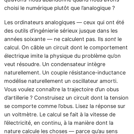
choisi le numérique plutôt que l’analogique ?
Les ordinateurs analogiques — ceux qui ont été
des outils d’ingénierie sérieux jusque dans les
années soixante — ne calculent pas. Ils
sont
le
calcul. On câble un circuit dont le comportement
électrique imite la physique du problème qu’on
veut résoudre. Un condensateur intègre
naturellement. Un couple résistance-inductance
modélise naturellement un oscillateur amorti.
Vous voulez connaître la trajectoire d’un obus
d’artillerie ? Construisez un circuit dont la tension
se comporte comme l’obus. Lisez la réponse sur
un voltmètre. Le calcul se fait à la vitesse de
l’électricité, en continu, à la manière dont la
nature calcule les choses — parce qu’au sens