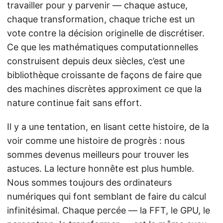
travailler pour y parvenir — chaque astuce,
chaque transformation, chaque triche est un
vote contre la décision originelle de discrétiser.
Ce que les mathématiques computationnelles
construisent depuis deux siècles, c’est une
bibliothèque croissante de façons de faire que
des machines discrètes approximent ce que la
nature continue fait sans effort.
Il y a une tentation, en lisant cette histoire, de la
voir comme une histoire de progrès : nous
sommes devenus meilleurs pour trouver les
astuces. La lecture honnête est plus humble.
Nous sommes toujours des ordinateurs
numériques qui font semblant de faire du calcul
infinitésimal. Chaque percée — la FFT, le GPU, le