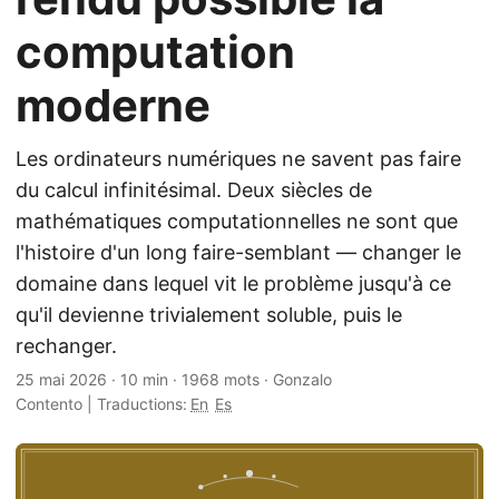
computation
moderne
Les ordinateurs numériques ne savent pas faire
du calcul infinitésimal. Deux siècles de
mathématiques computationnelles ne sont que
l'histoire d'un long faire-semblant — changer le
domaine dans lequel vit le problème jusqu'à ce
qu'il devienne trivialement soluble, puis le
rechanger.
25 mai 2026
·
10 min
·
1968 mots
·
Gonzalo
Contento
|
Traductions:
En
Es