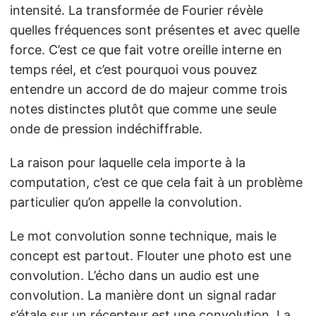
intensité. La transformée de Fourier révèle
quelles fréquences sont présentes et avec quelle
force. C’est ce que fait votre oreille interne en
temps réel, et c’est pourquoi vous pouvez
entendre un accord de do majeur comme trois
notes distinctes plutôt que comme une seule
onde de pression indéchiffrable.
La raison pour laquelle cela importe à la
computation, c’est ce que cela fait à un problème
particulier qu’on appelle la convolution.
Le mot convolution sonne technique, mais le
concept est partout. Flouter une photo est une
convolution. L’écho dans un audio est une
convolution. La manière dont un signal radar
s’étale sur un récepteur est une convolution. La