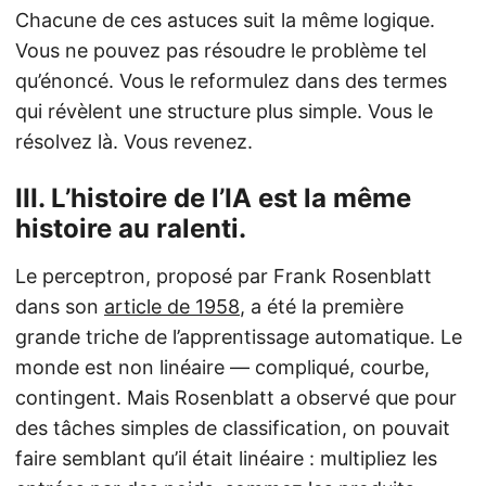
Chacune de ces astuces suit la même logique.
Vous ne pouvez pas résoudre le problème tel
qu’énoncé. Vous le reformulez dans des termes
qui révèlent une structure plus simple. Vous le
résolvez là. Vous revenez.
III. L’histoire de l’IA est la même
histoire au ralenti.
Le perceptron, proposé par Frank Rosenblatt
dans son
article de 1958
, a été la première
grande triche de l’apprentissage automatique. Le
monde est non linéaire — compliqué, courbe,
contingent. Mais Rosenblatt a observé que pour
des tâches simples de classification, on pouvait
faire semblant qu’il était linéaire : multipliez les