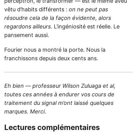
perceptron, le transformer — est le même aveu
vêtu d’habits différents :
on ne peut pas
résoudre cela de la façon évidente, alors
regardons ailleurs
. L’ingéniosité est réelle. Le
pansement aussi.
Fourier nous a montré la porte. Nous la
franchissons depuis deux cents ans.
Eh bien — professeur Wilson Zuluaga et al,
toutes ces années à endurer vos cours de
traitement du signal m’ont laissé quelques
marques. Merci.
Lectures complémentaires