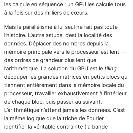
les calcule en séquence ; un GPU les calcule tous
à la fois sur des milliers de cœurs.
Mais le parallélisme à lui seul ne fait pas toute
l’histoire. L’autre astuce, c’est la localité des
données. Déplacer des nombres depuis la
mémoire principale vers le processeur est lent —
des ordres de grandeur plus lent que
l’arithmétique. La solution du GPU est le
tiling
:
découper les grandes matrices en petits blocs qui
tiennent entièrement dans la mémoire locale du
processeur, travailler exhaustivement à l’intérieur
de chaque bloc, puis passer au suivant.
L’arithmétique n’attend jamais les données. C’est
la même logique que la triche de Fourier :
identifier la véritable contrainte (la bande