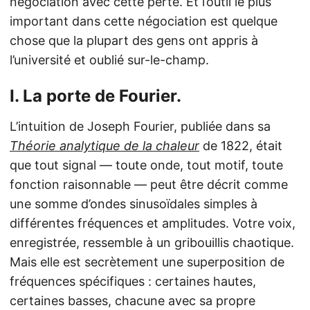
négociation avec cette perte. Et l’outil le plus
important dans cette négociation est quelque
chose que la plupart des gens ont appris à
l’université et oublié sur-le-champ.
I. La porte de Fourier.
L’intuition de Joseph Fourier, publiée dans sa
Théorie analytique de la chaleur
de 1822, était
que tout signal — toute onde, tout motif, toute
fonction raisonnable — peut être décrit comme
une somme d’ondes sinusoïdales simples à
différentes fréquences et amplitudes. Votre voix,
enregistrée, ressemble à un gribouillis chaotique.
Mais elle est secrètement une superposition de
fréquences spécifiques : certaines hautes,
certaines basses, chacune avec sa propre