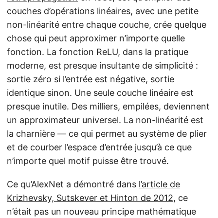
couches d’opérations linéaires, avec une petite
non-linéarité entre chaque couche, crée quelque
chose qui peut approximer n’importe quelle
fonction. La fonction ReLU, dans la pratique
moderne, est presque insultante de simplicité :
sortie zéro si l’entrée est négative, sortie
identique sinon. Une seule couche linéaire est
presque inutile. Des milliers, empilées, deviennent
un approximateur universel. La non-linéarité est
la charnière — ce qui permet au système de plier
et de courber l’espace d’entrée jusqu’à ce que
n’importe quel motif puisse être trouvé.
Ce qu’AlexNet a démontré dans
l’article de
Krizhevsky, Sutskever et Hinton de 2012
, ce
n’était pas un nouveau principe mathématique