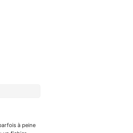
arfois à peine