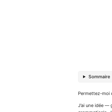
Sommaire
Permettez-moi 
J’ai une idée —