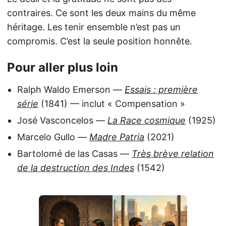
contraires. Ce sont les deux mains du même
héritage. Les tenir ensemble n’est pas un
compromis. C’est la seule position honnête.
Pour aller plus loin
Ralph Waldo Emerson —
Essais : première
série
(1841) — inclut « Compensation »
José Vasconcelos —
La Race cosmique
(1925)
Marcelo Gullo —
Madre Patria
(2021)
Bartolomé de las Casas —
Très brève relation
de la destruction des Indes
(1542)