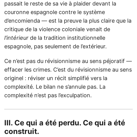
passait le reste de sa vie à plaider devant la
couronne espagnole contre le système
d’encomienda — est la preuve la plus claire que la
critique de la violence coloniale venait de
l’intérieur
de la tradition institutionnelle
espagnole, pas seulement de l’extérieur.
Ce n’est pas du révisionnisme au sens péjoratif —
effacer les crimes. C’est du révisionnisme au sens
originel : réviser un récit simplifié vers la
complexité. Le bilan ne s’annule pas. La
complexité n’est pas l’exculpation.
III. Ce qui a été perdu. Ce qui a été
construit.