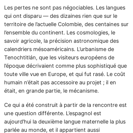
Les pertes ne sont pas négociables. Les langues
qui ont disparu — des dizaines rien que sur le
territoire de l’actuelle Colombie, des centaines sur
l’ensemble du continent. Les cosmologies, le
savoir agricole, la précision astronomique des
calendriers mésoaméricains. L’urbanisme de
Tenochtitlán, que les visiteurs européens de
l’époque décrivaient comme plus sophistiqué que
toute ville vue en Europe, et qui fut rasé. Le coût
humain n’était pas accessoire au projet ; il en
était, en grande partie, le mécanisme.
Ce qui a été construit à partir de la rencontre est
une question différente. L’espagnol est
aujourd’hui la deuxième langue maternelle la plus
parlée au monde, et il appartient aussi