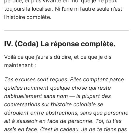
perdue, et plus vivante en moi que je ne peux
toujours la localiser. Ni l’une ni l’autre seule n’est
l’histoire complète.
IV. (Coda) La réponse complète.
Voilà ce que j’aurais dû dire, et ce que je dis
maintenant :
Tes excuses sont reçues. Elles comptent parce
qu’elles nomment quelque chose qui reste
habituellement sans nom — la plupart des
conversations sur l’histoire coloniale se
déroulent entre abstractions, sans que personne
ait à s’asseoir en face de personne. Toi, tu t’es
assis en face. C’est le cadeau. Je ne te tiens pas