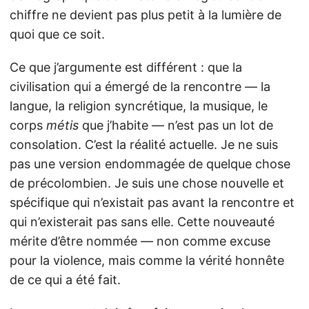
chiffre ne devient pas plus petit à la lumière de
quoi que ce soit.
Ce que j’argumente est différent : que la
civilisation qui a émergé de la rencontre — la
langue, la religion syncrétique, la musique, le
corps
métis
que j’habite — n’est pas un lot de
consolation. C’est la réalité actuelle. Je ne suis
pas une version endommagée de quelque chose
de précolombien. Je suis une chose nouvelle et
spécifique qui n’existait pas avant la rencontre et
qui n’existerait pas sans elle. Cette nouveauté
mérite d’être nommée — non comme excuse
pour la violence, mais comme la vérité honnête
de ce qui a été fait.