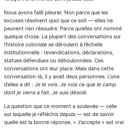
Nous avons failli pleurer. Non parce que les
excuses résolvent quoi que ce soit — elles ne
peuvent rien résoudre. Parce qu’elles ont
nommé
quelque chose. La plupart des conversations sur
l’histoire coloniale se déroulent à l’échelle
institutionnelle : revendications, déclarations,
statues défendues ou déboulonnées. Ces
conversations ont leur place. Mais dans cette
conversation-là, il y avait deux personnes. L’une
d’elles a dit :
Je le vois. Je vois ce que le camp
dont je viens a fait. Je suis désolé.
La question que ce moment a soulevée — celle
sur laquelle je réfléchis depuis — est de savoir
quelle est la bonne réponse. « J’accepte » est vrai