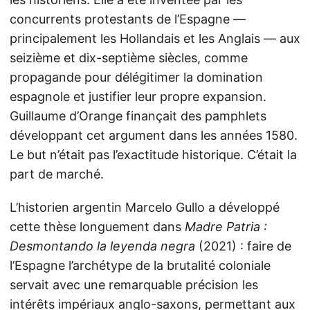
concurrents protestants de l’Espagne —
principalement les Hollandais et les Anglais — aux
seizième et dix-septième siècles, comme
propagande pour délégitimer la domination
espagnole et justifier leur propre expansion.
Guillaume d’Orange finançait des pamphlets
développant cet argument dans les années 1580.
Le but n’était pas l’exactitude historique. C’était la
part de marché.
L’historien argentin Marcelo Gullo a développé
cette thèse longuement dans
Madre Patria :
Desmontando la leyenda negra
(2021) : faire de
l’Espagne l’archétype de la brutalité coloniale
servait avec une remarquable précision les
intérêts impériaux anglo-saxons, permettant aux