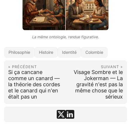
La même ontologie, rendue figurative.
Philosophie
Histoire
Identité
Colombie
« PRÉCÉDENT
SUIVANT »
Si ça cancane
Visage Sombre et le
comme un canard —
Jokerman — La
la théorie des cordes
gravité n'est pas la
et le canard qui n'en
même chose que le
était pas un
sérieux