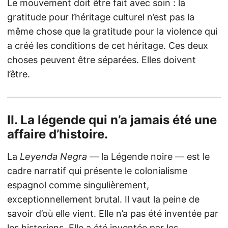
Le mouvement doit être fait avec soin : la
gratitude pour l’héritage culturel n’est pas la
même chose que la gratitude pour la violence qui
a créé les conditions de cet héritage. Ces deux
choses peuvent être séparées. Elles doivent
l’être.
II. La légende qui n’a jamais été une
affaire d’histoire.
La
Leyenda Negra
— la Légende noire — est le
cadre narratif qui présente le colonialisme
espagnol comme singulièrement,
exceptionnellement brutal. Il vaut la peine de
savoir d’où elle vient. Elle n’a pas été inventée par
les historiens. Elle a été inventée par les