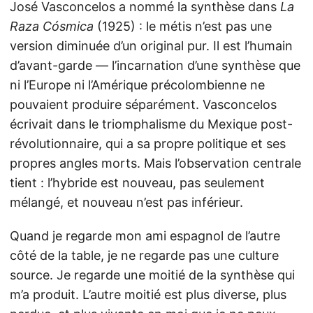
José Vasconcelos a nommé la synthèse dans
La
Raza Cósmica
(1925) : le métis n’est pas une
version diminuée d’un original pur. Il est l’humain
d’avant-garde — l’incarnation d’une synthèse que
ni l’Europe ni l’Amérique précolombienne ne
pouvaient produire séparément. Vasconcelos
écrivait dans le triomphalisme du Mexique post-
révolutionnaire, qui a sa propre politique et ses
propres angles morts. Mais l’observation centrale
tient : l’hybride est nouveau, pas seulement
mélangé, et nouveau n’est pas inférieur.
Quand je regarde mon ami espagnol de l’autre
côté de la table, je ne regarde pas une culture
source. Je regarde une moitié de la synthèse qui
m’a produit. L’autre moitié est plus diverse, plus