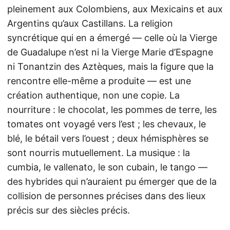
pleinement aux Colombiens, aux Mexicains et aux
Argentins qu’aux Castillans. La religion
syncrétique qui en a émergé — celle où la Vierge
de Guadalupe n’est ni la Vierge Marie d’Espagne
ni Tonantzin des Aztèques, mais la figure que la
rencontre elle-même a produite — est une
création authentique, non une copie. La
nourriture : le chocolat, les pommes de terre, les
tomates ont voyagé vers l’est ; les chevaux, le
blé, le bétail vers l’ouest ; deux hémisphères se
sont nourris mutuellement. La musique : la
cumbia, le vallenato, le son cubain, le tango —
des hybrides qui n’auraient pu émerger que de la
collision de personnes précises dans des lieux
précis sur des siècles précis.