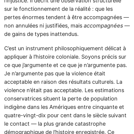
l’injustice. Il décrit une observation structurelle
sur le fonctionnement de la réalité : que les
pertes énormes tendent à être accompagnées —
non annulées ni justifiées, mais
accompagnées
—
de gains de types inattendus.
C’est un instrument philosophiquement délicat à
appliquer à l’histoire coloniale. Soyons précis sur
ce que j’argumente et ce que je n’argumente pas.
Je n’argumente pas que la violence était
acceptable en raison des résultats culturels. La
violence n’était pas acceptable. Les estimations
conservatrices situent la perte de population
indigène dans les Amériques entre cinquante et
quatre-vingt-dix pour cent dans le siècle suivant
le contact — la plus grande catastrophe
démographique de l’histoire enregistrée. Ce