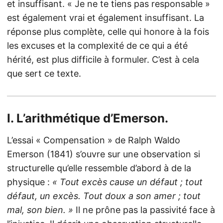
et insuffisant. « Je ne te tiens pas responsable »
est également vrai et également insuffisant. La
réponse plus complète, celle qui honore à la fois
les excuses et la complexité de ce qui a été
hérité, est plus difficile à formuler. C’est à cela
que sert ce texte.
I. L’arithmétique d’Emerson.
L’essai « Compensation » de Ralph Waldo
Emerson (1841) s’ouvre sur une observation si
structurelle qu’elle ressemble d’abord à de la
physique :
« Tout excès cause un défaut ; tout
défaut, un excès. Tout doux a son amer ; tout
mal, son bien. »
Il ne prône pas la passivité face à