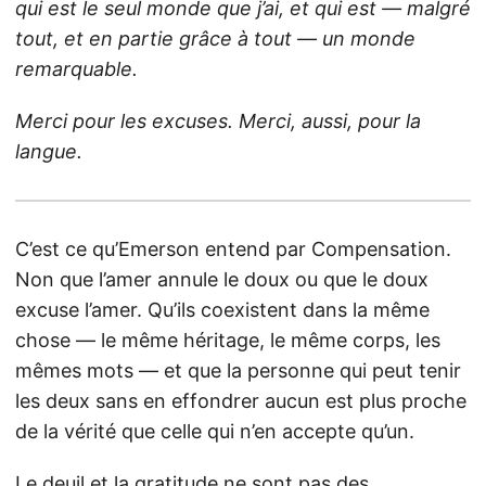
qui est le seul monde que j’ai, et qui est — malgré
tout, et en partie grâce à tout — un monde
remarquable.
Merci pour les excuses. Merci, aussi, pour la
langue.
C’est ce qu’Emerson entend par Compensation.
Non que l’amer annule le doux ou que le doux
excuse l’amer. Qu’ils coexistent dans la même
chose — le même héritage, le même corps, les
mêmes mots — et que la personne qui peut tenir
les deux sans en effondrer aucun est plus proche
de la vérité que celle qui n’en accepte qu’un.
Le deuil et la gratitude ne sont pas des