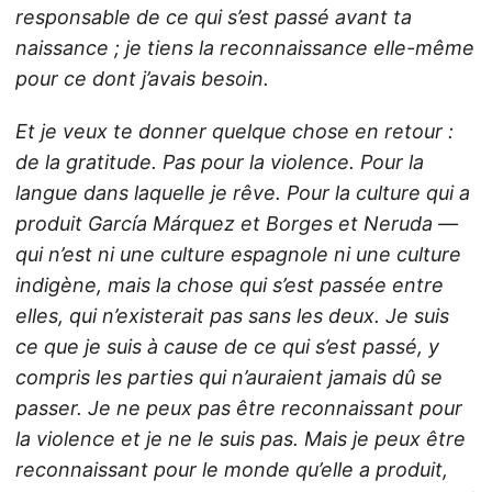
responsable de ce qui s’est passé avant ta
naissance ; je tiens la reconnaissance elle-même
pour ce dont j’avais besoin.
Et je veux te donner quelque chose en retour :
de la gratitude. Pas pour la violence. Pour la
langue dans laquelle je rêve. Pour la culture qui a
produit García Márquez et Borges et Neruda —
qui n’est ni une culture espagnole ni une culture
indigène, mais la chose qui s’est passée entre
elles, qui n’existerait pas sans les deux. Je suis
ce que je suis à cause de ce qui s’est passé, y
compris les parties qui n’auraient jamais dû se
passer. Je ne peux pas être reconnaissant pour
la violence et je ne le suis pas. Mais je peux être
reconnaissant pour le monde qu’elle a produit,