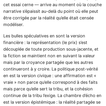
cet essai cerne — arrive au moment où la couche
narrative s’épaissit au-delà du point où elle peut
être corrigée par la réalité qu’elle était censée
modéliser.
Les bulles spéculatives en sont la version
financière : la représentation (le prix) s’est
découplée de toute production sous-jacente, et
la fiction se maintient non en suivant la valeur
mais par la croyance partagée que les autres
continueront à y croire. La politique post-vérité
en est la version civique : une affirmation est «
vraie » non parce qu’elle correspond à des faits
mais parce qu’elle sert la tribu, et la cohésion
continue de la tribu l’exige. La chambre d’écho en
est la version épistémique : la réalité partagée se