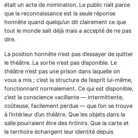
était un acte de nomination. Le public riait parce
que la reconnaissance est la seule réponse
honnête quand quelqu’un dit clairement ce que
tout le monde sait déjà mais a accepté de ne pas
dire.
La position honnête n’est pas d’essayer de quitter
le théâtre. La sortie n’est pas disponible. Le
théâtre n’est pas une prison dans laquelle on
vous a mis ; c’est la structure de l’esprit lui-même,
fonctionnant normalement. Ce qui est disponible,
c’est la conscience vacillante — intermittente,
coûteuse, facilement perdue — que l’on se trouve
à l’intérieur d’un théâtre. Que les objets dans la
salle pourraient être des
hrönirs
. Que la carte et
le territoire échangent leur identité depuis