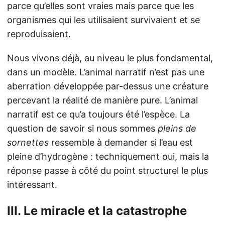
parce qu’elles sont vraies mais parce que les
organismes qui les utilisaient survivaient et se
reproduisaient.
Nous vivons déjà, au niveau le plus fondamental,
dans un modèle. L’animal narratif n’est pas une
aberration développée par-dessus une créature
percevant la réalité de manière pure. L’animal
narratif est ce qu’a toujours été l’espèce. La
question de savoir si nous sommes
pleins de
sornettes
ressemble à demander si l’eau est
pleine d’hydrogène : techniquement oui, mais la
réponse passe à côté du point structurel le plus
intéressant.
III. Le miracle et la catastrophe