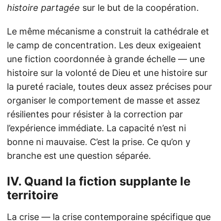
histoire partagée
sur le but de la coopération.
Le même mécanisme a construit la cathédrale et
le camp de concentration. Les deux exigeaient
une fiction coordonnée à grande échelle — une
histoire sur la volonté de Dieu et une histoire sur
la pureté raciale, toutes deux assez précises pour
organiser le comportement de masse et assez
résilientes pour résister à la correction par
l’expérience immédiate. La capacité n’est ni
bonne ni mauvaise. C’est la prise. Ce qu’on y
branche est une question séparée.
IV. Quand la fiction supplante le
territoire
La crise — la crise contemporaine spécifique que