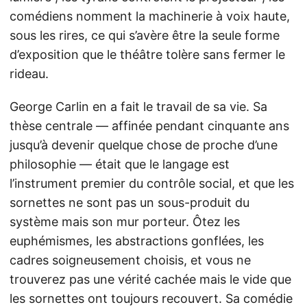
comédiens nomment la machinerie à voix haute,
sous les rires, ce qui s’avère être la seule forme
d’exposition que le théâtre tolère sans fermer le
rideau.
George Carlin en a fait le travail de sa vie. Sa
thèse centrale — affinée pendant cinquante ans
jusqu’à devenir quelque chose de proche d’une
philosophie — était que le langage est
l’instrument premier du contrôle social, et que les
sornettes ne sont pas un sous-produit du
système mais son mur porteur. Ôtez les
euphémismes, les abstractions gonflées, les
cadres soigneusement choisis, et vous ne
trouverez pas une vérité cachée mais le vide que
les sornettes ont toujours recouvert. Sa comédie