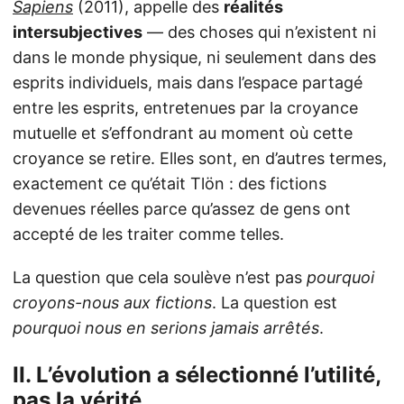
Sapiens
(2011), appelle des
réalités
intersubjectives
— des choses qui n’existent ni
dans le monde physique, ni seulement dans des
esprits individuels, mais dans l’espace partagé
entre les esprits, entretenues par la croyance
mutuelle et s’effondrant au moment où cette
croyance se retire. Elles sont, en d’autres termes,
exactement ce qu’était Tlön : des fictions
devenues réelles parce qu’assez de gens ont
accepté de les traiter comme telles.
La question que cela soulève n’est pas
pourquoi
croyons-nous aux fictions
. La question est
pourquoi nous en serions jamais arrêtés
.
II. L’évolution a sélectionné l’utilité,
pas la vérité