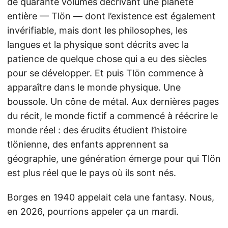
de quarante volumes décrivant une planète
entière — Tlön — dont l’existence est également
invérifiable, mais dont les philosophes, les
langues et la physique sont décrits avec la
patience de quelque chose qui a eu des siècles
pour se développer. Et puis Tlön commence à
apparaître dans le monde physique. Une
boussole. Un cône de métal. Aux dernières pages
du récit, le monde fictif a commencé à réécrire le
monde réel : des érudits étudient l’histoire
tlönienne, des enfants apprennent sa
géographie, une génération émerge pour qui Tlön
est plus réel que le pays où ils sont nés.
Borges en 1940 appelait cela une fantasy. Nous,
en 2026, pourrions appeler ça un mardi.