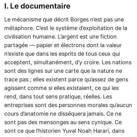
I. Le documentaire
Le mécanisme que décrit Borges n’est pas une
métaphore. C’est le système d’exploitation de la
civilisation humaine. L’argent est une fiction
partagée — papier et électrons dont la valeur
n’existe que dans les esprits de tous ceux qui
acceptent, simultanément, d’y croire. Les nations
sont des lignes sur une carte que la nature ne
trace pas ; elles existent parce qu’assez de gens
agissent comme si elles existaient, ce qui les
rend, dans tout sens pratique, réelles. Les
entreprises sont des personnes morales qu’aucun
cours d’anatomie ne disséquera jamais. Ce ne
sont pas des mensonges au sens cynique. Ce
sont ce que l’historien Yuval Noah Harari, dans