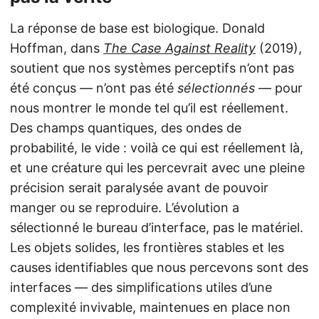
La réponse de base est biologique. Donald
Hoffman, dans
The Case Against Reality
(2019),
soutient que nos systèmes perceptifs n’ont pas
été conçus — n’ont pas été
sélectionnés
— pour
nous montrer le monde tel qu’il est réellement.
Des champs quantiques, des ondes de
probabilité, le vide : voilà ce qui est réellement là,
et une créature qui les percevrait avec une pleine
précision serait paralysée avant de pouvoir
manger ou se reproduire. L’évolution a
sélectionné le bureau d’interface, pas le matériel.
Les objets solides, les frontières stables et les
causes identifiables que nous percevons sont des
interfaces — des simplifications utiles d’une
complexité invivable, maintenues en place non