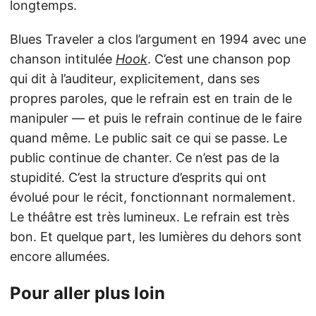
longtemps.
Blues Traveler a clos l’argument en 1994 avec une
chanson intitulée
Hook
. C’est une chanson pop
qui dit à l’auditeur, explicitement, dans ses
propres paroles, que le refrain est en train de le
manipuler — et puis le refrain continue de le faire
quand même. Le public sait ce qui se passe. Le
public continue de chanter. Ce n’est pas de la
stupidité. C’est la structure d’esprits qui ont
évolué pour le récit, fonctionnant normalement.
Le théâtre est très lumineux. Le refrain est très
bon. Et quelque part, les lumières du dehors sont
encore allumées.
Pour aller plus loin