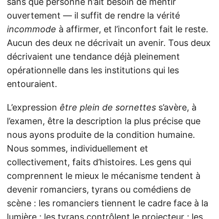
sans que personne n’ait besoin de mentir
ouvertement — il suffit de rendre la vérité
incommode
à affirmer, et l’inconfort fait le reste.
Aucun des deux ne décrivait un avenir. Tous deux
décrivaient une tendance déjà pleinement
opérationnelle dans les institutions qui les
entouraient.
L’expression
être plein de sornettes
s’avère, à
l’examen, être la description la plus précise que
nous ayons produite de la condition humaine.
Nous sommes, individuellement et
collectivement, faits d’histoires. Les gens qui
comprennent le mieux le mécanisme tendent à
devenir romanciers, tyrans ou comédiens de
scène : les romanciers tiennent le cadre face à la
lumière ; les tyrans contrôlent le projecteur ; les