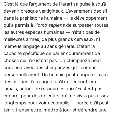
C’est là que l’argument de Harari s’aiguise jusqu’à
devenir presque vertigineux. L’événement décisif
dans la préhistoire humaine — le développement
qui a permis à
Homo sapiens
de surpasser toutes
les autres espèces humaines — n’était pas de
meilleures armes, de plus grands cerveaux, ni
même le langage au sens général. C’était la
capacité spécifique de parler couramment de
choses qui n’existent pas. Un chimpanzé peut
coopérer avec des chimpanzés qu’il connaît
personnellement. Un humain peut coopérer avec
des millions d’étrangers qu’il ne rencontrera
jamais, autour de ressources qui n’existent pas
encore, pour des objectifs qu’il ne vivra pas assez
longtemps pour voir accomplis — parce qu’il peut
tenir, transmettre, mettre à jour et défendre une