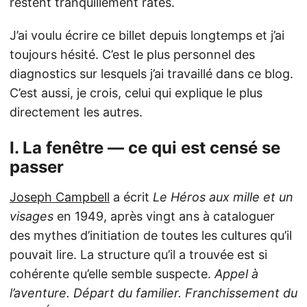
restent tranquillement ratés.
J’ai voulu écrire ce billet depuis longtemps et j’ai
toujours hésité. C’est le plus personnel des
diagnostics sur lesquels j’ai travaillé dans ce blog.
C’est aussi, je crois, celui qui explique le plus
directement les autres.
I. La fenêtre — ce qui est censé se
passer
Joseph Campbell
a écrit
Le Héros aux mille et un
visages
en 1949, après vingt ans à cataloguer
des mythes d’initiation de toutes les cultures qu’il
pouvait lire. La structure qu’il a trouvée est si
cohérente qu’elle semble suspecte.
Appel à
l’aventure. Départ du familier. Franchissement du