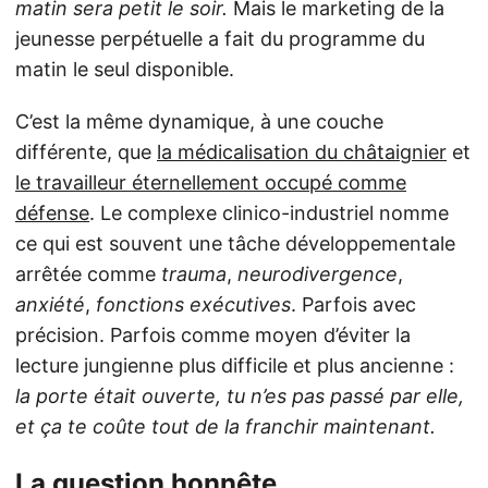
matin sera petit le soir.
Mais le marketing de la
jeunesse perpétuelle a fait du programme du
matin le seul disponible.
C’est la même dynamique, à une couche
différente, que
la médicalisation du châtaignier
et
le travailleur éternellement occupé comme
défense
. Le complexe clinico-industriel nomme
ce qui est souvent une tâche développementale
arrêtée comme
trauma
,
neurodivergence
,
anxiété
,
fonctions exécutives
. Parfois avec
précision. Parfois comme moyen d’éviter la
lecture jungienne plus difficile et plus ancienne :
la porte était ouverte, tu n’es pas passé par elle,
et ça te coûte tout de la franchir maintenant.
La question honnête