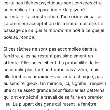
certaines tâches psychiques sont
censées
être
accomplies. La séparation de la psyché
parentale. La construction d’un soi individualisé.
La première acceptation de la limite mortelle. Le
passage de
ce que le monde me doit
à
ce que je
dois au monde
.
Si ces tâches ne sont pas accomplies dans la
fenêtre, elles ne restent pas simplement en
attente. Elles se calcifient. La probabilité de les
accomplir plus tard ne tombe pas à zéro, mais
elle tombe au
miracle
— au sens technique, pas
au sens religieux. Un miracle, ici, signifie : requiert
une crise assez grande pour fissurer les patterns
qui ont empêché le travail de se faire en premier
lieu. La plupart des gens qui ratent la fenêtre