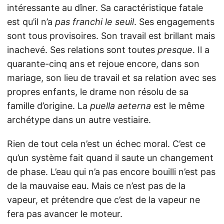
intéressante au dîner. Sa caractéristique fatale
est qu’il n’a
pas franchi le seuil
. Ses engagements
sont tous provisoires. Son travail est brillant mais
inachevé. Ses relations sont toutes
presque
. Il a
quarante-cinq ans et rejoue encore, dans son
mariage, son lieu de travail et sa relation avec ses
propres enfants, le drame non résolu de sa
famille d’origine. La
puella aeterna
est le même
archétype dans un autre vestiaire.
Rien de tout cela n’est un échec moral. C’est ce
qu’un système fait quand il saute un changement
de phase. L’eau qui n’a pas encore bouilli n’est pas
de la mauvaise eau. Mais ce n’est pas de la
vapeur, et prétendre que c’est de la vapeur ne
fera pas avancer le moteur.