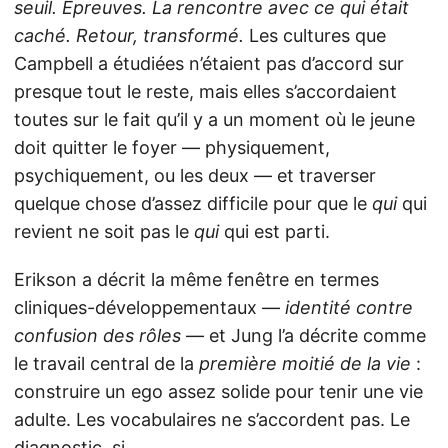
seuil. Épreuves. La rencontre avec ce qui était
caché. Retour, transformé.
Les cultures que
Campbell a étudiées n’étaient pas d’accord sur
presque tout le reste, mais elles s’accordaient
toutes sur le fait qu’il y a un moment où le jeune
doit quitter le foyer — physiquement,
psychiquement, ou les deux — et traverser
quelque chose d’assez difficile pour que le
qui
qui
revient ne soit pas le
qui
qui est parti.
Erikson a décrit la même fenêtre en termes
cliniques-développementaux —
identité contre
confusion des rôles
— et Jung l’a décrite comme
le travail central de la
première moitié de la vie
:
construire un ego assez solide pour tenir une vie
adulte. Les vocabulaires ne s’accordent pas. Le
diagnostic, si.