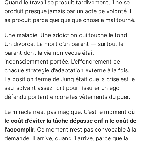
Quand le travail se produit tardivement, il ne se
produit presque jamais par un acte de volonté. Il
se produit parce que quelque chose a mal tourné.
Une maladie. Une addiction qui touche le fond.
Un divorce. La mort d’un parent — surtout le
parent dont la vie non vécue était
inconsciemment portée. L’effondrement de
chaque stratégie d’adaptation externe à la fois.
La position ferme de Jung était que la crise est le
seul solvant assez fort pour fissurer un ego
défendu portant encore les vêtements du puer.
Le miracle n’est pas magique. C’est le moment où
le coût d’éviter la tâche dépasse enfin le coût de
l’accomplir.
Ce moment n’est pas convocable à la
demande. Il arrive, quand il arrive, parce que la