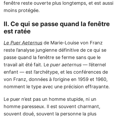
fenêtre reste ouverte plus longtemps, et est aussi
moins protégée.
II. Ce qui se passe quand la fenêtre
est ratée
Le Puer Aeternus
de Marie-Louise von Franz
reste l’analyse jungienne définitive de ce qui se
passe quand la fenêtre se ferme sans que le
travail ait été fait. Le
puer aeternus
— l’éternel
enfant — est l’archétype, et les conférences de
von Franz, données à l’origine en 1959 et 1960,
nomment le type avec une précision effrayante.
Le puer n’est pas un homme stupide, ni un
homme paresseux. Il est souvent charmant,
souvent doué, souvent la personne la plus