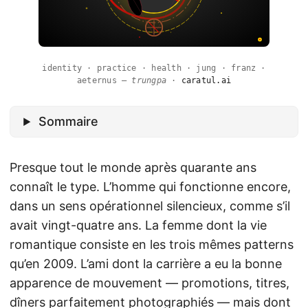
identity · practice · health · jung · franz ·
aeternus —
trungpa
·
caratul.ai
Sommaire
Presque tout le monde après quarante ans
connaît le type. L’homme qui fonctionne encore,
dans un sens opérationnel silencieux, comme s’il
avait vingt-quatre ans. La femme dont la vie
romantique consiste en les trois mêmes patterns
qu’en 2009. L’ami dont la carrière a eu la bonne
apparence de mouvement — promotions, titres,
dîners parfaitement photographiés — mais dont