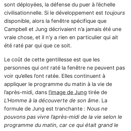
sont déployées, la défense du puer à l’échelle
civilisationnelle. Si le développement est
toujours
disponible, alors la fenêtre spécifique que
Campbell et Jung décrivaient n’a jamais été une
vraie chose, et il n’y a rien en particulier qui ait
été raté par qui que ce soit.
Le coût de cette gentillesse est que les
personnes qui
ont
raté la fenêtre ne peuvent pas
voir qu’elles l’ont ratée. Elles continuent à
appliquer le programme du matin à la vie de
l’après-midi, dans
l’image de Jung
tirée de
L’Homme à la découverte de son âme
. La
formule de Jung est tranchante :
Nous ne
pouvons pas vivre l’après-midi de la vie selon le
programme du matin, car ce qui était grand le