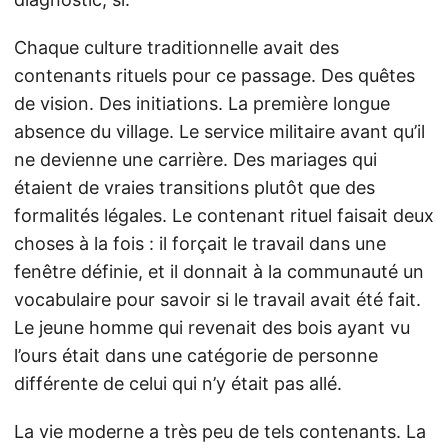
Chaque culture traditionnelle avait des
contenants rituels pour ce passage. Des quêtes
de vision. Des initiations. La première longue
absence du village. Le service militaire avant qu’il
ne devienne une carrière. Des mariages qui
étaient de vraies transitions plutôt que des
formalités légales. Le contenant rituel faisait deux
choses à la fois : il forçait le travail dans une
fenêtre définie, et il donnait à la communauté un
vocabulaire pour savoir si le travail avait été fait.
Le jeune homme qui revenait des bois ayant vu
l’ours était dans une catégorie de personne
différente de celui qui n’y était pas allé.
La vie moderne a très peu de tels contenants. La