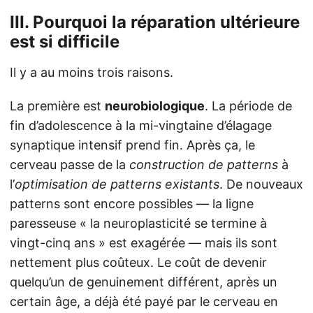
III. Pourquoi la réparation ultérieure
est si difficile
Il y a au moins trois raisons.
La première est
neurobiologique
. La période de
fin d’adolescence à la mi-vingtaine d’élagage
synaptique intensif prend fin. Après ça, le
cerveau passe de la
construction de patterns
à
l’
optimisation de patterns existants
. De nouveaux
patterns sont encore possibles — la ligne
paresseuse « la neuroplasticité se termine à
vingt-cinq ans » est exagérée — mais ils sont
nettement plus coûteux. Le coût de devenir
quelqu’un de genuinement différent, après un
certain âge, a déjà été payé par le cerveau en