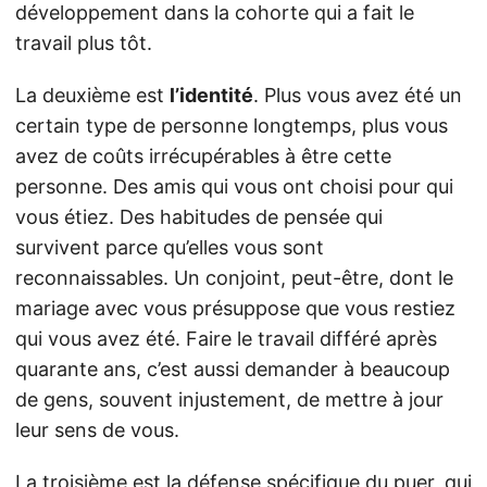
développement dans la cohorte qui a fait le
travail plus tôt.
La deuxième est
l’identité
. Plus vous avez été un
certain type de personne longtemps, plus vous
avez de coûts irrécupérables à être cette
personne. Des amis qui vous ont choisi pour qui
vous étiez. Des habitudes de pensée qui
survivent parce qu’elles vous sont
reconnaissables. Un conjoint, peut-être, dont le
mariage avec vous présuppose que vous restiez
qui vous avez été. Faire le travail différé après
quarante ans, c’est aussi demander à beaucoup
de gens, souvent injustement, de mettre à jour
leur sens de vous.
La troisième est la défense spécifique du puer, qui