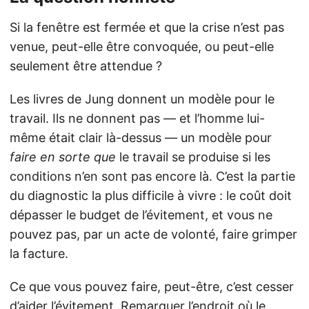
Si la fenêtre est fermée et que la crise n’est pas
venue, peut-elle être convoquée, ou peut-elle
seulement être attendue ?
Les livres de Jung donnent un modèle pour le
travail. Ils ne donnent pas — et l’homme lui-
même était clair là-dessus — un modèle pour
faire en sorte que
le travail se produise si les
conditions n’en sont pas encore là. C’est la partie
du diagnostic la plus difficile à vivre : le coût doit
dépasser le budget de l’évitement, et vous ne
pouvez pas, par un acte de volonté, faire grimper
la facture.
Ce que vous pouvez faire, peut-être, c’est cesser
d’aider l’évitement. Remarquer l’endroit où le