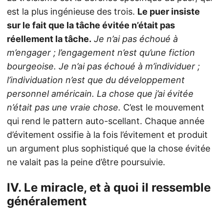
est la plus ingénieuse des trois.
Le puer insiste
sur le fait que la tâche évitée n’était pas
réellement la tâche.
Je n’ai pas échoué à
m’engager ; l’engagement n’est qu’une fiction
bourgeoise. Je n’ai pas échoué à m’individuer ;
l’individuation n’est que du développement
personnel américain. La chose que j’ai évitée
n’était pas une vraie chose.
C’est le mouvement
qui rend le pattern auto-scellant. Chaque année
d’évitement ossifie à la fois l’évitement et produit
un argument plus sophistiqué que la chose évitée
ne valait pas la peine d’être poursuivie.
IV. Le miracle, et à quoi il ressemble
généralement