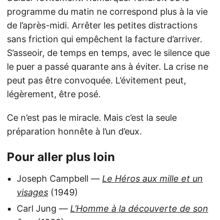
programme du matin ne correspond plus à la vie
de l’après-midi. Arrêter les petites distractions
sans friction qui empêchent la facture d’arriver.
S’asseoir, de temps en temps, avec le silence que
le puer a passé quarante ans à éviter. La crise ne
peut pas être convoquée. L’évitement peut,
légèrement, être posé.
Ce n’est pas le miracle. Mais c’est la seule
préparation honnête à l’un d’eux.
Pour aller plus loin
Joseph Campbell —
Le Héros aux mille et un
visages
(1949)
Carl Jung —
L’Homme à la découverte de son