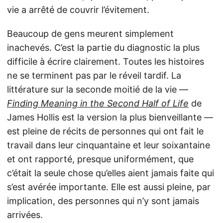
vie a arrêté de couvrir l’évitement.
Beaucoup de gens meurent simplement
inachevés. C’est la partie du diagnostic la plus
difficile à écrire clairement. Toutes les histoires
ne se terminent pas par le réveil tardif. La
littérature sur la seconde moitié de la vie —
Finding Meaning in the Second Half of Life
de
James Hollis est la version la plus bienveillante —
est pleine de récits de personnes qui ont fait le
travail dans leur cinquantaine et leur soixantaine
et ont rapporté, presque uniformément, que
c’était la seule chose qu’elles aient jamais faite qui
s’est avérée importante. Elle est aussi pleine, par
implication, des personnes qui n’y sont jamais
arrivées.