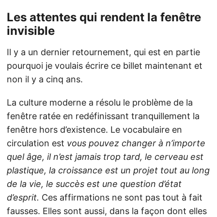
Les attentes qui rendent la fenêtre
invisible
Il y a un dernier retournement, qui est en partie
pourquoi je voulais écrire ce billet maintenant et
non il y a cinq ans.
La culture moderne a résolu le problème de la
fenêtre ratée en redéfinissant tranquillement la
fenêtre hors d’existence. Le vocabulaire en
circulation est
vous pouvez changer à n’importe
quel âge, il n’est jamais trop tard, le cerveau est
plastique, la croissance est un projet tout au long
de la vie, le succès est une question d’état
d’esprit.
Ces affirmations ne sont pas tout à fait
fausses. Elles sont aussi, dans la façon dont elles