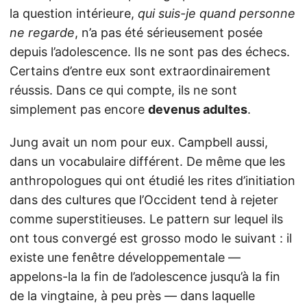
la question intérieure,
qui suis-je quand personne
ne regarde
, n’a pas été sérieusement posée
depuis l’adolescence. Ils ne sont pas des échecs.
Certains d’entre eux sont extraordinairement
réussis. Dans ce qui compte, ils ne sont
simplement pas encore
devenus adultes
.
Jung avait un nom pour eux. Campbell aussi,
dans un vocabulaire différent. De même que les
anthropologues qui ont étudié les rites d’initiation
dans des cultures que l’Occident tend à rejeter
comme superstitieuses. Le pattern sur lequel ils
ont tous convergé est grosso modo le suivant : il
existe une fenêtre développementale —
appelons-la la fin de l’adolescence jusqu’à la fin
de la vingtaine, à peu près — dans laquelle