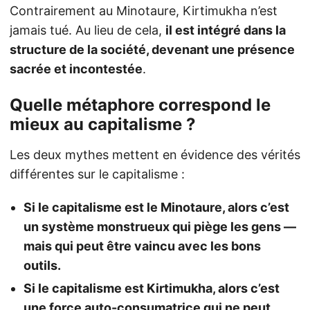
Contrairement au Minotaure, Kirtimukha n’est
jamais tué. Au lieu de cela,
il est intégré dans la
structure de la société, devenant une présence
sacrée et incontestée
.
Quelle métaphore correspond le
mieux au capitalisme ?
Les deux mythes mettent en évidence des vérités
différentes sur le capitalisme :
Si le capitalisme est le Minotaure, alors c’est
un système monstrueux qui piège les gens —
mais qui peut être vaincu avec les bons
outils.
Si le capitalisme est Kirtimukha, alors c’est
une force auto-consumatrice qui ne peut