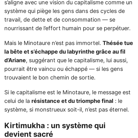
s’aligne avec une vision du capitalisme comme un
système qui piège les gens dans des cycles de
travail, de dette et de consommation — se
nourrissant de l’effort humain pour se perpétuer.
Mais le Minotaure n’est pas immortel.
Thésée tue
la bête et s’échappe du labyrinthe grâce au fil
d’Ariane
, suggérant que le capitalisme, lui aussi,
pourrait être vaincu ou échappé — si les gens
trouvaient le bon chemin de sortie.
Si le capitalisme est le Minotaure, le message est
celui de la
résistance et du triomphe final
: le
système, si monstrueux soit-il, n’est pas éternel.
Kirtimukha : un système qui
devient sacré