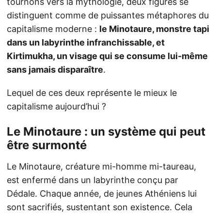
tournons vers la mythologie, deux figures se
distinguent comme de puissantes métaphores du
capitalisme moderne :
le Minotaure, monstre tapi
dans un labyrinthe infranchissable, et
Kirtimukha, un visage qui se consume lui-même
sans jamais disparaître
.
Lequel de ces deux représente le mieux le
capitalisme aujourd’hui ?
Le Minotaure : un système qui peut
être surmonté
Le Minotaure, créature mi-homme mi-taureau,
est enfermé dans un labyrinthe conçu par
Dédale. Chaque année, de jeunes Athéniens lui
sont sacrifiés, sustentant son existence. Cela