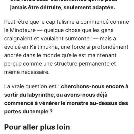
jamais être détruite, seulement adaptée.
Peut-être que le capitalisme a commencé comme
le Minotaure — quelque chose que les gens
craignaient et voulaient surmonter — mais a
évolué en Kirtimukha, une force si profondément
ancrée dans le monde qu’elle est maintenant
perçue comme une structure permanente et
même nécessaire.
La vraie question est :
cherchons-nous encore à
sortir du labyrinthe, ou avons-nous déjà
commencé à vénérer le monstre au-dessus des
portes du temple ?
Pour aller plus loin