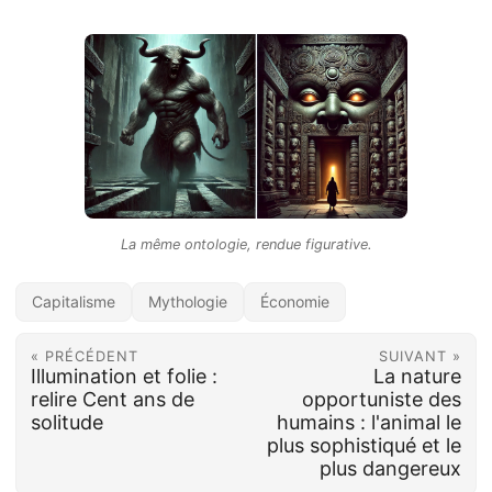
La même ontologie, rendue figurative.
Capitalisme
Mythologie
Économie
« PRÉCÉDENT
SUIVANT »
Illumination et folie :
La nature
relire Cent ans de
opportuniste des
solitude
humains : l'animal le
plus sophistiqué et le
plus dangereux