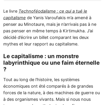
Le livre
Technoféodalisme : ce qui a tué le
capitalisme
de Yanis Varoufakis m’a amené à
penser au Minotaure, mais je n’arrivais pas à ne
pas penser en même temps à Kirtimukha. J’ai
décidé d’écrire un billet comparant les deux
mythes et leur rapport au capitalisme.
Le capitalisme : un monstre
labyrinthique ou une faim éternelle
?
Tout au long de l’histoire, les systèmes
économiques ont été comparés à de grandes
forces de la nature, à des machines de guerre ou
à des organismes vivants. Mais si nous nous