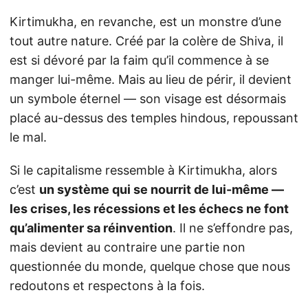
Kirtimukha, en revanche, est un monstre d’une
tout autre nature. Créé par la colère de Shiva, il
est si dévoré par la faim qu’il commence à se
manger lui-même. Mais au lieu de périr, il devient
un symbole éternel — son visage est désormais
placé au-dessus des temples hindous, repoussant
le mal.
Si le capitalisme ressemble à Kirtimukha, alors
c’est
un système qui se nourrit de lui-même —
les crises, les récessions et les échecs ne font
qu’alimenter sa réinvention
. Il ne s’effondre pas,
mais devient au contraire une partie non
questionnée du monde, quelque chose que nous
redoutons et respectons à la fois.