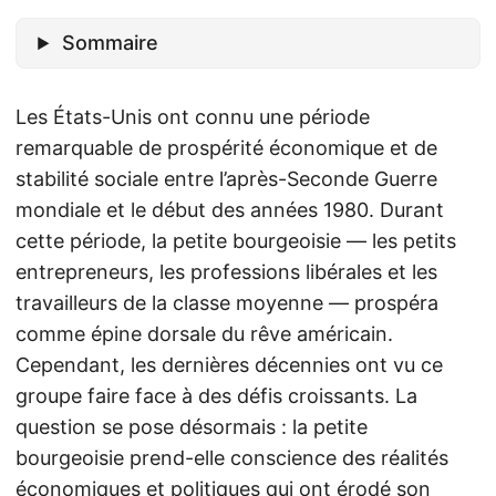
Sommaire
Les États-Unis ont connu une période
remarquable de prospérité économique et de
stabilité sociale entre l’après-Seconde Guerre
mondiale et le début des années 1980. Durant
cette période, la petite bourgeoisie — les petits
entrepreneurs, les professions libérales et les
travailleurs de la classe moyenne — prospéra
comme épine dorsale du rêve américain.
Cependant, les dernières décennies ont vu ce
groupe faire face à des défis croissants. La
question se pose désormais : la petite
bourgeoisie prend-elle conscience des réalités
économiques et politiques qui ont érodé son