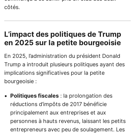
côtés.
L’impact des politiques de Trump
en 2025 sur la petite bourgeoisie
En 2025, l’administration du président Donald
Trump a introduit plusieurs politiques ayant des
implications significatives pour la petite
bourgeoisie :
Politiques fiscales
: la prolongation des
réductions d’impôts de 2017 bénéficie
principalement aux entreprises et aux
personnes à hauts revenus, laissant les petits
entrepreneurs avec peu de soulagement. Les