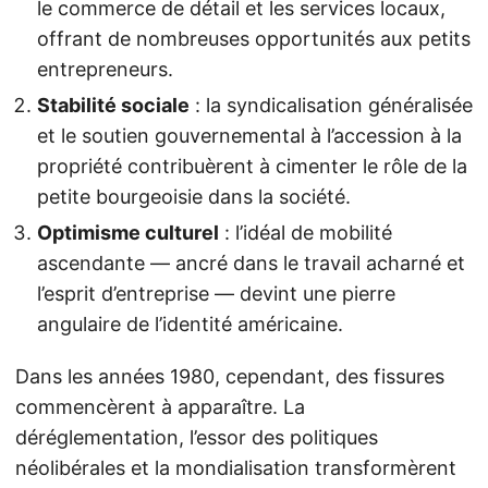
le commerce de détail et les services locaux,
offrant de nombreuses opportunités aux petits
entrepreneurs.
Stabilité sociale
: la syndicalisation généralisée
et le soutien gouvernemental à l’accession à la
propriété contribuèrent à cimenter le rôle de la
petite bourgeoisie dans la société.
Optimisme culturel
: l’idéal de mobilité
ascendante — ancré dans le travail acharné et
l’esprit d’entreprise — devint une pierre
angulaire de l’identité américaine.
Dans les années 1980, cependant, des fissures
commencèrent à apparaître. La
déréglementation, l’essor des politiques
néolibérales et la mondialisation transformèrent