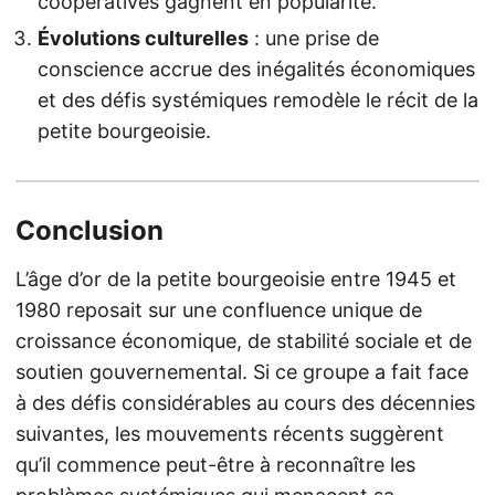
coopératives gagnent en popularité.
Évolutions culturelles
: une prise de
conscience accrue des inégalités économiques
et des défis systémiques remodèle le récit de la
petite bourgeoisie.
Conclusion
L’âge d’or de la petite bourgeoisie entre 1945 et
1980 reposait sur une confluence unique de
croissance économique, de stabilité sociale et de
soutien gouvernemental. Si ce groupe a fait face
à des défis considérables au cours des décennies
suivantes, les mouvements récents suggèrent
qu’il commence peut-être à reconnaître les