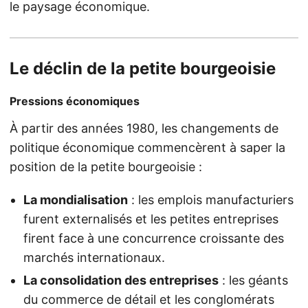
le paysage économique.
Le déclin de la petite bourgeoisie
Pressions économiques
À partir des années 1980, les changements de
politique économique commencèrent à saper la
position de la petite bourgeoisie :
La mondialisation
: les emplois manufacturiers
furent externalisés et les petites entreprises
firent face à une concurrence croissante des
marchés internationaux.
La consolidation des entreprises
: les géants
du commerce de détail et les conglomérats