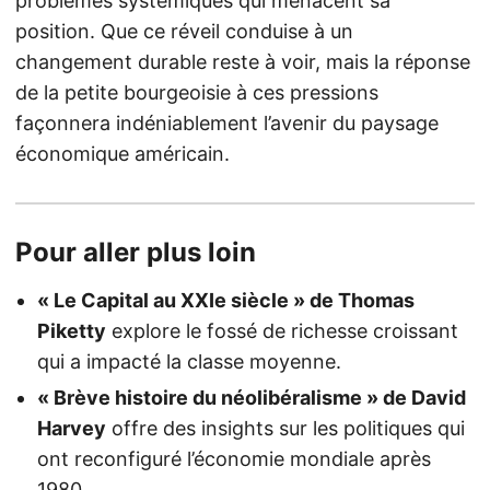
problèmes systémiques qui menacent sa
position. Que ce réveil conduise à un
changement durable reste à voir, mais la réponse
de la petite bourgeoisie à ces pressions
façonnera indéniablement l’avenir du paysage
économique américain.
Pour aller plus loin
« Le Capital au XXIe siècle » de Thomas
Piketty
explore le fossé de richesse croissant
qui a impacté la classe moyenne.
« Brève histoire du néolibéralisme » de David
Harvey
offre des insights sur les politiques qui
ont reconfiguré l’économie mondiale après
1980.