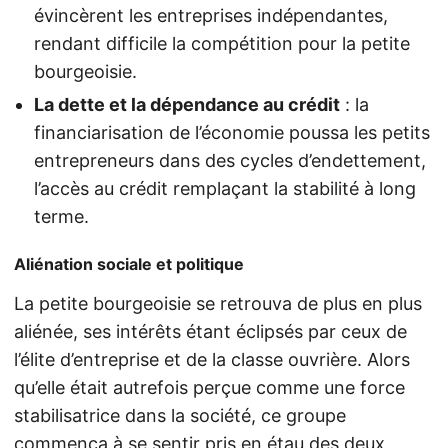
évincèrent les entreprises indépendantes,
rendant difficile la compétition pour la petite
bourgeoisie.
La dette et la dépendance au crédit
: la
financiarisation de l’économie poussa les petits
entrepreneurs dans des cycles d’endettement,
l’accès au crédit remplaçant la stabilité à long
terme.
Aliénation sociale et politique
La petite bourgeoisie se retrouva de plus en plus
aliénée, ses intérêts étant éclipsés par ceux de
l’élite d’entreprise et de la classe ouvrière. Alors
qu’elle était autrefois perçue comme une force
stabilisatrice dans la société, ce groupe
commença à se sentir pris en étau des deux