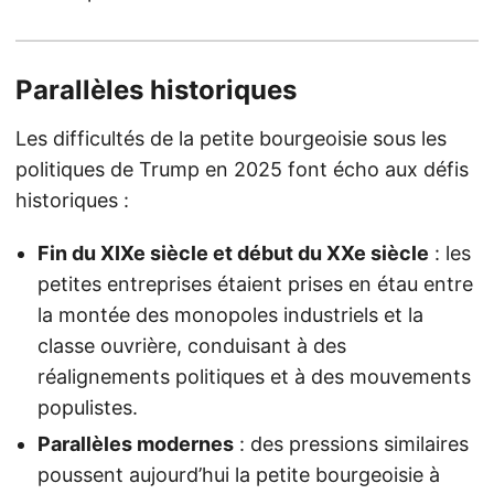
Parallèles historiques
Les difficultés de la petite bourgeoisie sous les
politiques de Trump en 2025 font écho aux défis
historiques :
Fin du XIXe siècle et début du XXe siècle
: les
petites entreprises étaient prises en étau entre
la montée des monopoles industriels et la
classe ouvrière, conduisant à des
réalignements politiques et à des mouvements
populistes.
Parallèles modernes
: des pressions similaires
poussent aujourd’hui la petite bourgeoisie à