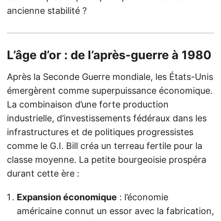
ancienne stabilité ?
L’âge d’or : de l’après-guerre à 1980
Après la Seconde Guerre mondiale, les États-Unis
émergèrent comme superpuissance économique.
La combinaison d’une forte production
industrielle, d’investissements fédéraux dans les
infrastructures et de politiques progressistes
comme le G.I. Bill créa un terreau fertile pour la
classe moyenne. La petite bourgeoisie prospéra
durant cette ère :
Expansion économique
: l’économie
américaine connut un essor avec la fabrication,