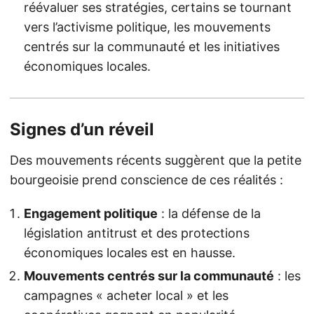
réévaluer ses stratégies, certains se tournant
vers l’activisme politique, les mouvements
centrés sur la communauté et les initiatives
économiques locales.
Signes d’un réveil
Des mouvements récents suggèrent que la petite
bourgeoisie prend conscience de ces réalités :
Engagement politique
: la défense de la
législation antitrust et des protections
économiques locales est en hausse.
Mouvements centrés sur la communauté
: les
campagnes « acheter local » et les