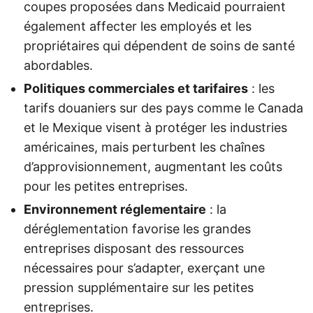
coupes proposées dans Medicaid pourraient
également affecter les employés et les
propriétaires qui dépendent de soins de santé
abordables.
Politiques commerciales et tarifaires
: les
tarifs douaniers sur des pays comme le Canada
et le Mexique visent à protéger les industries
américaines, mais perturbent les chaînes
d’approvisionnement, augmentant les coûts
pour les petites entreprises.
Environnement réglementaire
: la
déréglementation favorise les grandes
entreprises disposant des ressources
nécessaires pour s’adapter, exerçant une
pression supplémentaire sur les petites
entreprises.