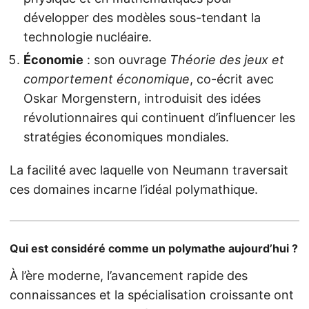
développer des modèles sous-tendant la
technologie nucléaire.
Économie
: son ouvrage
Théorie des jeux et
comportement économique
, co-écrit avec
Oskar Morgenstern, introduisit des idées
révolutionnaires qui continuent d’influencer les
stratégies économiques mondiales.
La facilité avec laquelle von Neumann traversait
ces domaines incarne l’idéal polymathique.
Qui est considéré comme un polymathe aujourd’hui ?
À l’ère moderne, l’avancement rapide des
connaissances et la spécialisation croissante ont