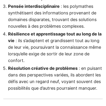
Pensée interdisciplinaire
: les polymathes
synthétisent des informations provenant de
domaines disparates, trouvant des solutions
nouvelles à des problèmes complexes.
Résilience et apprentissage tout au long de la
vie
: ils s’adaptent et grandissent tout au long
de leur vie, poursuivant la connaissance même
lorsqu’elle exige de sortir de leur zone de
confort.
Résolution créative de problèmes
: en puisant
dans des perspectives variées, ils abordent les
défis avec un regard neuf, voyant souvent des
possibilités que d’autres pourraient manquer.