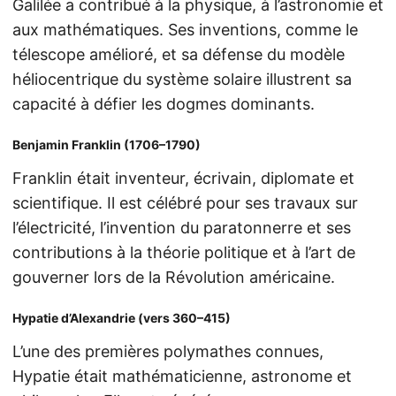
Galilée a contribué à la physique, à l’astronomie et
aux mathématiques. Ses inventions, comme le
télescope amélioré, et sa défense du modèle
héliocentrique du système solaire illustrent sa
capacité à défier les dogmes dominants.
Benjamin Franklin (1706–1790)
Franklin était inventeur, écrivain, diplomate et
scientifique. Il est célébré pour ses travaux sur
l’électricité, l’invention du paratonnerre et ses
contributions à la théorie politique et à l’art de
gouverner lors de la Révolution américaine.
Hypatie d’Alexandrie (vers 360–415)
L’une des premières polymathes connues,
Hypatie était mathématicienne, astronome et