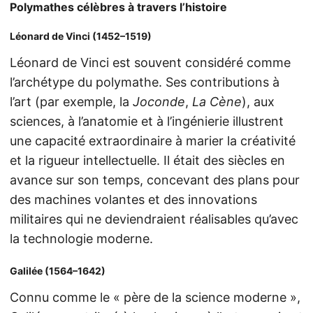
Polymathes célèbres à travers l’histoire
Léonard de Vinci (1452–1519)
Léonard de Vinci est souvent considéré comme
l’archétype du polymathe. Ses contributions à
l’art (par exemple, la
Joconde
,
La Cène
), aux
sciences, à l’anatomie et à l’ingénierie illustrent
une capacité extraordinaire à marier la créativité
et la rigueur intellectuelle. Il était des siècles en
avance sur son temps, concevant des plans pour
des machines volantes et des innovations
militaires qui ne deviendraient réalisables qu’avec
la technologie moderne.
Galilée (1564–1642)
Connu comme le « père de la science moderne »,