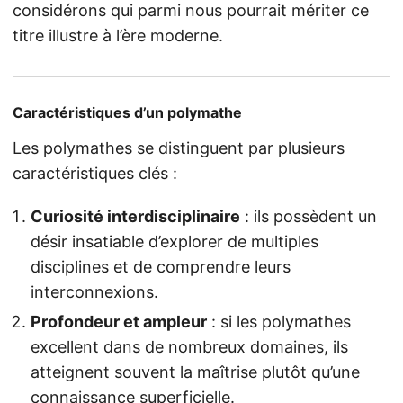
considérons qui parmi nous pourrait mériter ce
titre illustre à l’ère moderne.
Caractéristiques d’un polymathe
Les polymathes se distinguent par plusieurs
caractéristiques clés :
Curiosité interdisciplinaire
: ils possèdent un
désir insatiable d’explorer de multiples
disciplines et de comprendre leurs
interconnexions.
Profondeur et ampleur
: si les polymathes
excellent dans de nombreux domaines, ils
atteignent souvent la maîtrise plutôt qu’une
connaissance superficielle.