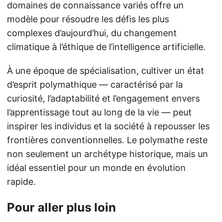
domaines de connaissance variés offre un
modèle pour résoudre les défis les plus
complexes d’aujourd’hui, du changement
climatique à l’éthique de l’intelligence artificielle.
À une époque de spécialisation, cultiver un état
d’esprit polymathique — caractérisé par la
curiosité, l’adaptabilité et l’engagement envers
l’apprentissage tout au long de la vie — peut
inspirer les individus et la société à repousser les
frontières conventionnelles. Le polymathe reste
non seulement un archétype historique, mais un
idéal essentiel pour un monde en évolution
rapide.
Pour aller plus loin