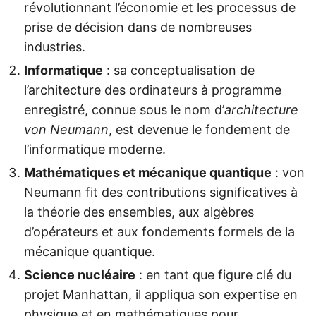
révolutionnant l’économie et les processus de
prise de décision dans de nombreuses
industries.
Informatique
: sa conceptualisation de
l’architecture des ordinateurs à programme
enregistré, connue sous le nom d’
architecture
von Neumann
, est devenue le fondement de
l’informatique moderne.
Mathématiques et mécanique quantique
: von
Neumann fit des contributions significatives à
la théorie des ensembles, aux algèbres
d’opérateurs et aux fondements formels de la
mécanique quantique.
Science nucléaire
: en tant que figure clé du
projet Manhattan, il appliqua son expertise en
physique et en mathématiques pour