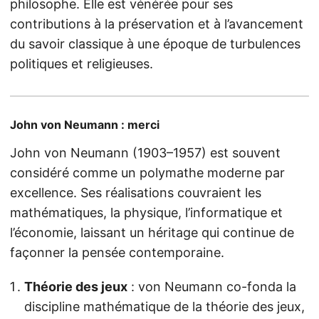
philosophe. Elle est vénérée pour ses
contributions à la préservation et à l’avancement
du savoir classique à une époque de turbulences
politiques et religieuses.
John von Neumann : merci
John von Neumann (1903–1957) est souvent
considéré comme un polymathe moderne par
excellence. Ses réalisations couvraient les
mathématiques, la physique, l’informatique et
l’économie, laissant un héritage qui continue de
façonner la pensée contemporaine.
Théorie des jeux
: von Neumann co-fonda la
discipline mathématique de la théorie des jeux,