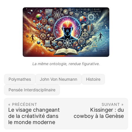
La même ontologie, rendue figurative.
Polymathes
John Von Neumann
Histoire
Pensée Interdisciplinaire
« PRÉCÉDENT
SUIVANT »
Le visage changeant
Kissinger : du
de la créativité dans
cowboy à la Genèse
le monde moderne