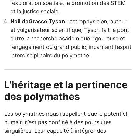
l’exploration spatiale, la promotion des STEM
et la justice sociale.
Neil deGrasse Tyson
: astrophysicien, auteur
et vulgarisateur scientifique, Tyson fait le pont
entre la recherche académique rigoureuse et
l’engagement du grand public, incarnant l’esprit
interdisciplinaire du polymathe.
L’héritage et la pertinence
des polymathes
Les polymathes nous rappellent que le potentiel
humain n’est pas confiné à des poursuites
singulières. Leur capacité à intégrer des