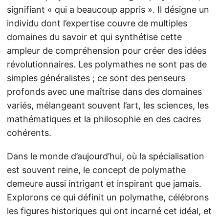
signifiant « qui a beaucoup appris ». Il désigne un
individu dont l’expertise couvre de multiples
domaines du savoir et qui synthétise cette
ampleur de compréhension pour créer des idées
révolutionnaires. Les polymathes ne sont pas de
simples généralistes ; ce sont des penseurs
profonds avec une maîtrise dans des domaines
variés, mélangeant souvent l’art, les sciences, les
mathématiques et la philosophie en des cadres
cohérents.
Dans le monde d’aujourd’hui, où la spécialisation
est souvent reine, le concept de polymathe
demeure aussi intrigant et inspirant que jamais.
Explorons ce qui définit un polymathe, célébrons
les figures historiques qui ont incarné cet idéal, et