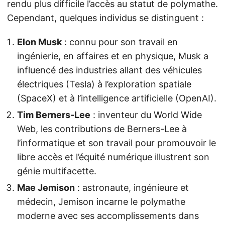
rendu plus difficile l’accès au statut de polymathe.
Cependant, quelques individus se distinguent :
Elon Musk
: connu pour son travail en
ingénierie, en affaires et en physique, Musk a
influencé des industries allant des véhicules
électriques (Tesla) à l’exploration spatiale
(SpaceX) et à l’intelligence artificielle (OpenAI).
Tim Berners-Lee
: inventeur du World Wide
Web, les contributions de Berners-Lee à
l’informatique et son travail pour promouvoir le
libre accès et l’équité numérique illustrent son
génie multifacette.
Mae Jemison
: astronaute, ingénieure et
médecin, Jemison incarne le polymathe
moderne avec ses accomplissements dans