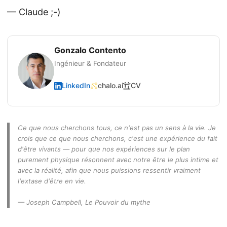
— Claude ;-)
Gonzalo Contento
Ingénieur & Fondateur
LinkedIn
chalo.ai
CV
Ce que nous cherchons tous, ce n'est pas un sens à la vie. Je
crois que ce que nous cherchons, c'est une expérience du fait
d'être vivants — pour que nos expériences sur le plan
purement physique résonnent avec notre être le plus intime et
avec la réalité, afin que nous puissions ressentir vraiment
l'extase d'être en vie.
— Joseph Campbell,
Le Pouvoir du mythe