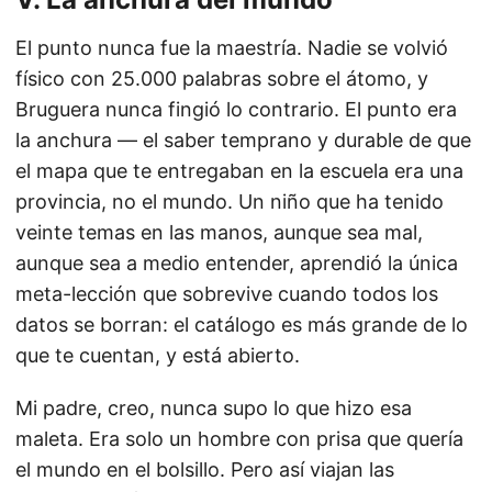
El punto nunca fue la maestría. Nadie se volvió
físico con 25.000 palabras sobre el átomo, y
Bruguera nunca fingió lo contrario. El punto era
la anchura — el saber temprano y durable de que
el mapa que te entregaban en la escuela era una
provincia, no el mundo. Un niño que ha tenido
veinte temas en las manos, aunque sea mal,
aunque sea a medio entender, aprendió la única
meta-lección que sobrevive cuando todos los
datos se borran: el catálogo es más grande de lo
que te cuentan, y está abierto.
Mi padre, creo, nunca supo lo que hizo esa
maleta. Era solo un hombre con prisa que quería
el mundo en el bolsillo. Pero así viajan las