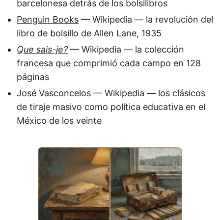
barcelonesa detrás de los bolsilibros
Penguin Books
— Wikipedia — la revolución del
libro de bolsillo de Allen Lane, 1935
Que sais-je?
— Wikipedia — la colección
francesa que comprimió cada campo en 128
páginas
José Vasconcelos
— Wikipedia — los clásicos
de tiraje masivo como política educativa en el
México de los veinte