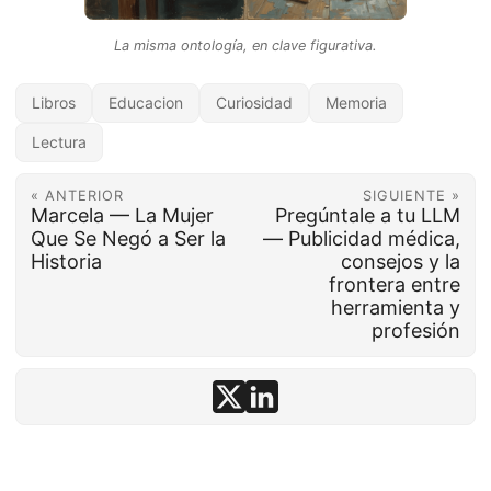
La misma ontología, en clave figurativa.
Libros
Educacion
Curiosidad
Memoria
Lectura
« ANTERIOR
SIGUIENTE »
Marcela — La Mujer
Pregúntale a tu LLM
Que Se Negó a Ser la
— Publicidad médica,
Historia
consejos y la
frontera entre
herramienta y
profesión