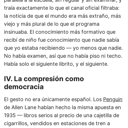
traía exactamente lo que el canal oficial filtraba:
la noticia de que el mundo era más extraño, más
viejo y más plural de lo que el programa
insinuaba. El conocimiento más formativo que
recibí de niño fue conocimiento que nadie sabía
que yo estaba recibiendo — yo menos que nadie.
No había examen, así que no había piso ni techo.
Había solo el siguiente librito, y el siguiente.
IV. La compresión como
democracia
El gesto no era únicamente español. Los
Penguin
de Allen Lane habían hecho la misma apuesta en
1935 — libros serios al precio de una cajetilla de
cigarrillos, vendidos en estaciones de tren a