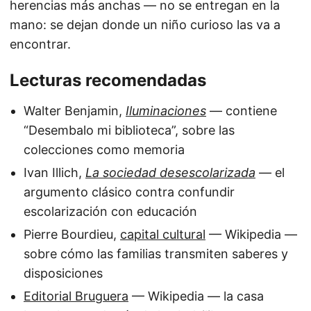
herencias más anchas — no se entregan en la
mano: se dejan donde un niño curioso las va a
encontrar.
Lecturas recomendadas
Walter Benjamin,
Iluminaciones
— contiene
“Desembalo mi biblioteca”, sobre las
colecciones como memoria
Ivan Illich,
La sociedad desescolarizada
— el
argumento clásico contra confundir
escolarización con educación
Pierre Bourdieu,
capital cultural
— Wikipedia —
sobre cómo las familias transmiten saberes y
disposiciones
Editorial Bruguera
— Wikipedia — la casa