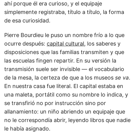
ahí porque él era curioso, y el equipaje
simplemente registraba, título a título, la forma
de esa curiosidad.
Pierre Bourdieu le puso un nombre frío a lo que
ocurre después:
capital cultural
, los saberes y
disposiciones que las familias transmiten y que
las escuelas fingen repartir. En su versión la
transmisión suele ser invisible — el vocabulario
de la mesa, la certeza de que a los museos
se va
.
En nuestra casa fue literal. El capital estaba en
una maleta, portátil como su nombre lo indica, y
se transfirió no por instrucción sino por
allanamiento: un niño abriendo un equipaje que
no le correspondía abrir, leyendo libros que nadie
le había asignado.