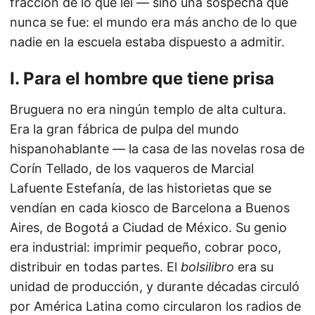
fracción de lo que leí — sino una sospecha que
nunca se fue: el mundo era más ancho de lo que
nadie en la escuela estaba dispuesto a admitir.
I. Para el hombre que tiene prisa
Bruguera no era ningún templo de alta cultura.
Era la gran fábrica de pulpa del mundo
hispanohablante — la casa de las novelas rosa de
Corín Tellado, de los vaqueros de Marcial
Lafuente Estefanía, de las historietas que se
vendían en cada kiosco de Barcelona a Buenos
Aires, de Bogotá a Ciudad de México. Su genio
era industrial: imprimir pequeño, cobrar poco,
distribuir en todas partes. El
bolsilibro
era su
unidad de producción, y durante décadas circuló
por América Latina como circularon los radios de