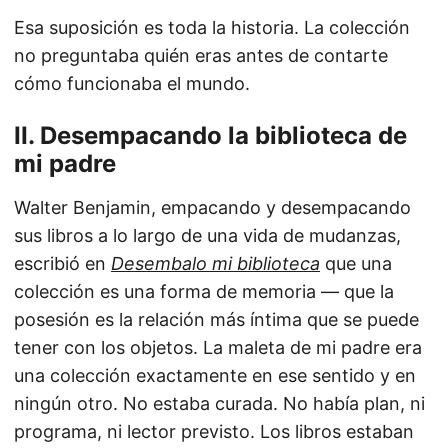
Esa suposición es toda la historia. La colección
no preguntaba quién eras antes de contarte
cómo funcionaba el mundo.
II. Desempacando la biblioteca de
mi padre
Walter Benjamin, empacando y desempacando
sus libros a lo largo de una vida de mudanzas,
escribió en
Desembalo mi biblioteca
que una
colección es una forma de memoria — que la
posesión es la relación más íntima que se puede
tener con los objetos. La maleta de mi padre era
una colección exactamente en ese sentido y en
ningún otro. No estaba curada. No había plan, ni
programa, ni lector previsto. Los libros estaban