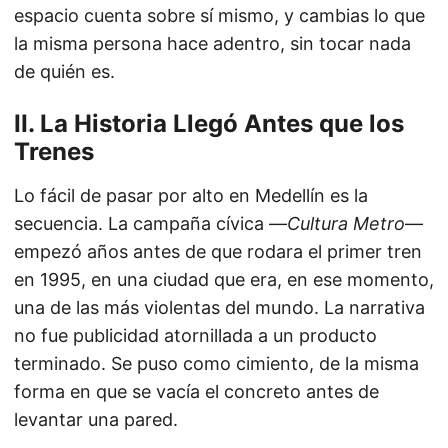
espacio cuenta sobre sí mismo, y cambias lo que
la misma persona hace adentro, sin tocar nada
de quién es.
II. La Historia Llegó Antes que los
Trenes
Lo fácil de pasar por alto en Medellín es la
secuencia. La campaña cívica —
Cultura Metro
—
empezó años antes de que rodara el primer tren
en 1995, en una ciudad que era, en ese momento,
una de las más violentas del mundo. La narrativa
no fue publicidad atornillada a un producto
terminado. Se puso como cimiento, de la misma
forma en que se vacía el concreto antes de
levantar una pared.