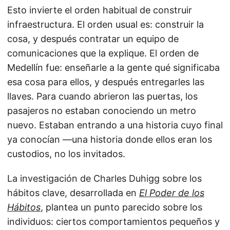
Esto invierte el orden habitual de construir
infraestructura. El orden usual es: construir la
cosa, y después contratar un equipo de
comunicaciones que la explique. El orden de
Medellín fue: enseñarle a la gente qué significaba
esa cosa para ellos, y después entregarles las
llaves. Para cuando abrieron las puertas, los
pasajeros no estaban conociendo un metro
nuevo. Estaban entrando a una historia cuyo final
ya conocían —una historia donde ellos eran los
custodios, no los invitados.
La investigación de Charles Duhigg sobre los
hábitos clave, desarrollada en
El Poder de los
Hábitos
, plantea un punto parecido sobre los
individuos: ciertos comportamientos pequeños y