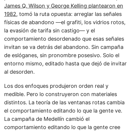
James Q. Wilson y George Kelling plantearon en
1982
, tomó la ruta opuesta: arreglar las señales
físicas de abandono —el grafiti, los vidrios rotos,
la evasión de tarifa sin castigo— y el
comportamiento desordenado que esas señales
invitan se va detrás del abandono. Sin campaña
de eslóganes, sin pronombre posesivo. Solo el
entorno mismo, editado hasta que dejó de invitar
al desorden.
Los dos enfoques produjeron orden real y
medible. Pero lo construyeron con materiales
distintos. La teoría de las ventanas rotas cambia
el comportamiento editando lo que la gente ve.
La campaña de Medellín cambió el
comportamiento editando lo que la gente cree