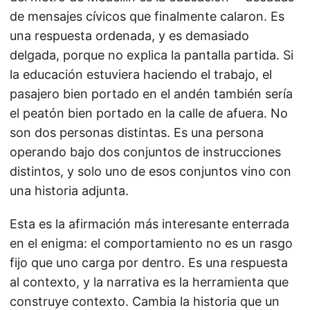
de mensajes cívicos que finalmente calaron. Es
una respuesta ordenada, y es demasiado
delgada, porque no explica la pantalla partida. Si
la educación estuviera haciendo el trabajo, el
pasajero bien portado en el andén también sería
el peatón bien portado en la calle de afuera. No
son dos personas distintas. Es una persona
operando bajo dos conjuntos de instrucciones
distintos, y solo uno de esos conjuntos vino con
una historia adjunta.
Esta es la afirmación más interesante enterrada
en el enigma: el comportamiento no es un rasgo
fijo que uno carga por dentro. Es una respuesta
al contexto, y la narrativa es la herramienta que
construye contexto. Cambia la historia que un