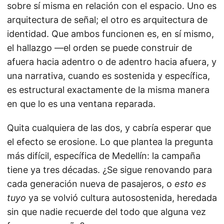
sobre sí misma en relación con el espacio. Uno es
arquitectura de señal; el otro es arquitectura de
identidad. Que ambos funcionen es, en sí mismo,
el hallazgo —el orden se puede construir de
afuera hacia adentro o de adentro hacia afuera, y
una narrativa, cuando es sostenida y específica,
es estructural exactamente de la misma manera
en que lo es una ventana reparada.
Quita cualquiera de las dos, y cabría esperar que
el efecto se erosione. Lo que plantea la pregunta
más difícil, específica de Medellín: la campaña
tiene ya tres décadas. ¿Se sigue renovando para
cada generación nueva de pasajeros, o
esto es
tuyo
ya se volvió cultura autosostenida, heredada
sin que nadie recuerde del todo que alguna vez