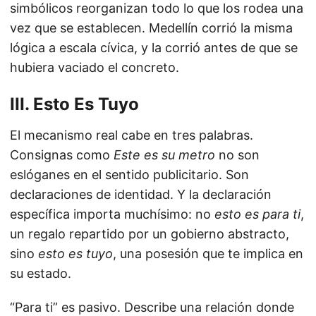
simbólicos reorganizan todo lo que los rodea una
vez que se establecen. Medellín corrió la misma
lógica a escala cívica, y la corrió antes de que se
hubiera vaciado el concreto.
III. Esto Es Tuyo
El mecanismo real cabe en tres palabras.
Consignas como
Este es su metro
no son
eslóganes en el sentido publicitario. Son
declaraciones de identidad. Y la declaración
específica importa muchísimo: no
esto es para ti
,
un regalo repartido por un gobierno abstracto,
sino
esto es tuyo
, una posesión que te implica en
su estado.
“Para ti” es pasivo. Describe una relación donde