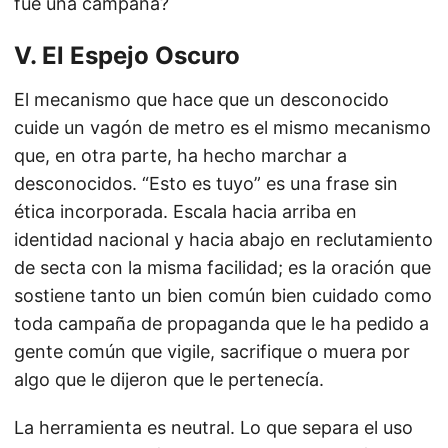
fue una campaña?
V. El Espejo Oscuro
El mecanismo que hace que un desconocido
cuide un vagón de metro es el mismo mecanismo
que, en otra parte, ha hecho marchar a
desconocidos. “Esto es tuyo” es una frase sin
ética incorporada. Escala hacia arriba en
identidad nacional y hacia abajo en reclutamiento
de secta con la misma facilidad; es la oración que
sostiene tanto un bien común bien cuidado como
toda campaña de propaganda que le ha pedido a
gente común que vigile, sacrifique o muera por
algo que le dijeron que le pertenecía.
La herramienta es neutral. Lo que separa el uso