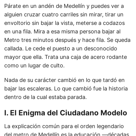
Párate en un andén de Medellín y puedes ver a
alguien cruzar cuatro carriles sin mirar, tirar un
envoltorio sin bajar la vista, meterse a codazos
en una fila. Mira a esa misma persona bajar al
Metro tres minutos después y hace fila. Se queda
callada. Le cede el puesto a un desconocido
mayor que ella. Trata una caja de acero rodante
como un lugar de culto.
Nada de su carácter cambió en lo que tardó en
bajar las escaleras. Lo que cambió fue la historia
dentro de la cual estaba parada.
I. El Enigma del Ciudadano Modelo
La explicación común para el orden legendario
del metro de Medellín es la educación —décadas