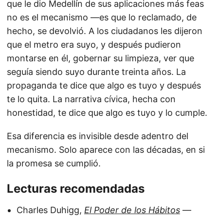
que le dio Medellín de sus aplicaciones más feas
no es el mecanismo —es que lo reclamado, de
hecho, se devolvió. A los ciudadanos les dijeron
que el metro era suyo, y después pudieron
montarse en él, gobernar su limpieza, ver que
seguía siendo suyo durante treinta años. La
propaganda te dice que algo es tuyo y después
te lo quita. La narrativa cívica, hecha con
honestidad, te dice que algo es tuyo y lo cumple.
Esa diferencia es invisible desde adentro del
mecanismo. Solo aparece con las décadas, en si
la promesa se cumplió.
Lecturas recomendadas
Charles Duhigg,
El Poder de los Hábitos
—