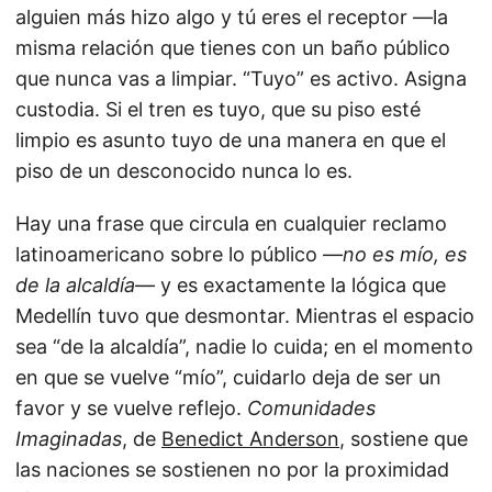
alguien más hizo algo y tú eres el receptor —la
misma relación que tienes con un baño público
que nunca vas a limpiar. “Tuyo” es activo. Asigna
custodia. Si el tren es tuyo, que su piso esté
limpio es asunto tuyo de una manera en que el
piso de un desconocido nunca lo es.
Hay una frase que circula en cualquier reclamo
latinoamericano sobre lo público —
no es mío, es
de la alcaldía
— y es exactamente la lógica que
Medellín tuvo que desmontar. Mientras el espacio
sea “de la alcaldía”, nadie lo cuida; en el momento
en que se vuelve “mío”, cuidarlo deja de ser un
favor y se vuelve reflejo.
Comunidades
Imaginadas
, de
Benedict Anderson
, sostiene que
las naciones se sostienen no por la proximidad