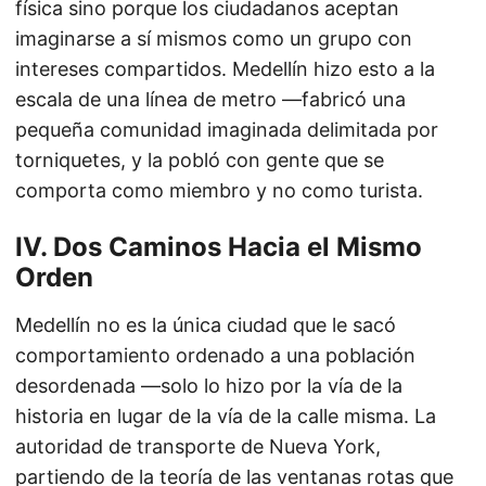
física sino porque los ciudadanos aceptan
imaginarse a sí mismos como un grupo con
intereses compartidos. Medellín hizo esto a la
escala de una línea de metro —fabricó una
pequeña comunidad imaginada delimitada por
torniquetes, y la pobló con gente que se
comporta como miembro y no como turista.
IV. Dos Caminos Hacia el Mismo
Orden
Medellín no es la única ciudad que le sacó
comportamiento ordenado a una población
desordenada —solo lo hizo por la vía de la
historia en lugar de la vía de la calle misma. La
autoridad de transporte de Nueva York,
partiendo de la teoría de las ventanas rotas que