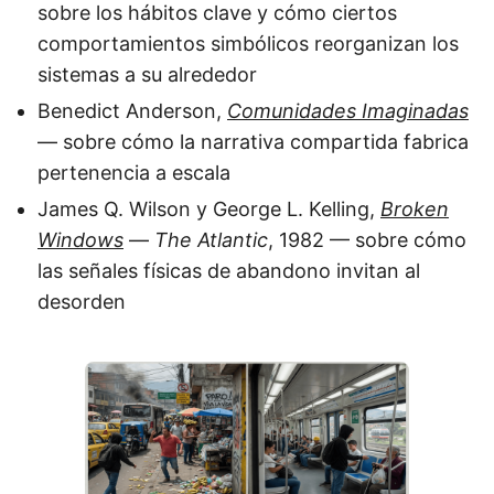
sobre los hábitos clave y cómo ciertos
comportamientos simbólicos reorganizan los
sistemas a su alrededor
Benedict Anderson,
Comunidades Imaginadas
— sobre cómo la narrativa compartida fabrica
pertenencia a escala
James Q. Wilson y George L. Kelling,
Broken
Windows
—
The Atlantic
, 1982 — sobre cómo
las señales físicas de abandono invitan al
desorden