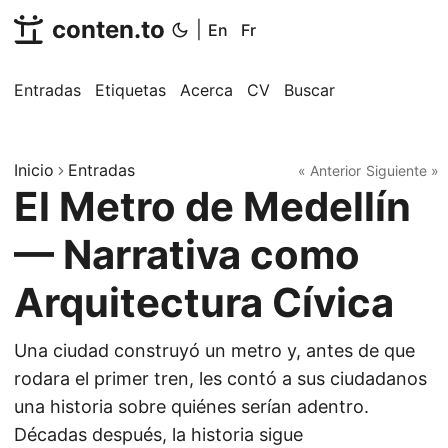
conten.to
|
En
Fr
Entradas
Etiquetas
Acerca
CV
Buscar
Inicio
Entradas
« Anterior
Siguiente »
El Metro de Medellín
— Narrativa como
Arquitectura Cívica
Una ciudad construyó un metro y, antes de que
rodara el primer tren, les contó a sus ciudadanos
una historia sobre quiénes serían adentro.
Décadas después, la historia sigue