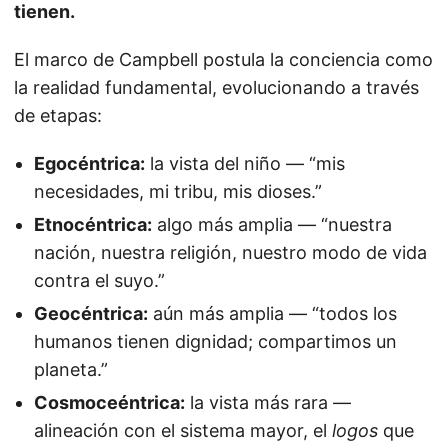
tienen.
El marco de Campbell postula la conciencia como
la realidad fundamental, evolucionando a través
de etapas:
Egocéntrica:
la vista del niño — “mis
necesidades, mi tribu, mis dioses.”
Etnocéntrica:
algo más amplia — “nuestra
nación, nuestra religión, nuestro modo de vida
contra el suyo.”
Geocéntrica:
aún más amplia — “todos los
humanos tienen dignidad; compartimos un
planeta.”
Cosmoceéntrica:
la vista más rara —
alineación con el sistema mayor, el
logos
que