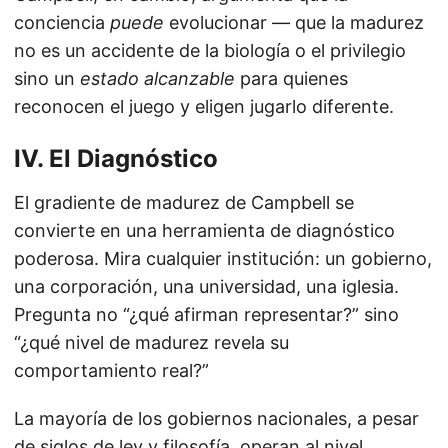
conciencia
puede
evolucionar — que la madurez
no es un accidente de la biología o el privilegio
sino un
estado alcanzable
para quienes
reconocen el juego y eligen jugarlo diferente.
IV. El Diagnóstico
El gradiente de madurez de Campbell se
convierte en una herramienta de diagnóstico
poderosa. Mira cualquier institución: un gobierno,
una corporación, una universidad, una iglesia.
Pregunta no “¿qué afirman representar?” sino
“¿qué nivel de madurez revela su
comportamiento real?”
La mayoría de los gobiernos nacionales, a pesar
de siglos de ley y filosofía, operan al nivel