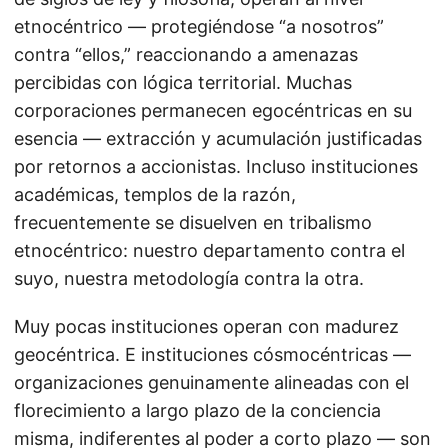
etnocéntrico — protegiéndose “a nosotros”
contra “ellos,” reaccionando a amenazas
percibidas con lógica territorial. Muchas
corporaciones permanecen egocéntricas en su
esencia — extracción y acumulación justificadas
por retornos a accionistas. Incluso instituciones
académicas, templos de la razón,
frecuentemente se disuelven en tribalismo
etnocéntrico: nuestro departamento contra el
suyo, nuestra metodología contra la otra.
Muy pocas instituciones operan con madurez
geocéntrica. E instituciones cósmocéntricas —
organizaciones genuinamente alineadas con el
florecimiento a largo plazo de la conciencia
misma, indiferentes al poder a corto plazo — son