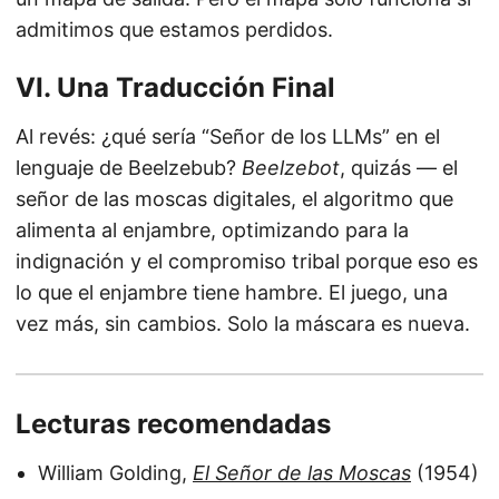
admitimos que estamos perdidos.
VI. Una Traducción Final
Al revés: ¿qué sería “Señor de los LLMs” en el
lenguaje de Beelzebub?
Beelzebot
, quizás — el
señor de las moscas digitales, el algoritmo que
alimenta al enjambre, optimizando para la
indignación y el compromiso tribal porque eso es
lo que el enjambre tiene hambre. El juego, una
vez más, sin cambios. Solo la máscara es nueva.
Lecturas recomendadas
William Golding,
El Señor de las Moscas
(1954)