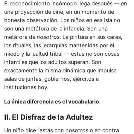
El reconocimiento incómodo llega después — en
una proyección de cine, en un momento de
honesta observación. Los niños en esa isla no
son una metáfora de la infancia. Son una
metáfora de
nosotros
. La pintura en sus caras,
los rituales, las jerarquías mantenidas por el
miedo y la lealtad tribal — estas no son cosas
infantiles que los adultos superan. Son
exactamente la misma dinámica que impulsa
salas de juntas, gobiernos, ejércitos e
instituciones hoy.
La única diferencia es el vocabulario.
II. El Disfraz de la Adultez
Un niño dice “estás con nosotros o en contra