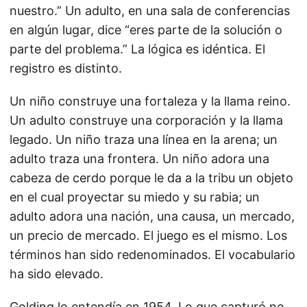
nuestro.” Un adulto, en una sala de conferencias
en algún lugar, dice “eres parte de la solución o
parte del problema.” La lógica es idéntica. El
registro es distinto.
Un niño construye una fortaleza y la llama reino.
Un adulto construye una corporación y la llama
legado. Un niño traza una línea en la arena; un
adulto traza una frontera. Un niño adora una
cabeza de cerdo porque le da a la tribu un objeto
en el cual proyectar su miedo y su rabia; un
adulto adora una nación, una causa, un mercado,
un precio de mercado. El juego es el mismo. Los
términos han sido redenominados. El vocabulario
ha sido elevado.
Golding lo entendía en 1954. Lo que capturó no