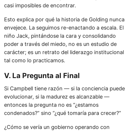
casi imposibles de encontrar.
Esto explica por qué la historia de Golding nunca
envejece. La seguimos re-enactando a escala. El
niño Jack, pintándose la cara y consolidando
poder a través del miedo, no es un estudio de
carácter; es un retrato del liderazgo institucional
tal como lo practicamos.
V. La Pregunta al Final
Si Campbell tiene razón — si la conciencia puede
evolucionar, si la madurez es alcanzable —
entonces la pregunta no es “¿estamos
condenados?” sino “¿qué tomaría para crecer?”
¿Cómo se vería un gobierno operando con