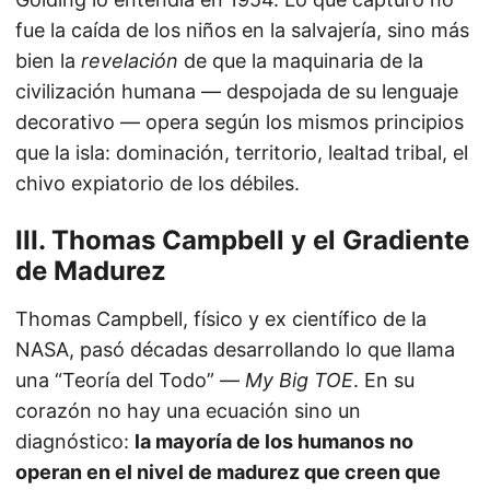
fue la caída de los niños en la salvajería, sino más
bien la
revelación
de que la maquinaria de la
civilización humana — despojada de su lenguaje
decorativo — opera según los mismos principios
que la isla: dominación, territorio, lealtad tribal, el
chivo expiatorio de los débiles.
III. Thomas Campbell y el Gradiente
de Madurez
Thomas Campbell, físico y ex científico de la
NASA, pasó décadas desarrollando lo que llama
una “Teoría del Todo” —
My Big TOE
. En su
corazón no hay una ecuación sino un
diagnóstico:
la mayoría de los humanos no
operan en el nivel de madurez que creen que