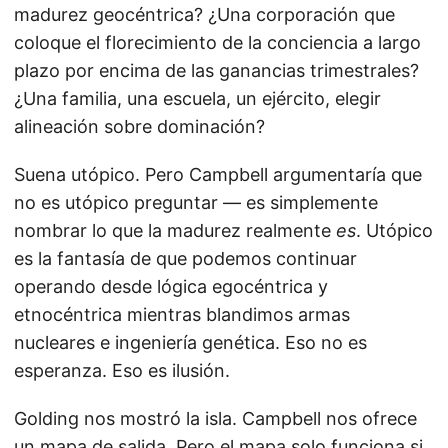
madurez geocéntrica? ¿Una corporación que
coloque el florecimiento de la conciencia a largo
plazo por encima de las ganancias trimestrales?
¿Una familia, una escuela, un ejército, elegir
alineación sobre dominación?
Suena utópico. Pero Campbell argumentaría que
no es utópico preguntar — es simplemente
nombrar lo que la madurez realmente
es
. Utópico
es la fantasía de que podemos continuar
operando desde lógica egocéntrica y
etnocéntrica mientras blandimos armas
nucleares e ingeniería genética. Eso no es
esperanza. Eso es ilusión.
Golding nos mostró la isla. Campbell nos ofrece
un mapa de salida. Pero el mapa solo funciona si