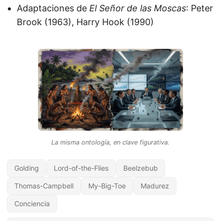
Adaptaciones de
El Señor de las Moscas
: Peter
Brook (1963), Harry Hook (1990)
La misma ontología, en clave figurativa.
Golding
Lord-of-the-Flies
Beelzebub
Thomas-Campbell
My-Big-Toe
Madurez
Conciencia