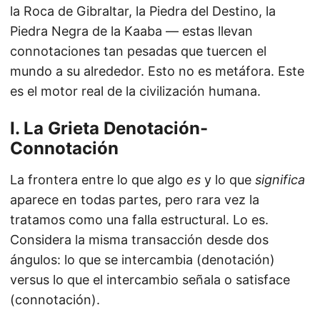
la Roca de Gibraltar, la Piedra del Destino, la
Piedra Negra de la Kaaba — estas llevan
connotaciones tan pesadas que tuercen el
mundo a su alrededor. Esto no es metáfora. Este
es el motor real de la civilización humana.
I. La Grieta Denotación-
Connotación
La frontera entre lo que algo
es
y lo que
significa
aparece en todas partes, pero rara vez la
tratamos como una falla estructural. Lo es.
Considera la misma transacción desde dos
ángulos: lo que se intercambia (denotación)
versus lo que el intercambio señala o satisface
(connotación).