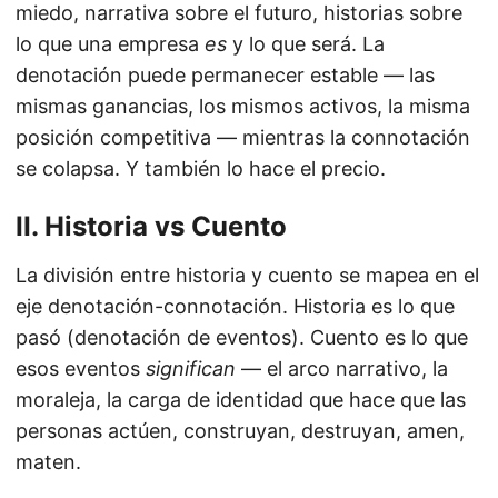
miedo, narrativa sobre el futuro, historias sobre
lo que una empresa
es
y lo que será. La
denotación puede permanecer estable — las
mismas ganancias, los mismos activos, la misma
posición competitiva — mientras la connotación
se colapsa. Y también lo hace el precio.
II. Historia vs Cuento
La división entre historia y cuento se mapea en el
eje denotación-connotación. Historia es lo que
pasó (denotación de eventos). Cuento es lo que
esos eventos
significan
— el arco narrativo, la
moraleja, la carga de identidad que hace que las
personas actúen, construyan, destruyan, amen,
maten.