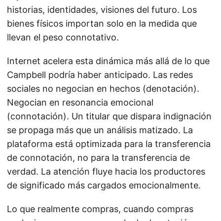
historias, identidades, visiones del futuro. Los
bienes físicos importan solo en la medida que
llevan el peso connotativo.
Internet acelera esta dinámica más allá de lo que
Campbell podría haber anticipado. Las redes
sociales no negocian en hechos (denotación).
Negocian en resonancia emocional
(connotación). Un titular que dispara indignación
se propaga más que un análisis matizado. La
plataforma está optimizada para la transferencia
de connotación, no para la transferencia de
verdad. La atención fluye hacia los productores
de significado más cargados emocionalmente.
Lo que realmente compras, cuando compras