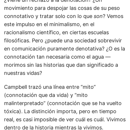
movimiento para despojar las cosas de su peso
connotativo y tratar solo con lo que
son
? Vemos
este impulso en el minimalismo, en el
racionalismo científico, en ciertas escuelas
filosóficas. Pero ¿puede una sociedad sobrevivir
en comunicación puramente denotativa? ¿O es la
connotación tan necesaria como el agua —
morimos sin las historias que dan significado a
nuestras vidas?
Campbell trazó una línea entre “mito”
(connotación que da vida) y “mito
malinterpretado” (connotación que se ha vuelto
tóxica). La distinción importa, pero en tiempo
real, es casi imposible de ver cuál es cuál. Vivimos
dentro de la historia mientras la vivimos.