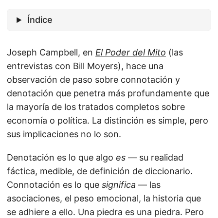
Índice
Joseph Campbell, en
El Poder del Mito
(las
entrevistas con Bill Moyers), hace una
observación de paso sobre connotación y
denotación que penetra más profundamente que
la mayoría de los tratados completos sobre
economía o política. La distinción es simple, pero
sus implicaciones no lo son.
Denotación es lo que algo
es
— su realidad
fáctica, medible, de definición de diccionario.
Connotación es lo que
significa
— las
asociaciones, el peso emocional, la historia que
se adhiere a ello. Una piedra es una piedra. Pero