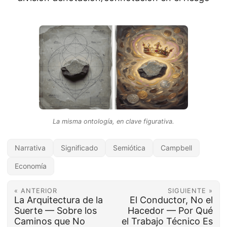
La misma ontología, en clave figurativa.
Narrativa
Significado
Semiótica
Campbell
Economía
« ANTERIOR
SIGUIENTE »
La Arquitectura de la
El Conductor, No el
Suerte — Sobre los
Hacedor — Por Qué
Caminos que No
el Trabajo Técnico Es