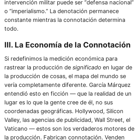
intervención militar puede ser “defensa nacional”
o “imperialismo.” La denotación permanece
constante mientras la connotación determina
todo.
III. La Economía de la Connotación
Si redefinimos la medición económica para
rastrear la producción de
significado
en lugar de
la producción de cosas, el mapa del mundo se
vería completamente diferente. García Márquez
entendió esto en ficción — que la realidad de un
lugar es lo que la gente cree de él, no sus
coordenadas geográficas. Hollywood, Silicon
Valley, las agencias de publicidad, Wall Street, el
Vaticano — estos son los verdaderos motores de
la producción. Fabrican connotación. Venden