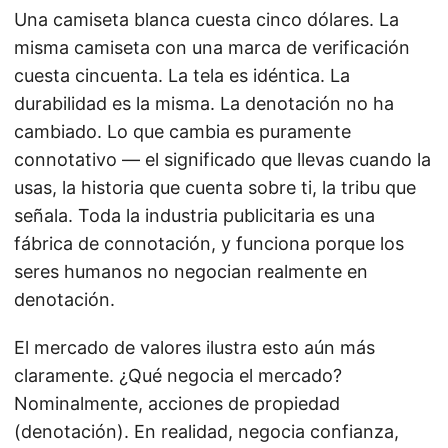
Una camiseta blanca cuesta cinco dólares. La
misma camiseta con una marca de verificación
cuesta cincuenta. La tela es idéntica. La
durabilidad es la misma. La denotación no ha
cambiado. Lo que cambia es puramente
connotativo — el significado que llevas cuando la
usas, la historia que cuenta sobre ti, la tribu que
señala. Toda la industria publicitaria es una
fábrica de connotación, y funciona porque los
seres humanos no negocian realmente en
denotación.
El mercado de valores ilustra esto aún más
claramente. ¿Qué negocia el mercado?
Nominalmente, acciones de propiedad
(denotación). En realidad, negocia confianza,