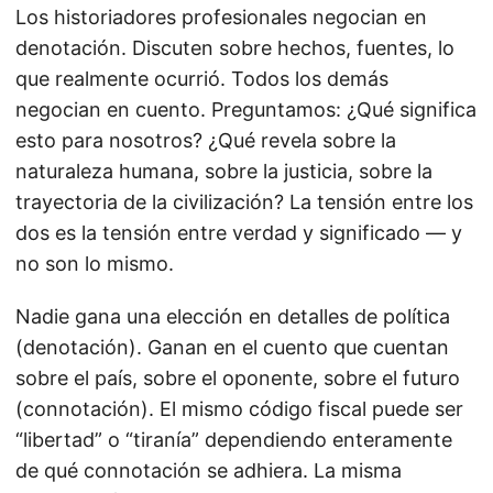
Los historiadores profesionales negocian en
denotación. Discuten sobre hechos, fuentes, lo
que realmente ocurrió. Todos los demás
negocian en cuento. Preguntamos: ¿Qué significa
esto para nosotros? ¿Qué revela sobre la
naturaleza humana, sobre la justicia, sobre la
trayectoria de la civilización? La tensión entre los
dos es la tensión entre verdad y significado — y
no son lo mismo.
Nadie gana una elección en detalles de política
(denotación). Ganan en el cuento que cuentan
sobre el país, sobre el oponente, sobre el futuro
(connotación). El mismo código fiscal puede ser
“libertad” o “tiranía” dependiendo enteramente
de qué connotación se adhiera. La misma