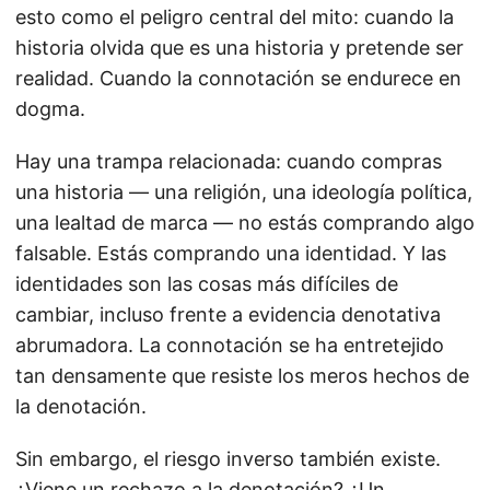
esto como el peligro central del mito: cuando la
historia olvida que es una historia y pretende ser
realidad. Cuando la connotación se endurece en
dogma.
Hay una trampa relacionada: cuando compras
una historia — una religión, una ideología política,
una lealtad de marca — no estás comprando algo
falsable. Estás comprando una identidad. Y las
identidades son las cosas más difíciles de
cambiar, incluso frente a evidencia denotativa
abrumadora. La connotación se ha entretejido
tan densamente que resiste los meros hechos de
la denotación.
Sin embargo, el riesgo inverso también existe.
¿Viene un rechazo a la denotación? ¿Un