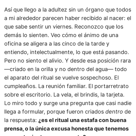
Así que llego a la adultez sin un órgano que todos
a mi alrededor parecen haber recibido al nacer: el
que sabe sentir un viernes. Reconozco que los
demás lo sienten. Veo cómo el ánimo de una
oficina se aligera a las cinco de la tarde y
entiendo, intelectualmente, lo que está pasando.
Pero no siento el alivio. Y desde esa posición rara
—criado en la orilla y no dentro del agua— todo
el aparato del ritual se vuelve sospechoso. El
cumpleaños. La reunión familiar. El portarretrato
sobre el escritorio. La vela, el brindis, la tarjeta.
Lo miro todo y surge una pregunta que casi nadie
llega a formular, porque fueron criados
dentro
de
la respuesta:
¿es el ritual una estafa con buena
prensa, o la única excusa honesta que tenemos