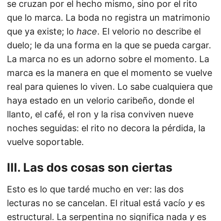
se cruzan por el hecho mismo, sino por el rito
que lo marca. La boda no registra un matrimonio
que ya existe; lo
hace
. El velorio no describe el
duelo; le da una forma en la que se pueda cargar.
La marca no es un adorno sobre el momento. La
marca es la manera en que el momento se vuelve
real para quienes lo viven. Lo sabe cualquiera que
haya estado en un velorio caribeño, donde el
llanto, el café, el ron y la risa conviven nueve
noches seguidas: el rito no decora la pérdida, la
vuelve soportable.
III. Las dos cosas son ciertas
Esto es lo que tardé mucho en ver: las dos
lecturas no se cancelan. El ritual está vacío
y
es
estructural. La serpentina no significa nada
y
es