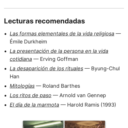
Lecturas recomendadas
Las formas elementales de la vida religiosa
—
Émile Durkheim
La presentación de la persona en la vida
cotidiana
— Erving Goffman
La desaparición de los rituales
— Byung-Chul
Han
Mitologías
— Roland Barthes
Los ritos de paso
— Arnold van Gennep
El día de la marmota
— Harold Ramis (1993)