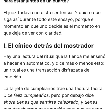
para estar juntos en un cuarto?
El juez todavía no dicta sentencia. Y quiero que
siga así durante todo este ensayo, porque el
momento en que uno decide es el momento en
que deja de ver con claridad.
I. El cínico detrás del mostrador
Hay una lectura del ritual que la tienda me enseñó
a hacer en automático, y dice más o menos esto:
un ritual es una transacción disfrazada de
emoción.
La tarjeta de cumpleaños trae una factura tácita.
Dice
feliz cumpleaños
, pero por debajo dice
ahora tienes que sentirte celebrado, y tienes
que devolverme esa emoción para que yo sepa