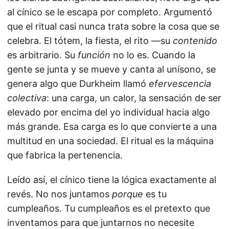
al cínico se le escapa por completo. Argumentó
que el ritual casi nunca trata sobre la cosa que se
celebra. El tótem, la fiesta, el rito —su
contenido
es arbitrario. Su
función
no lo es. Cuando la
gente se junta y se mueve y canta al unísono, se
genera algo que Durkheim llamó
efervescencia
colectiva
: una carga, un calor, la sensación de ser
elevado por encima del yo individual hacia algo
más grande. Esa carga es lo que convierte a una
multitud en una sociedad. El ritual es la máquina
que fabrica la pertenencia.
Leído así, el cínico tiene la lógica exactamente al
revés. No nos juntamos
porque
es tu
cumpleaños. Tu cumpleaños es el pretexto que
inventamos para que juntarnos no necesite