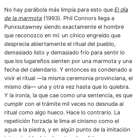
No hay parábola más limpia para esto que
El día
de la marmota
(1993). Phil Connors llega a
Punxsutawney siendo exactamente el hombre
que reconozco en mí: un cínico engreído que
desprecia abiertamente el ritual del pueblo,
demasiado listo y demasiado frío para sentir lo
que los lugareños sienten por una marmota y una
fecha del calendario. Y entonces es condenado a
vivir el ritual —la misma ceremonia provinciana, el
mismo día— una y otra vez hasta que lo quiebra.
Y la ironía, la que cae como una sentencia, es que
cumplir con el trámite mil veces no desnuda al
ritual como algo hueco. Hace lo contrario. La
repetición forzada le lima el cinismo como el
agua a la piedra, y en algún punto de la imitación