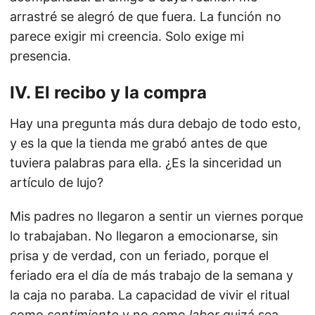
arrastré se alegró de que fuera. La función no
parece exigir mi creencia. Solo exige mi
presencia.
IV. El recibo y la compra
Hay una pregunta más dura debajo de todo esto,
y es la que la tienda me grabó antes de que
tuviera palabras para ella. ¿Es la sinceridad un
artículo de lujo?
Mis padres no llegaron a sentir un viernes porque
lo trabajaban. No llegaron a emocionarse, sin
prisa y de verdad, con un feriado, porque el
feriado era el día de más trabajo de la semana y
la caja no paraba. La capacidad de vivir el ritual
como
sentimiento
y no como
labor
quizá sea