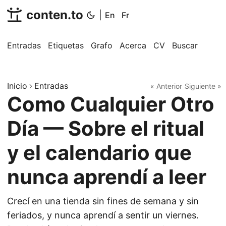
conten.to
|
En
Fr
Entradas
Etiquetas
Grafo
Acerca
CV
Buscar
Inicio
Entradas
« Anterior
Siguiente »
Como Cualquier Otro
Día — Sobre el ritual
y el calendario que
nunca aprendí a leer
Crecí en una tienda sin fines de semana y sin
feriados, y nunca aprendí a sentir un viernes.