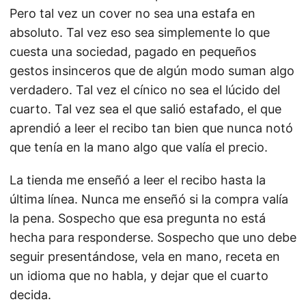
Pero tal vez un cover no sea una estafa en
absoluto. Tal vez eso sea simplemente lo que
cuesta una sociedad, pagado en pequeños
gestos insinceros que de algún modo suman algo
verdadero. Tal vez el cínico no sea el lúcido del
cuarto. Tal vez sea el que salió estafado, el que
aprendió a leer el recibo tan bien que nunca notó
que tenía en la mano algo que valía el precio.
La tienda me enseñó a leer el recibo hasta la
última línea. Nunca me enseñó si la compra valía
la pena. Sospecho que esa pregunta no está
hecha para responderse. Sospecho que uno debe
seguir presentándose, vela en mano, receta en
un idioma que no habla, y dejar que el cuarto
decida.