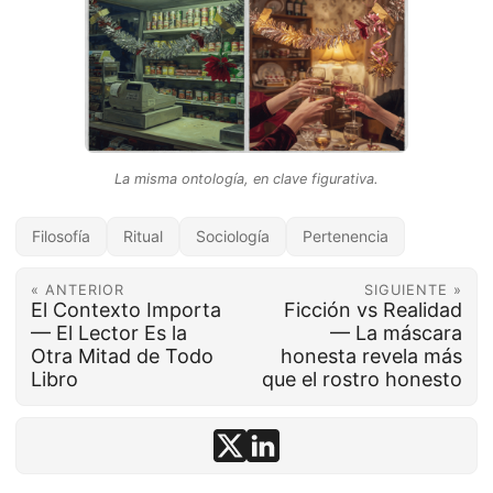
La misma ontología, en clave figurativa.
Filosofía
Ritual
Sociología
Pertenencia
« ANTERIOR
SIGUIENTE »
El Contexto Importa
Ficción vs Realidad
— El Lector Es la
— La máscara
Otra Mitad de Todo
honesta revela más
Libro
que el rostro honesto