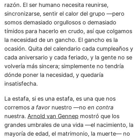
razón. El ser humano necesita reunirse,
sincronizarse, sentir el calor del grupo —pero
somos demasiado orgullosos o demasiado
tímidos para hacerlo en crudo, así que colgamos
la necesidad de un gancho. El gancho es la
ocasión. Quita del calendario cada cumpleaños y
cada aniversario y cada feriado, y la gente no se
volvería más sincera; simplemente no tendría
dónde poner la necesidad, y quedaría
insatisfecha.
La estafa, si es una estafa, es una que nos
corremos
a favor
nuestro —no
en contra
nuestra.
Arnold van Gennep
mostró que los
grandes umbrales de una vida —el nacimiento, la
mayoría de edad, el matrimonio, la muerte— no