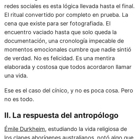
redes sociales es esta lógica llevada hasta el final.
El ritual convertido por completo en prueba. La
cena que existe para ser fotografiada. El
encuentro vaciado hasta que solo queda la
documentación, una cronología impecable de
momentos emocionales cumbre que nadie sintió
de verdad. No es felicidad. Es una mentira
elaborada y costosa que todos acordaron llamar
una vida.
Ese es el caso del cínico, y no es poca cosa. Pero
no es todo.
II. La respuesta del antropólogo
Émile Durkheim
, estudiando la vida religiosa de
los clanes aborígenes australianos, notó algo que