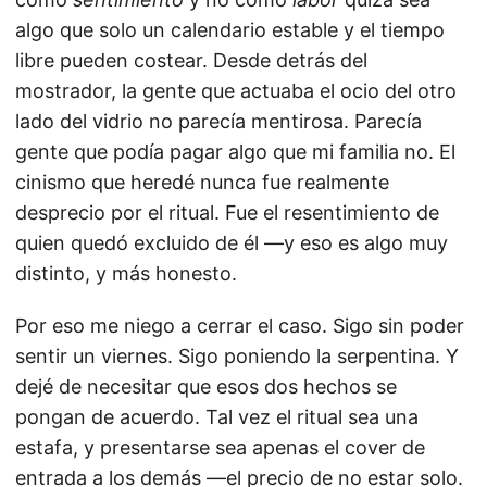
algo que solo un calendario estable y el tiempo
libre pueden costear. Desde detrás del
mostrador, la gente que actuaba el ocio del otro
lado del vidrio no parecía mentirosa. Parecía
gente que podía pagar algo que mi familia no. El
cinismo que heredé nunca fue realmente
desprecio por el ritual. Fue el resentimiento de
quien quedó excluido de él —y eso es algo muy
distinto, y más honesto.
Por eso me niego a cerrar el caso. Sigo sin poder
sentir un viernes. Sigo poniendo la serpentina. Y
dejé de necesitar que esos dos hechos se
pongan de acuerdo. Tal vez el ritual sea una
estafa, y presentarse sea apenas el cover de
entrada a los demás —el precio de no estar solo.