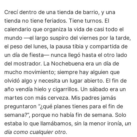
Crecí dentro de una tienda de barrio, y una
tienda no tiene feriados. Tiene turnos. El
calendario que organiza la vida de casi todo el
mundo —el largo suspiro del viernes por la tarde,
el peso del lunes, la pausa tibia y compartida de
un día de fiesta— nunca llegó hasta el otro lado
del mostrador. La Nochebuena era un día de
mucho movimiento; siempre hay alguien que
olvidó algo y necesita un lugar abierto. El fin de
año vendía hielo y cigarrillos. Un sábado era un
martes con más cerveza. Mis padres jamás
preguntaron “¿qué planes tienes para el fin de
semana?”, porque no había fin de semana. Solo
estaba lo que llamábamos, sin la menor ironía,
un
día como cualquier otro.