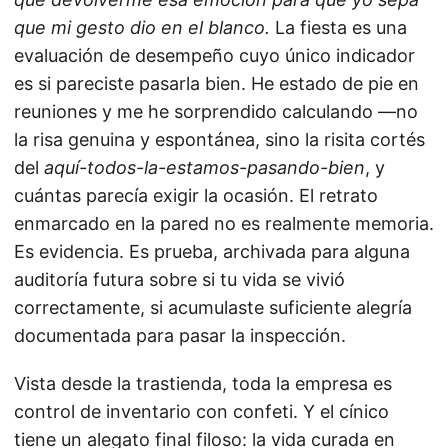
que mi gesto dio en el blanco.
La fiesta es una
evaluación de desempeño cuyo único indicador
es si pareciste pasarla bien. He estado de pie en
reuniones y me he sorprendido calculando —no
la risa genuina y espontánea, sino la risita cortés
del
aquí-todos-la-estamos-pasando-bien
, y
cuántas parecía exigir la ocasión. El retrato
enmarcado en la pared no es realmente memoria.
Es evidencia. Es prueba, archivada para alguna
auditoría futura sobre si tu vida se vivió
correctamente, si acumulaste suficiente alegría
documentada para pasar la inspección.
Vista desde la trastienda, toda la empresa es
control de inventario con confeti. Y el cínico
tiene un alegato final filoso: la vida curada en