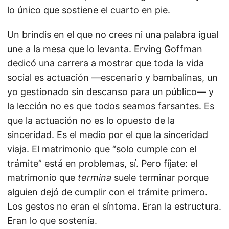
lo único que sostiene el cuarto en pie.
Un brindis en el que no crees ni una palabra igual
une a la mesa que lo levanta.
Erving Goffman
dedicó una carrera a mostrar que toda la vida
social es actuación —escenario y bambalinas, un
yo gestionado sin descanso para un público— y
la lección no es que todos seamos farsantes. Es
que la actuación no es lo opuesto de la
sinceridad. Es el medio por el que la sinceridad
viaja. El matrimonio que “solo cumple con el
trámite” está en problemas, sí. Pero fíjate: el
matrimonio que
termina
suele terminar porque
alguien dejó de cumplir con el trámite primero.
Los gestos no eran el síntoma. Eran la estructura.
Eran lo que sostenía.