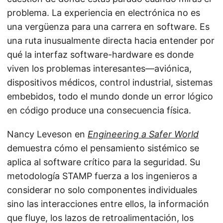
problema. La experiencia en electrónica no es
una vergüenza para una carrera en software. Es
una ruta inusualmente directa hacia entender por
qué la interfaz software-hardware es donde
viven los problemas interesantes—aviónica,
dispositivos médicos, control industrial, sistemas
embebidos, todo el mundo donde un error lógico
en código produce una consecuencia física.
Nancy Leveson en
Engineering a Safer World
demuestra cómo el pensamiento sistémico se
aplica al software crítico para la seguridad. Su
metodología STAMP fuerza a los ingenieros a
considerar no solo componentes individuales
sino las interacciones entre ellos, la información
que fluye, los lazos de retroalimentación, los