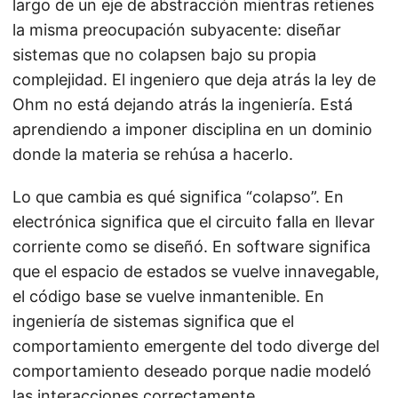
largo de un eje de abstracción mientras retienes
la misma preocupación subyacente: diseñar
sistemas que no colapsen bajo su propia
complejidad. El ingeniero que deja atrás la ley de
Ohm no está dejando atrás la ingeniería. Está
aprendiendo a imponer disciplina en un dominio
donde la materia se rehúsa a hacerlo.
Lo que cambia es qué significa “colapso”. En
electrónica significa que el circuito falla en llevar
corriente como se diseñó. En software significa
que el espacio de estados se vuelve innavegable,
el código base se vuelve inmantenible. En
ingeniería de sistemas significa que el
comportamiento emergente del todo diverge del
comportamiento deseado porque nadie modeló
las interacciones correctamente.