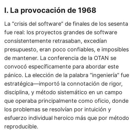
I. La provocación de 1968
La “crisis del software” de finales de los sesenta
fue real: los proyectos grandes de software
consistentemente retrasaban, excedían
presupuesto, eran poco confiables, e imposibles
de mantener. La conferencia de la OTAN se
convocó específicamente para abordar este
pánico. La elección de la palabra “ingeniería” fue
estratégica—importó la connotación de rigor,
disciplina, y método sistemático en un campo
que operaba principalmente como oficio, donde
los problemas se resolvían por intuición y
esfuerzo individual heroico más que por método
reproducible.