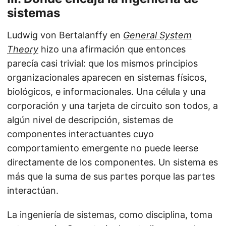
sistemas
Ludwig von Bertalanffy en
General System
Theory
hizo una afirmación que entonces
parecía casi trivial: que los mismos principios
organizacionales aparecen en sistemas físicos,
biológicos, e informacionales. Una célula y una
corporación y una tarjeta de circuito son todos, a
algún nivel de descripción, sistemas de
componentes interactuantes cuyo
comportamiento emergente no puede leerse
directamente de los componentes. Un sistema es
más que la suma de sus partes porque las partes
interactúan.
La ingeniería de sistemas, como disciplina, toma