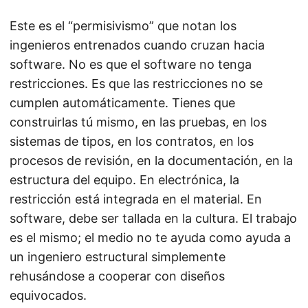
Este es el “permisivismo” que notan los
ingenieros entrenados cuando cruzan hacia
software. No es que el software no tenga
restricciones. Es que las restricciones no se
cumplen automáticamente. Tienes que
construirlas tú mismo, en las pruebas, en los
sistemas de tipos, en los contratos, en los
procesos de revisión, en la documentación, en la
estructura del equipo. En electrónica, la
restricción está integrada en el material. En
software, debe ser tallada en la cultura. El trabajo
es el mismo; el medio no te ayuda como ayuda a
un ingeniero estructural simplemente
rehusándose a cooperar con diseños
equivocados.