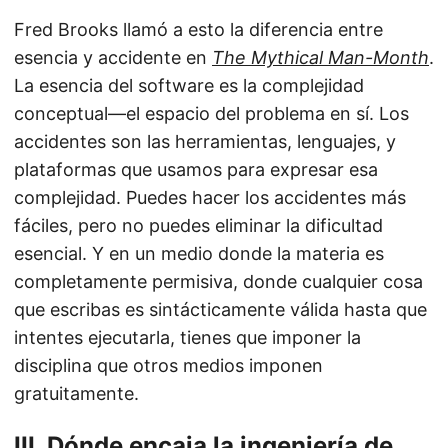
Fred Brooks llamó a esto la diferencia entre
esencia y accidente en
The Mythical Man-Month
.
La esencia del software es la complejidad
conceptual—el espacio del problema en sí. Los
accidentes son las herramientas, lenguajes, y
plataformas que usamos para expresar esa
complejidad. Puedes hacer los accidentes más
fáciles, pero no puedes eliminar la dificultad
esencial. Y en un medio donde la materia es
completamente permisiva, donde cualquier cosa
que escribas es sintácticamente válida hasta que
intentes ejecutarla, tienes que imponer la
disciplina que otros medios imponen
gratuitamente.
III. Dónde encaja la ingeniería de