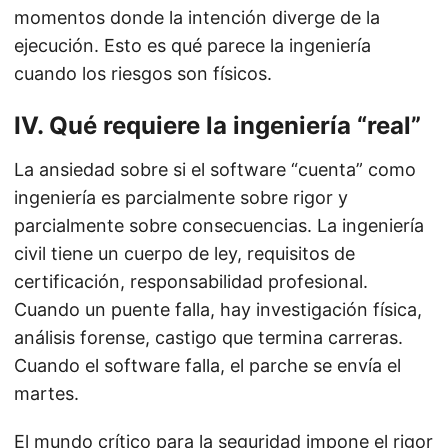
momentos donde la intención diverge de la
ejecución. Esto es qué parece la ingeniería
cuando los riesgos son físicos.
IV. Qué requiere la ingeniería “real”
La ansiedad sobre si el software “cuenta” como
ingeniería es parcialmente sobre rigor y
parcialmente sobre consecuencias. La ingeniería
civil tiene un cuerpo de ley, requisitos de
certificación, responsabilidad profesional.
Cuando un puente falla, hay investigación física,
análisis forense, castigo que termina carreras.
Cuando el software falla, el parche se envía el
martes.
El mundo crítico para la seguridad impone el rigor