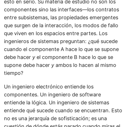
esto en serio. Su materia de estudio no son los
componentes sino las interfaces—los contratos
entre subsistemas, las propiedades emergentes
que surgen de la interacción, los modos de fallo
que viven en los espacios entre partes. Los
ingenieros de sistemas preguntan: ¿qué sucede
cuando el componente A hace lo que se supone
debe hacer
y
el componente B hace lo que se
supone debe hacer
y
ambos lo hacen al mismo
tiempo?
Un ingeniero electrónico entiende los
componentes. Un ingeniero de software
entiende la lógica. Un ingeniero de sistemas
entiende qué sucede cuando se encuentran. Esto
no es una jerarquía de sofisticación; es una
cuestión de dónde estás parado cuando miras el