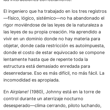
El ingeniero que ha trabajado en los tres registros
—físico, lógico, sistémico—no ha abandonado el
rigor moviéndose de las leyes de la naturaleza a
las leyes de su propia creación. Ha aprendido a
vivir en un dominio donde no hay materia para
objetar, donde cada restricción es autoimpuesta,
donde el costo de estar equivocado se compone
lentamente hasta que de repente toda la
estructura está demasiado enredada para
desenredarse. Eso es más difícil, no más fácil. La
incomodidad es apropiada.
En
Airplane!
(1980), Johnny está en la torre de
control durante un aterrizaje nocturno
desesperado—clima cerrando, piloto luchando,