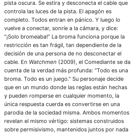
pista oscura. Se estira y desconecta el cable que
controla las luces de la pista. El apagón es
completo. Todos entran en pánico. Y luego lo
vuelve a conectar, sonríe a la cámara, y dice:
“¡Solo bromeaba!” La broma funciona porque la
restricción es tan frágil, tan dependiente de la
decisión de una persona de no desconectar el
cable. En
Watchmen
(2009), el Comediante se da
cuenta de la verdad más profunda: “Todo es una
broma. Todo es un juego.” Su personaje decide
que en un mundo donde las reglas están hechas
y pueden romperse en cualquier momento, la
única respuesta cuerda es convertirse en una
parodia de la sociedad misma. Ambos momentos
revelan el mismo vértigo: sistemas construidos
sobre permisivismo, mantenidos juntos por nada