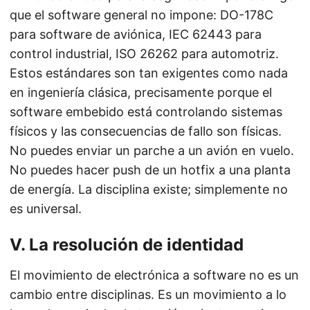
que el software general no impone: DO-178C
para software de aviónica, IEC 62443 para
control industrial, ISO 26262 para automotriz.
Estos estándares son tan exigentes como nada
en ingeniería clásica, precisamente porque el
software embebido está controlando sistemas
físicos y las consecuencias de fallo son físicas.
No puedes enviar un parche a un avión en vuelo.
No puedes hacer push de un hotfix a una planta
de energía. La disciplina existe; simplemente no
es universal.
V. La resolución de identidad
El movimiento de electrónica a software no es un
cambio entre disciplinas. Es un movimiento a lo