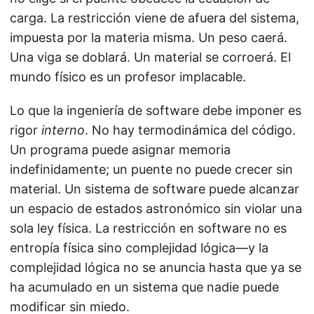
carga. La restricción viene de afuera del sistema,
impuesta por la materia misma. Un peso caerá.
Una viga se doblará. Un material se corroerá. El
mundo físico es un profesor implacable.
Lo que la ingeniería de software debe imponer es
rigor
interno
. No hay termodinámica del código.
Un programa puede asignar memoria
indefinidamente; un puente no puede crecer sin
material. Un sistema de software puede alcanzar
un espacio de estados astronómico sin violar una
sola ley física. La restricción en software no es
entropía física sino complejidad lógica—y la
complejidad lógica no se anuncia hasta que ya se
ha acumulado en un sistema que nadie puede
modificar sin miedo.