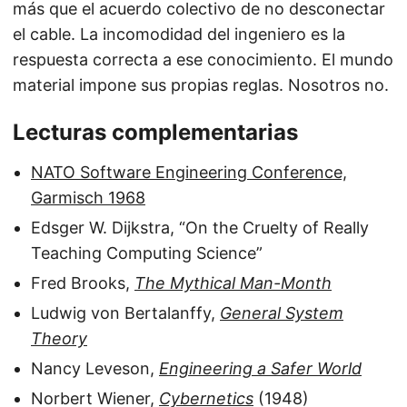
más que el acuerdo colectivo de no desconectar
el cable. La incomodidad del ingeniero es la
respuesta correcta a ese conocimiento. El mundo
material impone sus propias reglas. Nosotros no.
Lecturas complementarias
NATO Software Engineering Conference,
Garmisch 1968
Edsger W. Dijkstra, “On the Cruelty of Really
Teaching Computing Science”
Fred Brooks,
The Mythical Man-Month
Ludwig von Bertalanffy,
General System
Theory
Nancy Leveson,
Engineering a Safer World
Norbert Wiener,
Cybernetics
(1948)