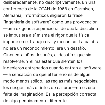
deliberadamente, no descriptivamente. En una
conferencia de la OTAN de 1968 en Garmisch,
Alemania, informáticos eligieron la frase
“ingeniería de software” como una provocación
—una exigencia aspiracional de que la disciplina
se impusiera a sí misma el rigor que la física
impone en el trabajo civil y mecánico. La palabra
no era un reconocimiento; era un desafío.
Cincuenta años después, el desafío sigue sin
resolverse. Y el malestar que sienten los
ingenieros entrenados cuando entran al software
—la sensación de que el terreno es de algún
modo menos sólido, las reglas más negociables,
los riesgos más difíciles de calibrar—no es una
falta de imaginación. Es la percepción correcta
de algo genuinamente diferente.