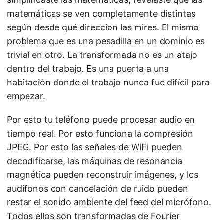
matemáticas se ven completamente distintas
según desde qué dirección las mires. El mismo
problema que es una pesadilla en un dominio es
trivial en otro. La transformada no es un atajo
dentro del trabajo. Es una puerta a una
habitación donde el trabajo nunca fue difícil para
empezar.
Por esto tu teléfono puede procesar audio en
tiempo real. Por esto funciona la compresión
JPEG. Por esto las señales de WiFi pueden
decodificarse, las máquinas de resonancia
magnética pueden reconstruir imágenes, y los
audífonos con cancelación de ruido pueden
restar el sonido ambiente del feed del micrófono.
Todos ellos son transformadas de Fourier