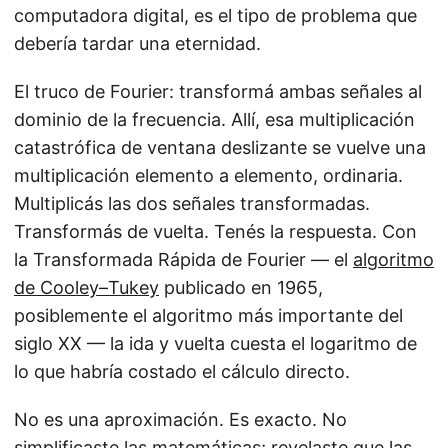
computadora digital, es el tipo de problema que
debería tardar una eternidad.
El truco de Fourier: transformá ambas señales al
dominio de la frecuencia. Allí, esa multiplicación
catastrófica de ventana deslizante se vuelve una
multiplicación elemento a elemento, ordinaria.
Multiplicás las dos señales transformadas.
Transformás de vuelta. Tenés la respuesta. Con
la Transformada Rápida de Fourier — el
algoritmo
de Cooley–Tukey
publicado en 1965,
posiblemente el algoritmo más importante del
siglo XX — la ida y vuelta cuesta el logaritmo de
lo que habría costado el cálculo directo.
No es una aproximación. Es exacto. No
simplificaste las matemáticas; revelaste que las