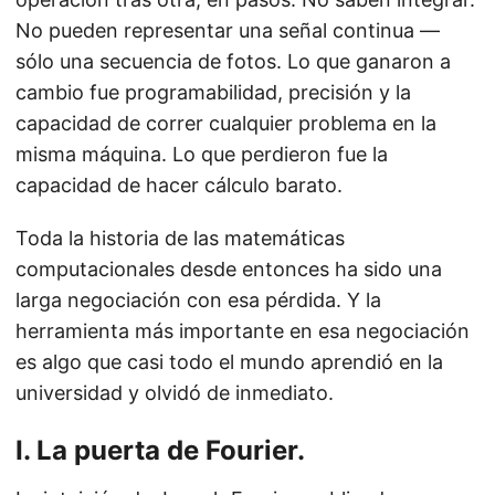
No pueden representar una señal continua —
sólo una secuencia de fotos. Lo que ganaron a
cambio fue programabilidad, precisión y la
capacidad de correr cualquier problema en la
misma máquina. Lo que perdieron fue la
capacidad de hacer cálculo barato.
Toda la historia de las matemáticas
computacionales desde entonces ha sido una
larga negociación con esa pérdida. Y la
herramienta más importante en esa negociación
es algo que casi todo el mundo aprendió en la
universidad y olvidó de inmediato.
I. La puerta de Fourier.