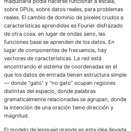
maquinaria podía hacerse funcionar a escala,
sobre GPUs, sobre datos reales, para problemas
reales. El cambio de dominio de píxeles crudos a
características aprendidas es Fourier disfrazado
de otra cosa: en lugar de ondas seno, las
funciones base se aprenden de los datos. En
lugar de componentes de frecuencia, hay
vectores de características. La red está
encontrando el sistema de coordenadas en el
que los datos de entrada tienen estructura simple
— donde “gato” y “no gato” ocupan regiones
distintas del espacio, donde palabras
gramaticalmente relacionadas se agrupan, donde
la intención de una oración tiene dirección y
magnitud.
El modelo de lenguaje grande es esta idea llevada