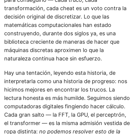
transformación, cada cheat es un voto contra la
decisión original de discretizar. Lo que las
matemáticas computacionales han estado
construyendo, durante dos siglos ya, es una
biblioteca creciente de maneras de hacer que
máquinas discretas aproximen lo que la
naturaleza continua hace sin esfuerzo.
Hay una tentación, leyendo esta historia, de
interpretarla como una historia de progreso: nos
hicimos mejores en encontrar los trucos. La
lectura honesta es más humilde. Seguimos siendo
computadoras digitales fingiendo hacer cálculo.
Cada gran salto — la FFT, la GPU, el perceptrón,
el transformer — es la misma admisión vestida de
ropa distinta:
no podemos resolver esto de la