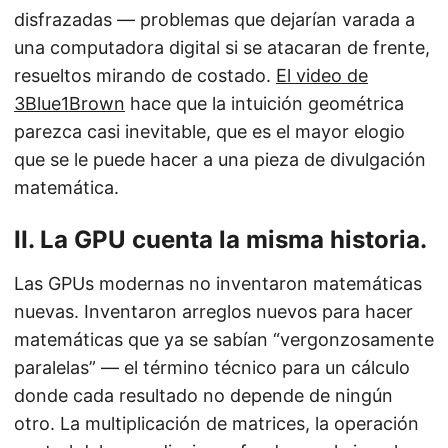
disfrazadas — problemas que dejarían varada a
una computadora digital si se atacaran de frente,
resueltos mirando de costado.
El video de
3Blue1Brown
hace que la intuición geométrica
parezca casi inevitable, que es el mayor elogio
que se le puede hacer a una pieza de divulgación
matemática.
II. La GPU cuenta la misma historia.
Las GPUs modernas no inventaron matemáticas
nuevas. Inventaron arreglos nuevos para hacer
matemáticas que ya se sabían “vergonzosamente
paralelas” — el término técnico para un cálculo
donde cada resultado no depende de ningún
otro. La multiplicación de matrices, la operación