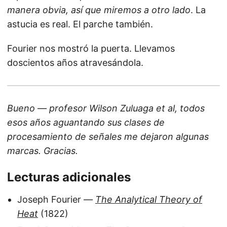
manera obvia, así que miremos a otro lado
. La
astucia es real. El parche también.
Fourier nos mostró la puerta. Llevamos
doscientos años atravesándola.
Bueno — profesor Wilson Zuluaga et al, todos
esos años aguantando sus clases de
procesamiento de señales me dejaron algunas
marcas. Gracias.
Lecturas adicionales
Joseph Fourier —
The Analytical Theory of
Heat
(1822)