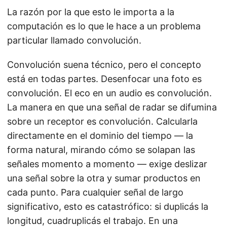
La razón por la que esto le importa a la
computación es lo que le hace a un problema
particular llamado convolución.
Convolución suena técnico, pero el concepto
está en todas partes. Desenfocar una foto es
convolución. El eco en un audio es convolución.
La manera en que una señal de radar se difumina
sobre un receptor es convolución. Calcularla
directamente en el dominio del tiempo — la
forma natural, mirando cómo se solapan las
señales momento a momento — exige deslizar
una señal sobre la otra y sumar productos en
cada punto. Para cualquier señal de largo
significativo, esto es catastrófico: si duplicás la
longitud, cuadruplicás el trabajo. En una