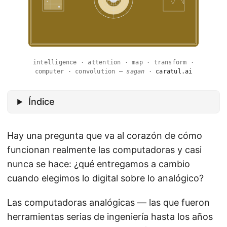
intelligence · attention · map · transform ·
computer · convolution —
sagan
·
caratul.ai
Índice
Hay una pregunta que va al corazón de cómo
funcionan realmente las computadoras y casi
nunca se hace: ¿qué entregamos a cambio
cuando elegimos lo digital sobre lo analógico?
Las computadoras analógicas — las que fueron
herramientas serias de ingeniería hasta los años