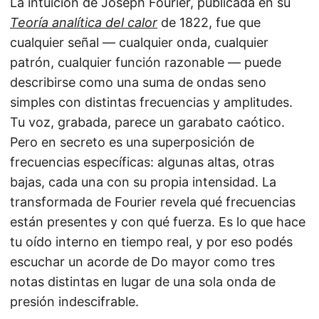
La intuición de Joseph Fourier, publicada en su
Teoría analítica del calor
de 1822, fue que
cualquier señal — cualquier onda, cualquier
patrón, cualquier función razonable — puede
describirse como una suma de ondas seno
simples con distintas frecuencias y amplitudes.
Tu voz, grabada, parece un garabato caótico.
Pero en secreto es una superposición de
frecuencias específicas: algunas altas, otras
bajas, cada una con su propia intensidad. La
transformada de Fourier revela qué frecuencias
están presentes y con qué fuerza. Es lo que hace
tu oído interno en tiempo real, y por eso podés
escuchar un acorde de Do mayor como tres
notas distintas en lugar de una sola onda de
presión indescifrable.