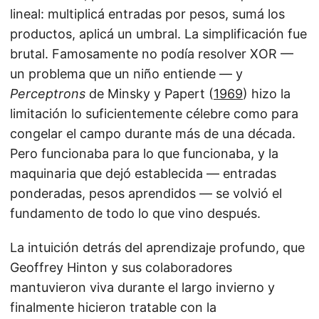
lineal: multiplicá entradas por pesos, sumá los
productos, aplicá un umbral. La simplificación fue
brutal. Famosamente no podía resolver XOR —
un problema que un niño entiende — y
Perceptrons
de Minsky y Papert (
1969
) hizo la
limitación lo suficientemente célebre como para
congelar el campo durante más de una década.
Pero funcionaba para lo que funcionaba, y la
maquinaria que dejó establecida — entradas
ponderadas, pesos aprendidos — se volvió el
fundamento de todo lo que vino después.
La intuición detrás del aprendizaje profundo, que
Geoffrey Hinton y sus colaboradores
mantuvieron viva durante el largo invierno y
finalmente hicieron tratable con la