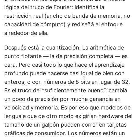
lógica del truco de Fourier: identificá la
restricción real (ancho de banda de memoria, no
capacidad de cómputo) y rediseñá el enfoque
alrededor de ella.
Después está la cuantización. La aritmética de
punto flotante — la de precisión completa — es
cara. Pero casi todo lo que hace el aprendizaje
profundo puede hacerse casi igual de bien con
enteros, o con números de 8 bits en lugar de 32.
Es el truco del “suficientemente bueno”: cambiá
un poco de precisión por mucha ganancia en
velocidad y memoria. Es por eso que modelos de
lenguaje que de otro modo exigirían hardware del
tamaño de un galpón pueden correr en tarjetas
gráficas de consumidor. Los números están un