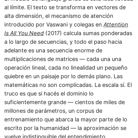
al límite. El texto se transforma en vectores de
alta dimensión, el mecanismo de atención
introducido por Vaswani y colegas en
Attention
Is All You Need
(2017) calcula sumas ponderadas
a lo largo de secuencias, y todo el paso hacia
adelante es una secuencia enorme de
multiplicaciones de matrices — cada una una
operación lineal, cada no linealidad un pequeño
quiebre en un paisaje por lo demás plano. Las
matemáticas no son complicadas. La escala sí. El
truco es que si hacés el dominio lo
suficientemente grande — cientos de miles de
millones de parámetros, un corpus de
entrenamiento que abarca la mayor parte de lo
escrito por la humanidad — la aproximación se
vuelve indistinguible del entendimiento.