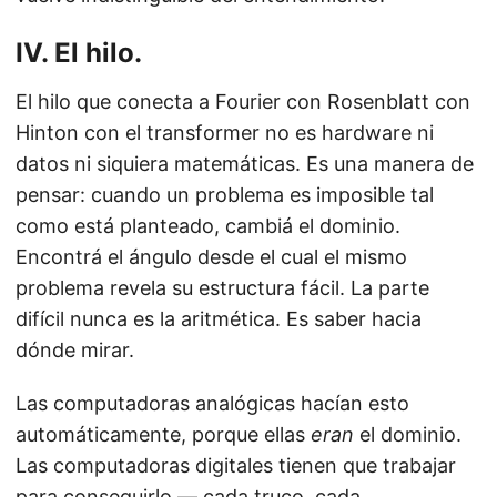
IV. El hilo.
El hilo que conecta a Fourier con Rosenblatt con
Hinton con el transformer no es hardware ni
datos ni siquiera matemáticas. Es una manera de
pensar: cuando un problema es imposible tal
como está planteado, cambiá el dominio.
Encontrá el ángulo desde el cual el mismo
problema revela su estructura fácil. La parte
difícil nunca es la aritmética. Es saber hacia
dónde mirar.
Las computadoras analógicas hacían esto
automáticamente, porque ellas
eran
el dominio.
Las computadoras digitales tienen que trabajar
para conseguirlo — cada truco, cada