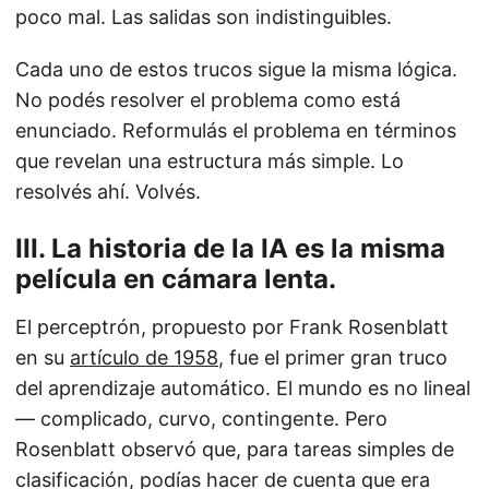
poco mal. Las salidas son indistinguibles.
Cada uno de estos trucos sigue la misma lógica.
No podés resolver el problema como está
enunciado. Reformulás el problema en términos
que revelan una estructura más simple. Lo
resolvés ahí. Volvés.
III. La historia de la IA es la misma
película en cámara lenta.
El perceptrón, propuesto por Frank Rosenblatt
en su
artículo de 1958
, fue el primer gran truco
del aprendizaje automático. El mundo es no lineal
— complicado, curvo, contingente. Pero
Rosenblatt observó que, para tareas simples de
clasificación, podías hacer de cuenta que era