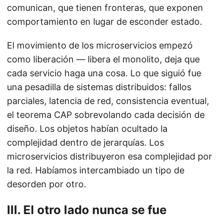
comunican, que tienen fronteras, que exponen
comportamiento en lugar de esconder estado.
El movimiento de los microservicios empezó
como liberación — libera el monolito, deja que
cada servicio haga una cosa. Lo que siguió fue
una pesadilla de sistemas distribuidos: fallos
parciales, latencia de red, consistencia eventual,
el teorema CAP sobrevolando cada decisión de
diseño. Los objetos habían ocultado la
complejidad dentro de jerarquías. Los
microservicios distribuyeron esa complejidad por
la red. Habíamos intercambiado un tipo de
desorden por otro.
III. El otro lado nunca se fue