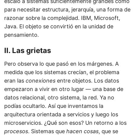
escaló a sistemas suficientemente grandes como
para necesitar estructura, jerarquía, una forma de
razonar sobre la complejidad. IBM, Microsoft,
Java. El objeto se convirtió en la unidad de
pensamiento.
II. Las grietas
Pero observa lo que pasó en los márgenes. A
medida que los sistemas crecían, el problema
eran las
conexiones
entre objetos. Los datos
empezaron a vivir en otro lugar — una base de
datos relacional, otro sistema, la red. Ya no
podías ocultarlo. Así que inventamos la
arquitectura orientada a servicios y luego los
microservicios. ¿Qué son esos? Un retorno a los
procesos
. Sistemas que
hacen cosas
, que se