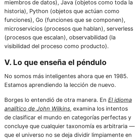
miembros de datos), Java (objetos como toda la
historia), Python (objetos que actúan como
funciones), Go (funciones que se componen),
microservicios (procesos que hablan), serverless
(procesos que escalan), observabilidad (la
visibilidad del proceso como producto).
V. Lo que enseña el péndulo
No somos más inteligentes ahora que en 1985.
Estamos aprendiendo la lección de nuevo.
Borges lo entendió de otra manera. En
El idioma
analítico de John Wilkins
, examina los intentos
de clasificar el mundo en categorías perfectas y
concluye que cualquier taxonomía es arbitraria —
que el universo no se deja dividir limpiamente en