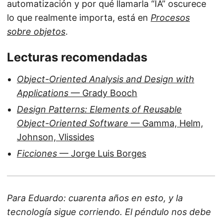
automatización y por qué llamarla “IA” oscurece
lo que realmente importa, está en
Procesos
sobre objetos
.
Lecturas recomendadas
Object-Oriented Analysis and Design with
Applications
— Grady Booch
Design Patterns: Elements of Reusable
Object-Oriented Software
— Gamma, Helm,
Johnson, Vlissides
Ficciones
— Jorge Luis Borges
Para Eduardo: cuarenta años en esto, y la
tecnología sigue corriendo. El péndulo nos debe