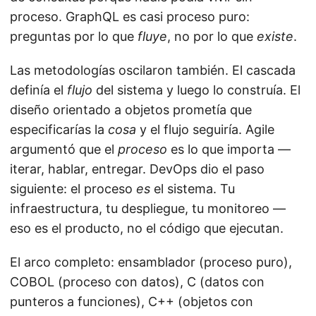
proceso. GraphQL es casi proceso puro:
preguntas por lo que
fluye
, no por lo que
existe
.
Las metodologías oscilaron también. El cascada
definía el
flujo
del sistema y luego lo construía. El
diseño orientado a objetos prometía que
especificarías la
cosa
y el flujo seguiría. Agile
argumentó que el
proceso
es lo que importa —
iterar, hablar, entregar. DevOps dio el paso
siguiente: el proceso
es
el sistema. Tu
infraestructura, tu despliegue, tu monitoreo —
eso es el producto, no el código que ejecutan.
El arco completo: ensamblador (proceso puro),
COBOL (proceso con datos), C (datos con
punteros a funciones), C++ (objetos con