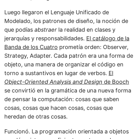
Luego llegaron el Lenguaje Unificado de
Modelado, los patrones de diseño, la noción de
que podías
abstraer
la realidad en clases y
jerarquías y responsabilidades.
El catálogo de la
Banda de los Cuatro
prometía orden: Observer,
Strategy, Adapter. Cada patrón era una forma de
objeto, una manera de organizar el código en
torno a sustantivos en lugar de verbos.
El
Object-Oriented Analysis and Design
de Booch
se convirtió en la gramática de una nueva forma
de pensar la computación: cosas que saben
cosas, cosas que hacen cosas, cosas que
heredan de otras cosas.
Funcionó. La programación orientada a objetos