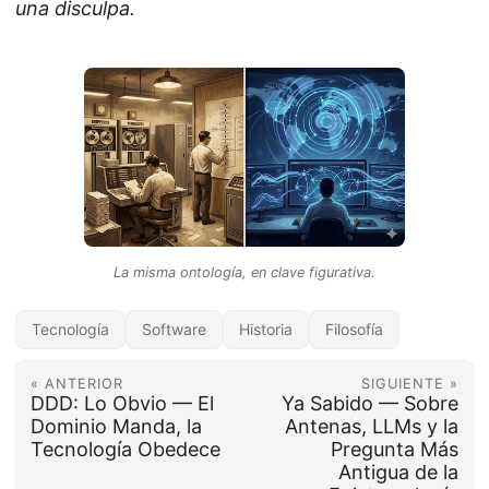
una disculpa.
La misma ontología, en clave figurativa.
Tecnología
Software
Historia
Filosofía
« ANTERIOR
SIGUIENTE »
DDD: Lo Obvio — El
Ya Sabido — Sobre
Dominio Manda, la
Antenas, LLMs y la
Tecnología Obedece
Pregunta Más
Antigua de la