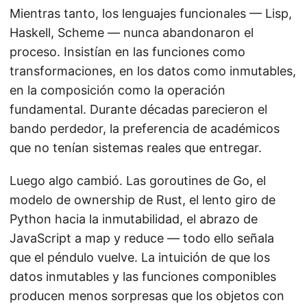
Mientras tanto, los lenguajes funcionales — Lisp,
Haskell, Scheme — nunca abandonaron el
proceso. Insistían en las funciones como
transformaciones, en los datos como inmutables,
en la composición como la operación
fundamental. Durante décadas parecieron el
bando perdedor, la preferencia de académicos
que no tenían sistemas reales que entregar.
Luego algo cambió. Las goroutines de Go, el
modelo de ownership de Rust, el lento giro de
Python hacia la inmutabilidad, el abrazo de
JavaScript a map y reduce — todo ello señala
que el péndulo vuelve. La intuición de que los
datos inmutables y las funciones componibles
producen menos sorpresas que los objetos con