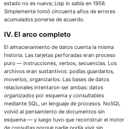
estado no es nueva; Lisp lo sabía en 1958.
Simplemente tomó cincuenta años de errores
acumulados ponerse de acuerdo.
IV. El arco completo
El almacenamiento de datos cuenta la misma
historia. Las tarjetas perforadas eran proceso
puro — instrucciones, verbos, secuencias. Los
archivos eran sustantivos: podías guardarlos,
moverlos, organizarlos. Las bases de datos
relacionales intentaron ser ambas: datos
organizados
por esquema y
consultables
mediante SQL, un lenguaje de procesos. NoSQL
volvió al pensamiento de documentos sin
esquema — y luego tuvo que reconstruir el motor
de consultas porque nadie podía vivir sin