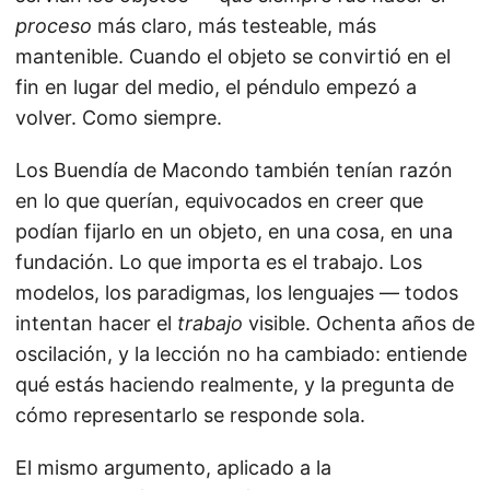
proceso
más claro, más testeable, más
mantenible. Cuando el objeto se convirtió en el
fin en lugar del medio, el péndulo empezó a
volver. Como siempre.
Los Buendía de Macondo también tenían razón
en lo que querían, equivocados en creer que
podían fijarlo en un objeto, en una cosa, en una
fundación. Lo que importa es el trabajo. Los
modelos, los paradigmas, los lenguajes — todos
intentan hacer el
trabajo
visible. Ochenta años de
oscilación, y la lección no ha cambiado: entiende
qué estás haciendo realmente, y la pregunta de
cómo representarlo se responde sola.
El mismo argumento, aplicado a la