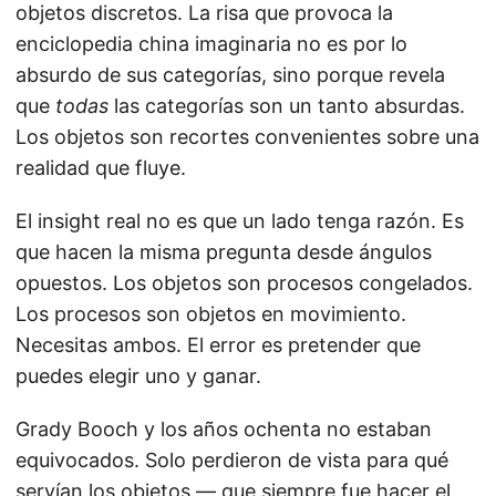
objetos discretos. La risa que provoca la
enciclopedia china imaginaria no es por lo
absurdo de sus categorías, sino porque revela
que
todas
las categorías son un tanto absurdas.
Los objetos son recortes convenientes sobre una
realidad que fluye.
El insight real no es que un lado tenga razón. Es
que hacen la misma pregunta desde ángulos
opuestos. Los objetos son procesos congelados.
Los procesos son objetos en movimiento.
Necesitas ambos. El error es pretender que
puedes elegir uno y ganar.
Grady Booch y los años ochenta no estaban
equivocados. Solo perdieron de vista para qué
servían los objetos — que siempre fue hacer el