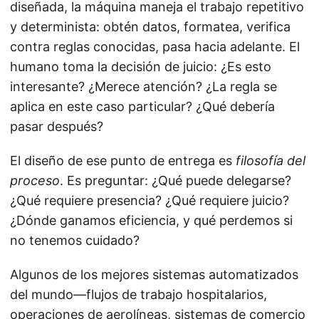
diseñada, la máquina maneja el trabajo repetitivo
y determinista: obtén datos, formatea, verifica
contra reglas conocidas, pasa hacia adelante. El
humano toma la decisión de juicio: ¿Es esto
interesante? ¿Merece atención? ¿La regla se
aplica en este caso particular? ¿Qué debería
pasar después?
El diseño de ese punto de entrega es
filosofía del
proceso
. Es preguntar: ¿Qué puede delegarse?
¿Qué requiere presencia? ¿Qué requiere juicio?
¿Dónde ganamos eficiencia, y qué perdemos si
no tenemos cuidado?
Algunos de los mejores sistemas automatizados
del mundo—flujos de trabajo hospitalarios,
operaciones de aerolíneas, sistemas de comercio