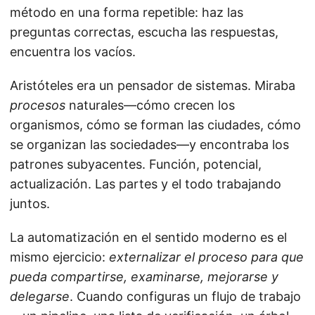
método en una forma repetible: haz las
preguntas correctas, escucha las respuestas,
encuentra los vacíos.
Aristóteles era un pensador de sistemas. Miraba
procesos
naturales—cómo crecen los
organismos, cómo se forman las ciudades, cómo
se organizan las sociedades—y encontraba los
patrones subyacentes. Función, potencial,
actualización. Las partes y el todo trabajando
juntos.
La automatización en el sentido moderno es el
mismo ejercicio:
externalizar el proceso para que
pueda compartirse, examinarse, mejorarse y
delegarse
. Cuando configuras un flujo de trabajo