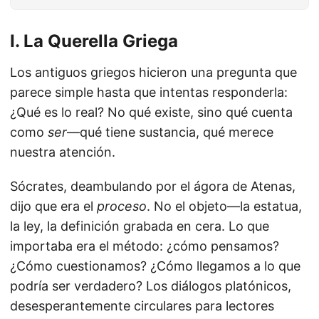
I. La Querella Griega
Los antiguos griegos hicieron una pregunta que
parece simple hasta que intentas responderla:
¿Qué es lo real? No qué existe, sino qué cuenta
como
ser
—qué tiene sustancia, qué merece
nuestra atención.
Sócrates, deambulando por el ágora de Atenas,
dijo que era el
proceso
. No el objeto—la estatua,
la ley, la definición grabada en cera. Lo que
importaba era el método: ¿cómo pensamos?
¿Cómo cuestionamos? ¿Cómo llegamos a lo que
podría ser verdadero? Los diálogos platónicos,
desesperantemente circulares para lectores