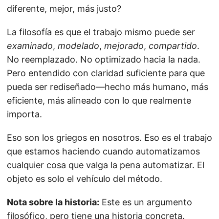
diferente, mejor, más justo?
La filosofía es que el trabajo mismo puede ser
examinado
,
modelado
,
mejorado
,
compartido
.
No reemplazado. No optimizado hacia la nada.
Pero entendido con claridad suficiente para que
pueda ser rediseñado—hecho más humano, más
eficiente, más alineado con lo que realmente
importa.
Eso son los griegos en nosotros. Eso es el trabajo
que estamos haciendo cuando automatizamos
cualquier cosa que valga la pena automatizar. El
objeto es solo el vehículo del método.
Nota sobre la historia:
Este es un argumento
filosófico, pero tiene una historia concreta.