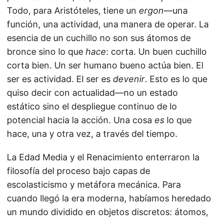
Todo, para Aristóteles, tiene un
ergon
—una
función, una actividad, una manera de operar. La
esencia de un cuchillo no son sus átomos de
bronce sino lo que
hace
: corta. Un buen cuchillo
corta bien. Un ser humano bueno actúa bien. El
ser es actividad. El ser es
devenir
. Esto es lo que
quiso decir con actualidad—no un estado
estático sino el despliegue continuo de lo
potencial hacia la acción. Una cosa
es
lo que
hace, una y otra vez, a través del tiempo.
La Edad Media y el Renacimiento enterraron la
filosofía del proceso bajo capas de
escolasticismo y metáfora mecánica. Para
cuando llegó la era moderna, habíamos heredado
un mundo dividido en objetos discretos: átomos,