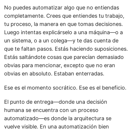
No puedes automatizar algo que no entiendas
completamente. Crees que entiendes tu trabajo,
tu proceso, la manera en que tomas decisiones.
Luego intentas explicárselo a una máquina—o a
un sistema, o a un colega—y te das cuenta de
que te faltan pasos. Estás haciendo suposiciones.
Estás saltándote cosas que parecían demasiado
obvias para mencionar, excepto que no eran
obvias en absoluto. Estaban enterradas.
Ese es el momento socrático. Ese es el beneficio.
El punto de entrega—donde una decisión
humana se encuentra con un proceso
automatizado—es donde la arquitectura se
vuelve visible. En una automatización bien