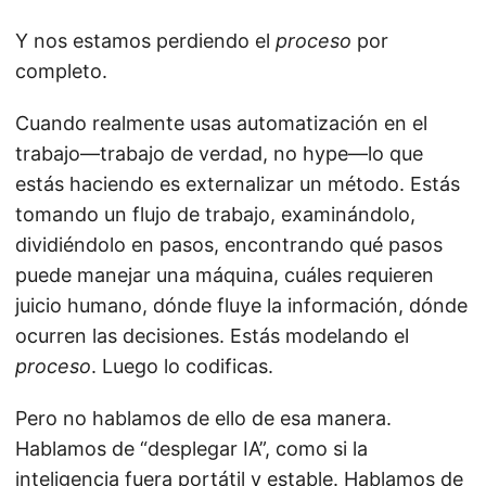
Y nos estamos perdiendo el
proceso
por
completo.
Cuando realmente usas automatización en el
trabajo—trabajo de verdad, no hype—lo que
estás haciendo es externalizar un método. Estás
tomando un flujo de trabajo, examinándolo,
dividiéndolo en pasos, encontrando qué pasos
puede manejar una máquina, cuáles requieren
juicio humano, dónde fluye la información, dónde
ocurren las decisiones. Estás modelando el
proceso
. Luego lo codificas.
Pero no hablamos de ello de esa manera.
Hablamos de “desplegar IA”, como si la
inteligencia fuera portátil y estable. Hablamos de