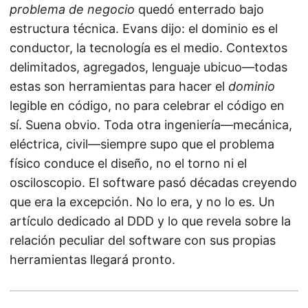
problema de negocio
quedó enterrado bajo
estructura técnica. Evans dijo: el dominio es el
conductor, la tecnología es el medio. Contextos
delimitados, agregados, lenguaje ubicuo—todas
estas son herramientas para hacer el
dominio
legible en código, no para celebrar el código en
sí. Suena obvio. Toda otra ingeniería—mecánica,
eléctrica, civil—siempre supo que el problema
físico conduce el diseño, no el torno ni el
osciloscopio. El software pasó décadas creyendo
que era la excepción. No lo era, y no lo es. Un
artículo dedicado al DDD y lo que revela sobre la
relación peculiar del software con sus propias
herramientas llegará pronto.