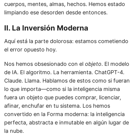
cuerpos, mentes, almas, hechos. Hemos estado
limpiando ese desorden desde entonces.
II. La Inversión Moderna
Aquí está la parte dolorosa: estamos cometiendo
el error opuesto hoy.
Nos hemos obsesionado con el
objeto
. El modelo
de IA. El algoritmo. La herramienta. ChatGPT-4.
Claude. Llama. Hablamos de estos como si fueran
lo que importa—como si la inteligencia misma
fuera un objeto que puedes comprar, licenciar,
afinar, enchufar en tu sistema. Los hemos
convertido en la Forma moderna: la inteligencia
perfecta, abstracta e inmutable en algún lugar de
la nube.