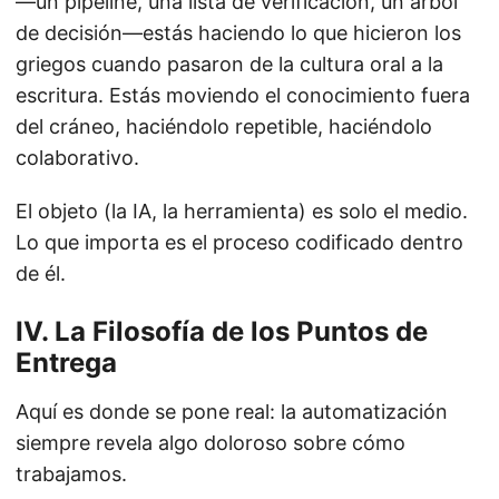
—un pipeline, una lista de verificación, un árbol
de decisión—estás haciendo lo que hicieron los
griegos cuando pasaron de la cultura oral a la
escritura. Estás moviendo el conocimiento fuera
del cráneo, haciéndolo repetible, haciéndolo
colaborativo.
El objeto (la IA, la herramienta) es solo el medio.
Lo que importa es el proceso codificado dentro
de él.
IV. La Filosofía de los Puntos de
Entrega
Aquí es donde se pone real: la automatización
siempre revela algo doloroso sobre cómo
trabajamos.