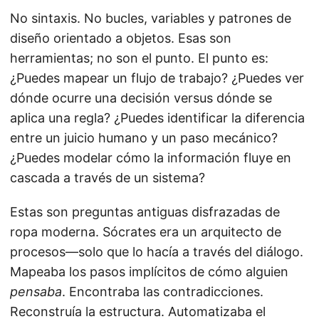
No sintaxis. No bucles, variables y patrones de
diseño orientado a objetos. Esas son
herramientas; no son el punto. El punto es:
¿Puedes mapear un flujo de trabajo? ¿Puedes ver
dónde ocurre una decisión versus dónde se
aplica una regla? ¿Puedes identificar la diferencia
entre un juicio humano y un paso mecánico?
¿Puedes modelar cómo la información fluye en
cascada a través de un sistema?
Estas son preguntas antiguas disfrazadas de
ropa moderna. Sócrates era un arquitecto de
procesos—solo que lo hacía a través del diálogo.
Mapeaba los pasos implícitos de cómo alguien
pensaba
. Encontraba las contradicciones.
Reconstruía la estructura. Automatizaba el