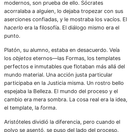
modernos, son prueba de ello. Sócrates
acorralaba a alguien, lo dejaba tropezar con sus
aserciones confiadas, y le mostraba los vacíos. El
hacerlo
era la filosofía. El diálogo mismo era el
punto.
Platón, su alumno, estaba en desacuerdo. Veía
los
objetos
eternos—las Formas, los templates
perfectos e inmutables que flotaban más allá del
mundo material. Una acción justa particular
participaba en la Justicia misma. Un rostro bello
espejaba la Belleza. El mundo del proceso y el
cambio era mera sombra. La cosa real era la idea,
el template, la
forma
.
Aristóteles dividió la diferencia, pero cuando el
polvo se asentó, se puso del lado del proceso.