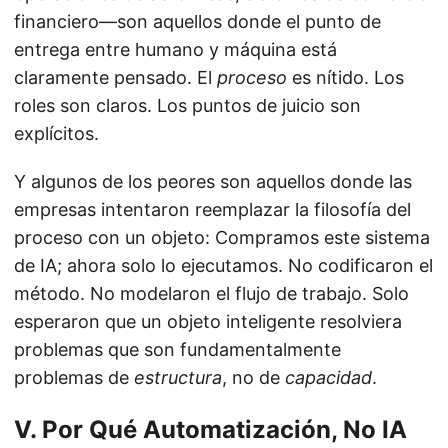
financiero—son aquellos donde el punto de
entrega entre humano y máquina está
claramente pensado. El
proceso
es nítido. Los
roles son claros. Los puntos de juicio son
explícitos.
Y algunos de los peores son aquellos donde las
empresas intentaron reemplazar la filosofía del
proceso con un objeto: Compramos este sistema
de IA; ahora solo lo ejecutamos. No codificaron el
método. No modelaron el flujo de trabajo. Solo
esperaron que un objeto inteligente resolviera
problemas que son fundamentalmente
problemas de
estructura
, no de
capacidad
.
V. Por Qué Automatización, No IA