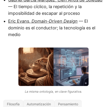
— El tiempo cíclico, la repetición y la
imposibilidad de escapar al proceso
Eric Evans,
Domain-Driven Design
— El
dominio es el conductor; la tecnología es el
medio
La misma ontología, en clave figurativa.
Filosofía
Automatización
Pensamiento