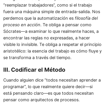
“reemplazar trabajadores”, como si el trabajo
fuera una máquina simple de entrada-salida. Nos
perdemos que la automatización es
filosofía del
proceso en acción
. Te obliga a pensar como
Sócrates—a examinar lo que realmente haces, a
encontrar las reglas no expresadas, a hacer
visible lo invisible. Te obliga a respetar el principio
aristotélico: la esencia del trabajo es cómo fluye y
se transforma a través del tiempo.
III. Codificar el Método
Cuando alguien dice “todos necesitan aprender a
programar”, lo que realmente quiere decir—si
está pensando claro—es que todos necesitan
pensar como arquitectos de procesos.