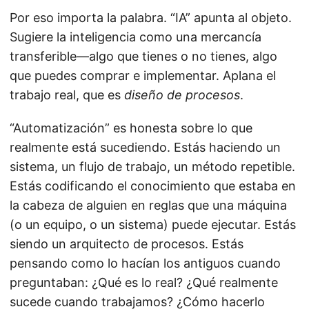
Por eso importa la palabra. “IA” apunta al objeto.
Sugiere la inteligencia como una mercancía
transferible—algo que tienes o no tienes, algo
que puedes comprar e implementar. Aplana el
trabajo real, que es
diseño de procesos
.
“Automatización” es honesta sobre lo que
realmente está sucediendo. Estás haciendo un
sistema, un flujo de trabajo, un método repetible.
Estás codificando el conocimiento que estaba en
la cabeza de alguien en reglas que una máquina
(o un equipo, o un sistema) puede ejecutar. Estás
siendo un arquitecto de procesos. Estás
pensando como lo hacían los antiguos cuando
preguntaban: ¿Qué es lo real? ¿Qué realmente
sucede cuando trabajamos? ¿Cómo hacerlo