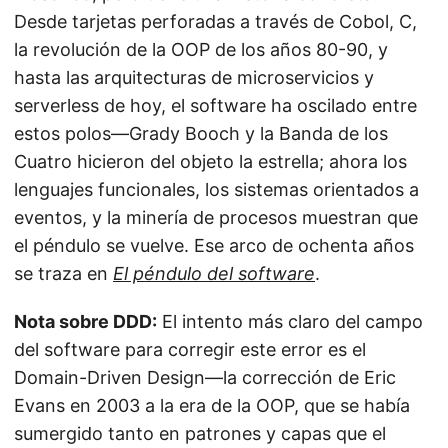
Desde tarjetas perforadas a través de Cobol, C,
la revolución de la OOP de los años 80-90, y
hasta las arquitecturas de microservicios y
serverless de hoy, el software ha oscilado entre
estos polos—Grady Booch y la Banda de los
Cuatro hicieron del objeto la estrella; ahora los
lenguajes funcionales, los sistemas orientados a
eventos, y la minería de procesos muestran que
el péndulo se vuelve. Ese arco de ochenta años
se traza en
El péndulo del software
.
Nota sobre DDD:
El intento más claro del campo
del software para corregir este error es el
Domain-Driven Design—la corrección de Eric
Evans en 2003 a la era de la OOP, que se había
sumergido tanto en patrones y capas que el