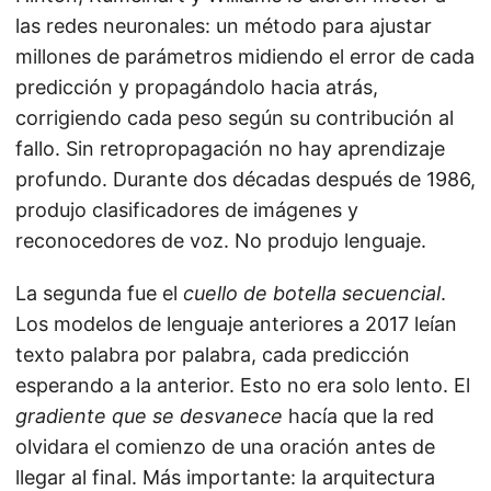
las redes neuronales: un método para ajustar
millones de parámetros midiendo el error de cada
predicción y propagándolo hacia atrás,
corrigiendo cada peso según su contribución al
fallo. Sin retropropagación no hay aprendizaje
profundo. Durante dos décadas después de 1986,
produjo clasificadores de imágenes y
reconocedores de voz. No produjo lenguaje.
La segunda fue el
cuello de botella secuencial
.
Los modelos de lenguaje anteriores a 2017 leían
texto palabra por palabra, cada predicción
esperando a la anterior. Esto no era solo lento. El
gradiente que se desvanece
hacía que la red
olvidara el comienzo de una oración antes de
llegar al final. Más importante: la arquitectura