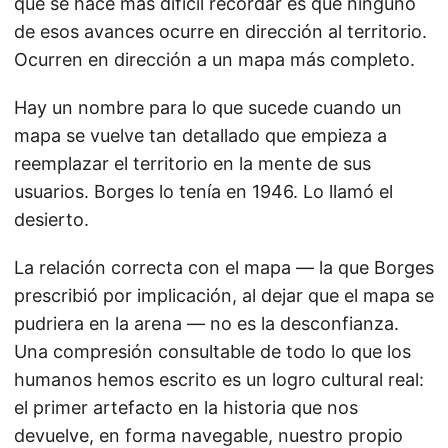
que se hace más difícil recordar es que ninguno
de esos avances ocurre en dirección al territorio.
Ocurren en dirección a un mapa más completo.
Hay un nombre para lo que sucede cuando un
mapa se vuelve tan detallado que empieza a
reemplazar el territorio en la mente de sus
usuarios. Borges lo tenía en 1946. Lo llamó el
desierto.
La relación correcta con el mapa — la que Borges
prescribió por implicación, al dejar que el mapa se
pudriera en la arena — no es la desconfianza.
Una compresión consultable de todo lo que los
humanos hemos escrito es un logro cultural real:
el primer artefacto en la historia que nos
devuelve, en forma navegable, nuestro propio