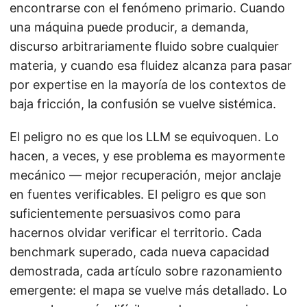
encontrarse con el fenómeno primario. Cuando
una máquina puede producir, a demanda,
discurso arbitrariamente fluido sobre cualquier
materia, y cuando esa fluidez alcanza para pasar
por expertise en la mayoría de los contextos de
baja fricción, la confusión se vuelve sistémica.
El peligro no es que los LLM se equivoquen. Lo
hacen, a veces, y ese problema es mayormente
mecánico — mejor recuperación, mejor anclaje
en fuentes verificables. El peligro es que son
suficientemente persuasivos como para
hacernos olvidar verificar el territorio. Cada
benchmark superado, cada nueva capacidad
demostrada, cada artículo sobre razonamiento
emergente: el mapa se vuelve más detallado. Lo