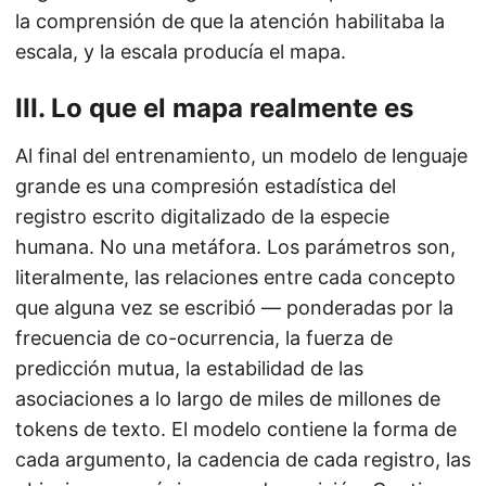
la comprensión de que la atención habilitaba la
escala, y la escala producía el mapa.
III. Lo que el mapa realmente es
Al final del entrenamiento, un modelo de lenguaje
grande es una compresión estadística del
registro escrito digitalizado de la especie
humana. No una metáfora. Los parámetros son,
literalmente, las relaciones entre cada concepto
que alguna vez se escribió — ponderadas por la
frecuencia de co-ocurrencia, la fuerza de
predicción mutua, la estabilidad de las
asociaciones a lo largo de miles de millones de
tokens de texto. El modelo contiene la forma de
cada argumento, la cadencia de cada registro, las