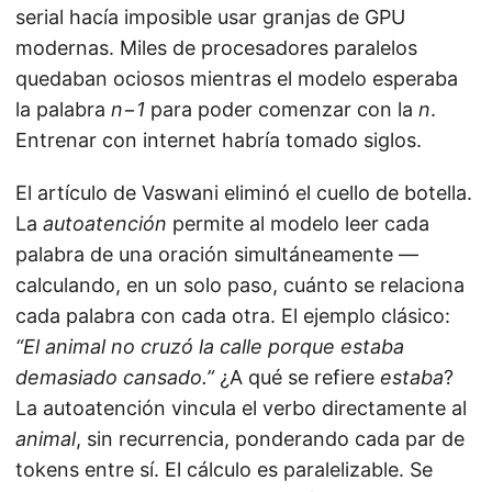
serial hacía imposible usar granjas de GPU
modernas. Miles de procesadores paralelos
quedaban ociosos mientras el modelo esperaba
la palabra
n−1
para poder comenzar con la
n
.
Entrenar con internet habría tomado siglos.
El artículo de Vaswani eliminó el cuello de botella.
La
autoatención
permite al modelo leer cada
palabra de una oración simultáneamente —
calculando, en un solo paso, cuánto se relaciona
cada palabra con cada otra. El ejemplo clásico:
“El animal no cruzó la calle porque estaba
demasiado cansado.”
¿A qué se refiere
estaba
?
La autoatención vincula el verbo directamente al
animal
, sin recurrencia, ponderando cada par de
tokens entre sí. El cálculo es paralelizable. Se