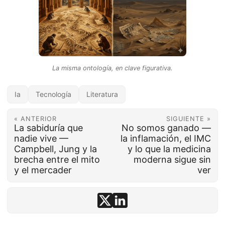
La misma ontología, en clave figurativa.
Ia
Tecnología
Literatura
« ANTERIOR
SIGUIENTE »
La sabiduría que
No somos ganado —
nadie vive —
la inflamación, el IMC
Campbell, Jung y la
y lo que la medicina
brecha entre el mito
moderna sigue sin
y el mercader
ver