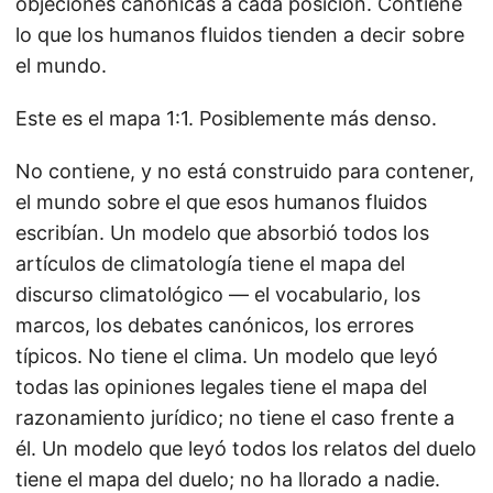
objeciones canónicas a cada posición. Contiene
lo que los humanos fluidos tienden a decir sobre
el mundo.
Este es el mapa 1:1. Posiblemente más denso.
No contiene, y no está construido para contener,
el mundo sobre el que esos humanos fluidos
escribían. Un modelo que absorbió todos los
artículos de climatología tiene el mapa del
discurso climatológico — el vocabulario, los
marcos, los debates canónicos, los errores
típicos. No tiene el clima. Un modelo que leyó
todas las opiniones legales tiene el mapa del
razonamiento jurídico; no tiene el caso frente a
él. Un modelo que leyó todos los relatos del duelo
tiene el mapa del duelo; no ha llorado a nadie.