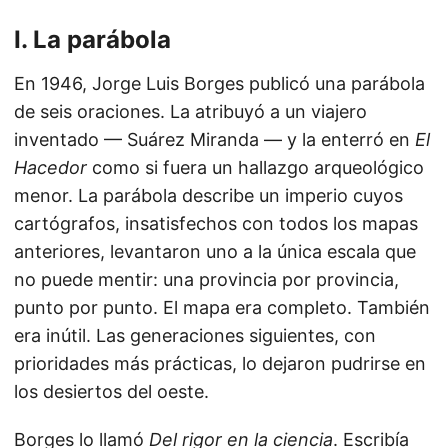
I. La parábola
En 1946, Jorge Luis Borges publicó una parábola
de seis oraciones. La atribuyó a un viajero
inventado — Suárez Miranda — y la enterró en
El
Hacedor
como si fuera un hallazgo arqueológico
menor. La parábola describe un imperio cuyos
cartógrafos, insatisfechos con todos los mapas
anteriores, levantaron uno a la única escala que
no puede mentir: una provincia por provincia,
punto por punto. El mapa era completo. También
era inútil. Las generaciones siguientes, con
prioridades más prácticas, lo dejaron pudrirse en
los desiertos del oeste.
Borges lo llamó
Del rigor en la ciencia
. Escribía