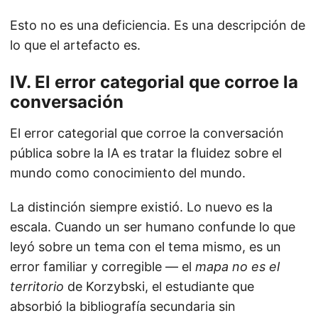
Esto no es una deficiencia. Es una descripción de
lo que el artefacto es.
IV. El error categorial que corroe la
conversación
El error categorial que corroe la conversación
pública sobre la IA es tratar la fluidez sobre el
mundo como conocimiento del mundo.
La distinción siempre existió. Lo nuevo es la
escala. Cuando un ser humano confunde lo que
leyó sobre un tema con el tema mismo, es un
error familiar y corregible — el
mapa no es el
territorio
de Korzybski, el estudiante que
absorbió la bibliografía secundaria sin