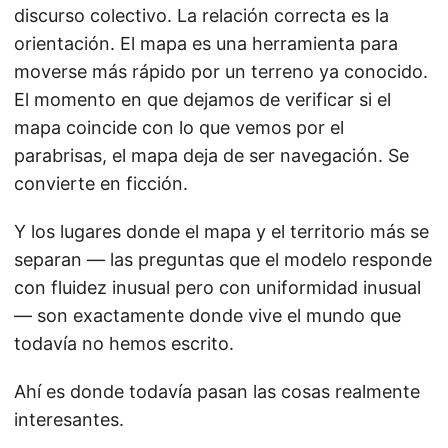
discurso colectivo. La relación correcta es la
orientación. El mapa es una herramienta para
moverse más rápido por un terreno ya conocido.
El momento en que dejamos de verificar si el
mapa coincide con lo que vemos por el
parabrisas, el mapa deja de ser navegación. Se
convierte en ficción.
Y los lugares donde el mapa y el territorio más se
separan — las preguntas que el modelo responde
con fluidez inusual pero con uniformidad inusual
— son exactamente donde vive el mundo que
todavía no hemos escrito.
Ahí es donde todavía pasan las cosas realmente
interesantes.