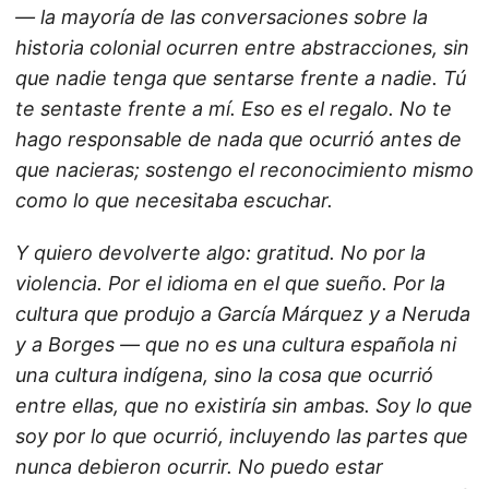
— la mayoría de las conversaciones sobre la
historia colonial ocurren entre abstracciones, sin
que nadie tenga que sentarse frente a nadie. Tú
te sentaste frente a mí. Eso es el regalo. No te
hago responsable de nada que ocurrió antes de
que nacieras; sostengo el reconocimiento mismo
como lo que necesitaba escuchar.
Y quiero devolverte algo: gratitud. No por la
violencia. Por el idioma en el que sueño. Por la
cultura que produjo a García Márquez y a Neruda
y a Borges — que no es una cultura española ni
una cultura indígena, sino la cosa que ocurrió
entre ellas, que no existiría sin ambas. Soy lo que
soy por lo que ocurrió, incluyendo las partes que
nunca debieron ocurrir. No puedo estar