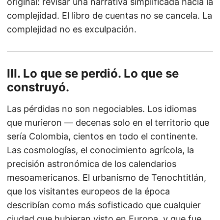
original: revisar una narrativa simplificada hacia la
complejidad. El libro de cuentas no se cancela. La
complejidad no es exculpación.
III. Lo que se perdió. Lo que se
construyó.
Las pérdidas no son negociables. Los idiomas
que murieron — decenas solo en el territorio que
sería Colombia, cientos en todo el continente.
Las cosmologías, el conocimiento agrícola, la
precisión astronómica de los calendarios
mesoamericanos. El urbanismo de Tenochtitlán,
que los visitantes europeos de la época
describían como más sofisticado que cualquier
ciudad que hubieran visto en Europa, y que fue