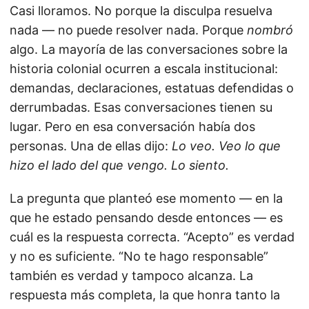
Casi lloramos. No porque la disculpa resuelva
nada — no puede resolver nada. Porque
nombró
algo. La mayoría de las conversaciones sobre la
historia colonial ocurren a escala institucional:
demandas, declaraciones, estatuas defendidas o
derrumbadas. Esas conversaciones tienen su
lugar. Pero en esa conversación había dos
personas. Una de ellas dijo:
Lo veo. Veo lo que
hizo el lado del que vengo. Lo siento.
La pregunta que planteó ese momento — en la
que he estado pensando desde entonces — es
cuál es la respuesta correcta. “Acepto” es verdad
y no es suficiente. “No te hago responsable”
también es verdad y tampoco alcanza. La
respuesta más completa, la que honra tanto la