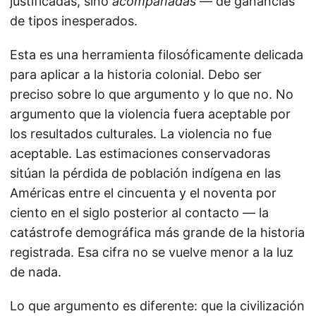
justificadas, sino
acompañadas
— de ganancias
de tipos inesperados.
Esta es una herramienta filosóficamente delicada
para aplicar a la historia colonial. Debo ser
preciso sobre lo que argumento y lo que no. No
argumento que la violencia fuera aceptable por
los resultados culturales. La violencia no fue
aceptable. Las estimaciones conservadoras
sitúan la pérdida de población indígena en las
Américas entre el cincuenta y el noventa por
ciento en el siglo posterior al contacto — la
catástrofe demográfica más grande de la historia
registrada. Esa cifra no se vuelve menor a la luz
de nada.
Lo que argumento es diferente: que la civilización