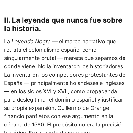
II. La leyenda que nunca fue sobre
la historia.
La
Leyenda Negra
— el marco narrativo que
retrata el colonialismo español como
singularmente brutal — merece que sepamos de
dónde viene. No la inventaron los historiadores.
La inventaron los competidores protestantes de
España — principalmente holandeses e ingleses
— en los siglos XVI y XVII, como propaganda
para deslegitimar el dominio español y justificar
su propia expansión. Guillermo de Orange
financió panfletos con ese argumento en la
década de 1580. El propósito no era la precisión
histórica. Era la cuota de mercado.