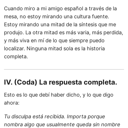
Cuando miro a mi amigo español a través de la
mesa, no estoy mirando una cultura fuente.
Estoy mirando una mitad de la síntesis que me
produjo. La otra mitad es más varia, más perdida,
y más viva en mí de lo que siempre puedo
localizar. Ninguna mitad sola es la historia
completa.
IV. (Coda) La respuesta completa.
Esto es lo que debí haber dicho, y lo que digo
ahora:
Tu disculpa está recibida. Importa porque
nombra algo que usualmente queda sin nombre