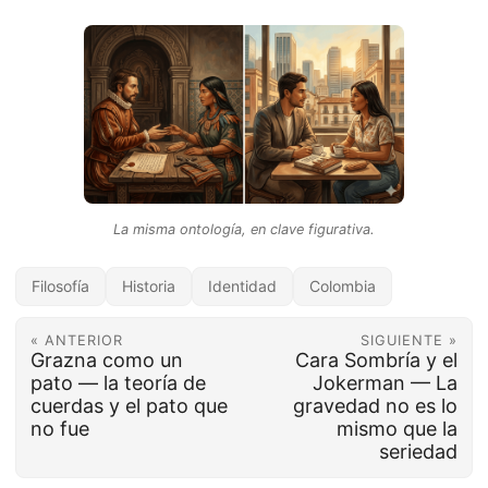
La misma ontología, en clave figurativa.
Filosofía
Historia
Identidad
Colombia
« ANTERIOR
SIGUIENTE »
Grazna como un
Cara Sombría y el
pato — la teoría de
Jokerman — La
cuerdas y el pato que
gravedad no es lo
no fue
mismo que la
seriedad