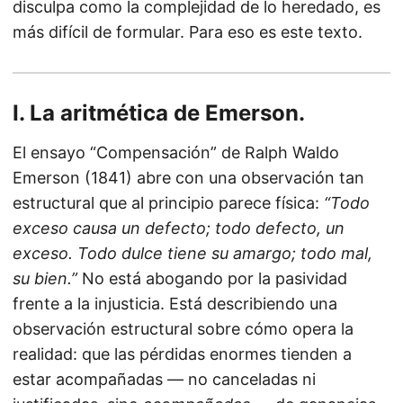
disculpa como la complejidad de lo heredado, es
más difícil de formular. Para eso es este texto.
I. La aritmética de Emerson.
El ensayo “Compensación” de Ralph Waldo
Emerson (1841) abre con una observación tan
estructural que al principio parece física:
“Todo
exceso causa un defecto; todo defecto, un
exceso. Todo dulce tiene su amargo; todo mal,
su bien.”
No está abogando por la pasividad
frente a la injusticia. Está describiendo una
observación estructural sobre cómo opera la
realidad: que las pérdidas enormes tienden a
estar acompañadas — no canceladas ni