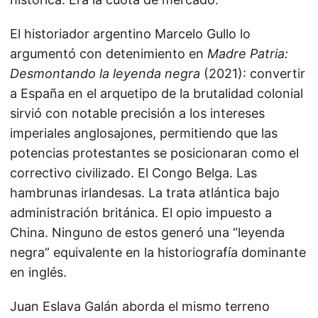
El historiador argentino Marcelo Gullo lo
argumentó con detenimiento en
Madre Patria:
Desmontando la leyenda negra
(2021): convertir
a España en el arquetipo de la brutalidad colonial
sirvió con notable precisión a los intereses
imperiales anglosajones, permitiendo que las
potencias protestantes se posicionaran como el
correctivo civilizado. El Congo Belga. Las
hambrunas irlandesas. La trata atlántica bajo
administración británica. El opio impuesto a
China. Ninguno de estos generó una “leyenda
negra” equivalente en la historiografía dominante
en inglés.
Juan Eslava Galán aborda el mismo terreno