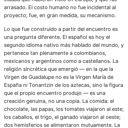
arrasado. El costo humano no fue incidental al
proyecto; fue, en gran medida, su mecanismo.
Lo que fue construido a partir del encuentro es
una pregunta diferente. El español es hoy el
segundo idioma nativo más hablado del mundo, y
pertenece tan plenamente a colombianos,
mexicanos y argentinos como a castellanos. La
religión sincrética que emergió — en la que la
Virgen de Guadalupe no es la Virgen María de
España ni Tonantzin de los aztecas, sino la figura
que el propio encuentro produjo — es una
creación genuina, no una copia. La comida: el
chocolate, las papas, los tomates viajaron al este;
los caballos, el trigo, el ganado viajaron al oeste;
dos hemisferios se alimentaron mutuamente. La