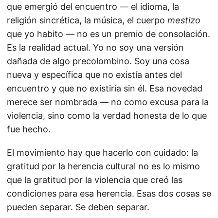
que emergió del encuentro — el idioma, la
religión sincrética, la música, el cuerpo
mestizo
que yo habito — no es un premio de consolación.
Es la realidad actual. Yo no soy una versión
dañada de algo precolombino. Soy una cosa
nueva y específica que no existía antes del
encuentro y que no existiría sin él. Esa novedad
merece ser nombrada — no como excusa para la
violencia, sino como la verdad honesta de lo que
fue hecho.
El movimiento hay que hacerlo con cuidado: la
gratitud por la herencia cultural no es lo mismo
que la gratitud por la violencia que creó las
condiciones para esa herencia. Esas dos cosas se
pueden separar. Se deben separar.