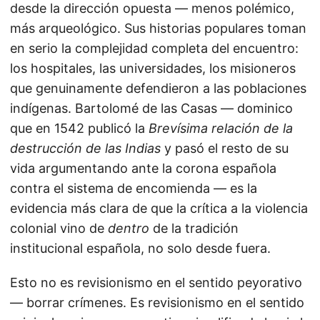
desde la dirección opuesta — menos polémico,
más arqueológico. Sus historias populares toman
en serio la complejidad completa del encuentro:
los hospitales, las universidades, los misioneros
que genuinamente defendieron a las poblaciones
indígenas. Bartolomé de las Casas — dominico
que en 1542 publicó la
Brevísima relación de la
destrucción de las Indias
y pasó el resto de su
vida argumentando ante la corona española
contra el sistema de encomienda — es la
evidencia más clara de que la crítica a la violencia
colonial vino de
dentro
de la tradición
institucional española, no solo desde fuera.
Esto no es revisionismo en el sentido peyorativo
— borrar crímenes. Es revisionismo en el sentido