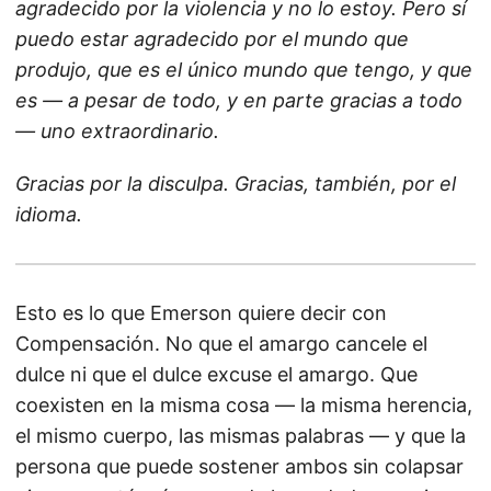
agradecido por la violencia y no lo estoy. Pero sí
puedo estar agradecido por el mundo que
produjo, que es el único mundo que tengo, y que
es — a pesar de todo, y en parte gracias a todo
— uno extraordinario.
Gracias por la disculpa. Gracias, también, por el
idioma.
Esto es lo que Emerson quiere decir con
Compensación. No que el amargo cancele el
dulce ni que el dulce excuse el amargo. Que
coexisten en la misma cosa — la misma herencia,
el mismo cuerpo, las mismas palabras — y que la
persona que puede sostener ambos sin colapsar