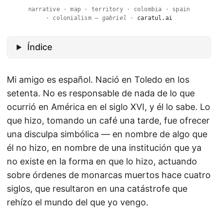
narrative · map · territory · colombia · spain
· colonialism —
gabriel
·
caratul.ai
Índice
Mi amigo es español. Nació en Toledo en los
setenta. No es responsable de nada de lo que
ocurrió en América en el siglo XVI, y él lo sabe. Lo
que hizo, tomando un café una tarde, fue ofrecer
una disculpa simbólica — en nombre de algo que
él no hizo, en nombre de una institución que ya
no existe en la forma en que lo hizo, actuando
sobre órdenes de monarcas muertos hace cuatro
siglos, que resultaron en una catástrofe que
rehízo el mundo del que yo vengo.