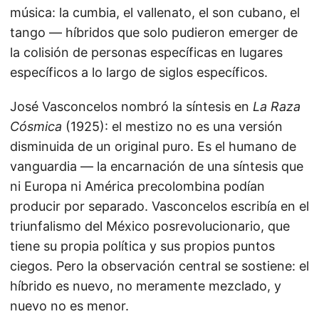
música: la cumbia, el vallenato, el son cubano, el
tango — híbridos que solo pudieron emerger de
la colisión de personas específicas en lugares
específicos a lo largo de siglos específicos.
José Vasconcelos nombró la síntesis en
La Raza
Cósmica
(1925): el mestizo no es una versión
disminuida de un original puro. Es el humano de
vanguardia — la encarnación de una síntesis que
ni Europa ni América precolombina podían
producir por separado. Vasconcelos escribía en el
triunfalismo del México posrevolucionario, que
tiene su propia política y sus propios puntos
ciegos. Pero la observación central se sostiene: el
híbrido es nuevo, no meramente mezclado, y
nuevo no es menor.