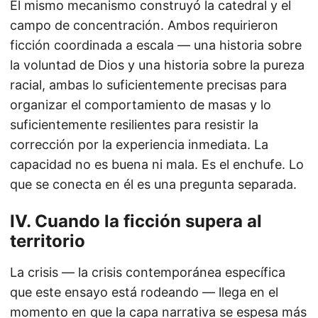
El mismo mecanismo construyó la catedral y el
campo de concentración. Ambos requirieron
ficción coordinada a escala — una historia sobre
la voluntad de Dios y una historia sobre la pureza
racial, ambas lo suficientemente precisas para
organizar el comportamiento de masas y lo
suficientemente resilientes para resistir la
corrección por la experiencia inmediata. La
capacidad no es buena ni mala. Es el enchufe. Lo
que se conecta en él es una pregunta separada.
IV. Cuando la ficción supera al
territorio
La crisis — la crisis contemporánea específica
que este ensayo está rodeando — llega en el
momento en que la capa narrativa se espesa más