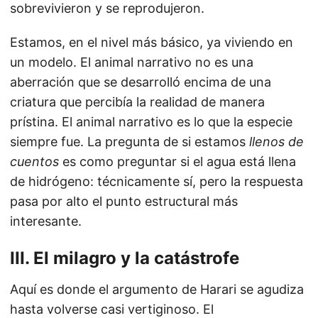
sobrevivieron y se reprodujeron.
Estamos, en el nivel más básico, ya viviendo en
un modelo. El animal narrativo no es una
aberración que se desarrolló encima de una
criatura que percibía la realidad de manera
prístina. El animal narrativo es lo que la especie
siempre fue. La pregunta de si estamos
llenos de
cuentos
es como preguntar si el agua está llena
de hidrógeno: técnicamente sí, pero la respuesta
pasa por alto el punto estructural más
interesante.
III. El milagro y la catástrofe
Aquí es donde el argumento de Harari se agudiza
hasta volverse casi vertiginoso. El