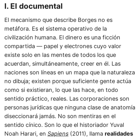
I. El documental
El mecanismo que describe Borges no es
metáfora. Es el sistema operativo de la
civilización humana. El dinero es una ficción
compartida — papel y electrones cuyo valor
existe solo en las mentes de todos los que
acuerdan, simultáneamente, creer en él. Las
naciones son líneas en un mapa que la naturaleza
no dibuja; existen porque suficiente gente actúa
como si existieran, lo que las hace, en todo
sentido práctico, reales. Las corporaciones son
personas jurídicas que ninguna clase de anatomía
diseccionará jamás. No son mentiras en el
sentido cínico. Son lo que el historiador Yuval
Noah Harari, en
Sapiens
(2011), llama
realidades