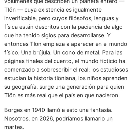
volúmenes que describen un planeta entero —
Tlön — cuya existencia es igualmente
inverificable, pero cuyos filósofos, lenguas y
física están descritos con la paciencia de algo
que ha tenido siglos para desarrollarse. Y
entonces Tlön empieza a aparecer en el mundo
físico. Una brújula. Un cono de metal. Para las
páginas finales del cuento, el mundo ficticio ha
comenzado a sobrescribir el real: los estudiosos
estudian la historia tlöniana, los niños aprenden
su geografía, surge una generación para quien
Tlön es más real que el país en que nacieron.
Borges en 1940 llamó a esto una fantasía.
Nosotros, en 2026, podríamos llamarlo un
martes.