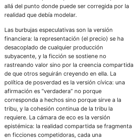
allá del punto donde puede ser corregida por la
realidad que debía modelar.
Las burbujas especulativas son la versión
financiera: la representación (el precio) se ha
desacoplado de cualquier producción
subyacente, y la ficción se sostiene no
rastreando valor sino por la creencia compartida
de que otros seguirán creyendo en ella. La
política de posverdad es la versión cívica: una
afirmación es “verdadera” no porque
corresponda a hechos sino porque sirve a la
tribu, y la cohesión continua de la tribu la
requiere. La cámara de eco es la versión
epistémica: la realidad compartida se fragmenta
en ficciones competidoras, cada una