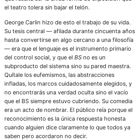
el teatro tolera sin bajar el telón.
George Carlin hizo de esto el trabajo de su vida.
Su tesis central — afilada durante cincuenta años
hasta convertirse en algo cercano a una filosofía
— era que el lenguaje es el instrumento primario
del control social, y que el
BS
no es un
subproducto del sistema sino su pared maestra.
Quítale los eufemismos, las abstracciones
infladas, los marcos cuidadosamente elegidos, y
no encontrarás una verdad oculta sino el vacío
que el BS siempre estuvo cubriendo. Su comedia
era un acto de nombrar. El público reía porque el
reconocimiento es la única respuesta honesta
cuando alguien dice claramente lo que todos ya
saben pero acordaron no decir.