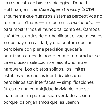
La respuesta de base es biológica. Donald
Hoffman, en
The Case Against Reality
(2019),
argumenta que nuestros sistemas perceptivos no
fueron diseñados — no fueron
seleccionados
—
para mostrarnos el mundo tal como es. Campos
cuánticos, ondas de probabilidad, el vacío: eso es
lo que hay en realidad, y una criatura que los
percibiera con plena precisión quedaría
paralizada antes de poder comer o reproducirse.
La evolución seleccionó el escritorio, no el
hardware. Los objetos sólidos, los límites
estables y las causas identificables que
percibimos son interfaces — simplificaciones
útiles de una complejidad inviviable, que se
mantienen no porque sean verdaderas sino
porque los organismos que las usaron