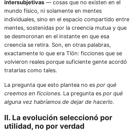
intersubjetivas
— cosas que no existen en el
mundo físico, ni solamente en mentes
individuales, sino en el espacio compartido entre
mentes, sostenidas por la creencia mutua y que
se desmoronan en el instante en que esa
creencia se retira. Son, en otras palabras,
exactamente lo que era Tlön: ficciones que se
volvieron reales porque suficiente gente acordó
tratarlas como tales.
La pregunta que esto plantea no es
por qué
creemos en ficciones
. La pregunta es
por qué
alguna vez habríamos de dejar de hacerlo
.
II. La evolución seleccionó por
utilidad, no por verdad