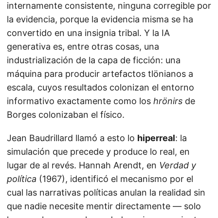
internamente consistente, ninguna corregible por
la evidencia, porque la evidencia misma se ha
convertido en una insignia tribal. Y la IA
generativa es, entre otras cosas, una
industrialización de la capa de ficción: una
máquina para producir artefactos tlönianos a
escala, cuyos resultados colonizan el entorno
informativo exactamente como los
hrönirs
de
Borges colonizaban el físico.
Jean Baudrillard llamó a esto lo
hiperreal
: la
simulación que precede y produce lo real, en
lugar de al revés. Hannah Arendt, en
Verdad y
política
(1967), identificó el mecanismo por el
cual las narrativas políticas anulan la realidad sin
que nadie necesite mentir directamente — solo