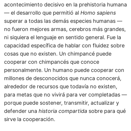
acontecimiento decisivo en la prehistoria humana
— el desarrollo que permitió al
Homo sapiens
superar a todas las demás especies humanas —
no fueron mejores armas, cerebros más grandes,
ni siquiera el lenguaje en sentido general. Fue la
capacidad específica de hablar con fluidez sobre
cosas que no existen. Un chimpancé puede
cooperar con chimpancés que conoce
personalmente. Un humano puede cooperar con
millones de desconocidos que nunca conocerá,
alrededor de recursos que todavía no existen,
para metas que no vivirá para ver completadas —
porque puede sostener, transmitir, actualizar y
defender una
historia compartida
sobre para qué
sirve la cooperación.