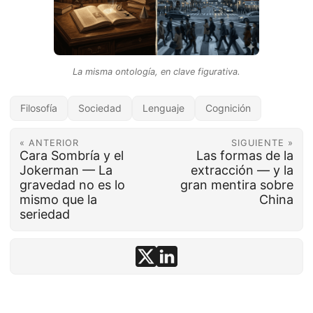
La misma ontología, en clave figurativa.
Filosofía
Sociedad
Lenguaje
Cognición
« ANTERIOR
SIGUIENTE »
Cara Sombría y el
Las formas de la
Jokerman — La
extracción — y la
gravedad no es lo
gran mentira sobre
mismo que la
China
seriedad