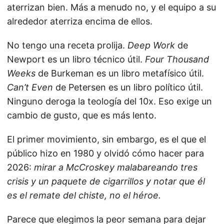
aterrizan bien. Más a menudo no, y el equipo a su
alrededor aterriza encima de ellos.
No tengo una receta prolija.
Deep Work
de
Newport es un libro técnico útil.
Four Thousand
Weeks
de Burkeman es un libro metafísico útil.
Can’t Even
de Petersen es un libro político útil.
Ninguno deroga la teología del 10x. Eso exige un
cambio de gusto, que es más lento.
El primer movimiento, sin embargo, es el que el
público hizo en 1980 y olvidó cómo hacer para
2026:
mirar a McCroskey malabareando tres
crisis y un paquete de cigarrillos y notar que él
es el remate del chiste, no el héroe.
Parece que elegimos la peor semana para dejar