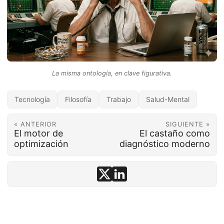
La misma ontología, en clave figurativa.
Tecnología
Filosofía
Trabajo
Salud-Mental
« ANTERIOR
SIGUIENTE »
El motor de
El castaño como
optimización
diagnóstico moderno