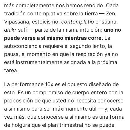
más completamente nos hemos rendido. Cada
tradición contemplativa sobre la tierra — Zen,
Vipassana, estoicismo,
contemplatio
cristiana,
dhikr
sufí — parte de la misma intuición:
uno no
puede verse a sí mismo mientras corre.
La
autoconciencia requiere el segundo lento, la
pausa, el momento en que la respiración ya no
está instrumentalmente asignada a la próxima
tarea.
La performance 10x es el opuesto diseñado de
esto. Es un compromiso de cuerpo entero con la
proposición de que usted no necesita conocerse
a sí mismo para ser máximamente útil — y, cada
vez más, que conocerse a sí mismo es una forma
de holgura que el plan trimestral no se puede