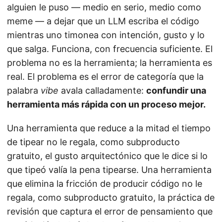
alguien le puso — medio en serio, medio como
meme — a dejar que un LLM escriba el código
mientras uno timonea con intención, gusto y lo
que salga. Funciona, con frecuencia suficiente. El
problema no es la herramienta; la herramienta es
real. El problema es el error de categoría que la
palabra
vibe
avala calladamente:
confundir una
herramienta más rápida con un proceso mejor.
Una herramienta que reduce a la mitad el tiempo
de tipear no le regala, como subproducto
gratuito, el gusto arquitectónico que le dice si lo
que tipeó valía la pena tipearse. Una herramienta
que elimina la fricción de producir código no le
regala, como subproducto gratuito, la práctica de
revisión que captura el error de pensamiento que