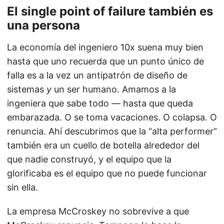
El single point of failure también es
una persona
La economía del ingeniero 10x suena muy bien
hasta que uno recuerda que un punto único de
falla es a la vez un antipatrón de diseño de
sistemas
y
un ser humano. Amamos a la
ingeniera que sabe todo — hasta que queda
embarazada. O se toma vacaciones. O colapsa. O
renuncia. Ahí descubrimos que la “alta performer”
también era un cuello de botella alrededor del
que nadie construyó, y el equipo que la
glorificaba es el equipo que no puede funcionar
sin ella.
La empresa McCroskey no sobrevive a que