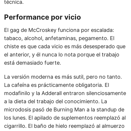
técnica.
Performance por vicio
El gag de McCroskey funciona por escalada:
tabaco, alcohol, anfetaminas, pegamento. El
chiste es que cada vicio es más desesperado que
el anterior, y él nunca lo nota porque el trabajo
está demasiado fuerte.
La versión moderna es más sutil, pero no tanto.
La cafeína es prácticamente obligatoria. El
modafinilo y la Adderall entraron silenciosamente
a la dieta del trabajo del conocimiento. La
microdosis pasó de Burning Man a la standup de
los lunes. El apilado de suplementos reemplazó al
cigarrillo. El baño de hielo reemplazó al almuerzo