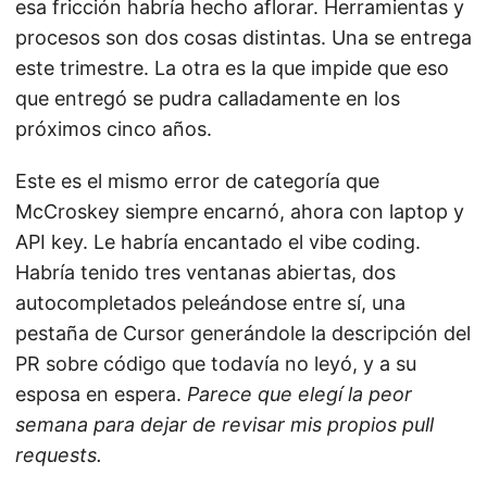
esa fricción habría hecho aflorar. Herramientas y
procesos son dos cosas distintas. Una se entrega
este trimestre. La otra es la que impide que eso
que entregó se pudra calladamente en los
próximos cinco años.
Este es el mismo error de categoría que
McCroskey siempre encarnó, ahora con laptop y
API key. Le habría encantado el vibe coding.
Habría tenido tres ventanas abiertas, dos
autocompletados peleándose entre sí, una
pestaña de Cursor generándole la descripción del
PR sobre código que todavía no leyó, y a su
esposa en espera.
Parece que elegí la peor
semana para dejar de revisar mis propios pull
requests.