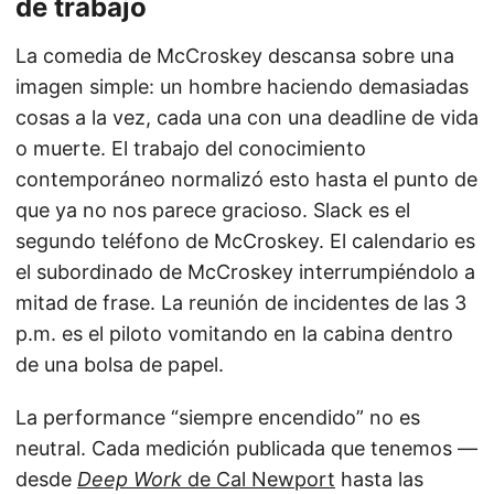
de trabajo
La comedia de McCroskey descansa sobre una
imagen simple: un hombre haciendo demasiadas
cosas a la vez, cada una con una deadline de vida
o muerte. El trabajo del conocimiento
contemporáneo normalizó esto hasta el punto de
que ya no nos parece gracioso. Slack es el
segundo teléfono de McCroskey. El calendario es
el subordinado de McCroskey interrumpiéndolo a
mitad de frase. La reunión de incidentes de las 3
p.m. es el piloto vomitando en la cabina dentro
de una bolsa de papel.
La performance “siempre encendido” no es
neutral. Cada medición publicada que tenemos —
desde
Deep Work
de Cal Newport
hasta las