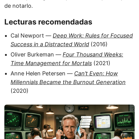
de notarlo.
Lecturas recomendadas
Cal Newport —
Deep Work: Rules for Focused
Success in a Distracted World
(2016)
Oliver Burkeman —
Four Thousand Weeks:
Time Management for Mortals
(2021)
Anne Helen Petersen —
Can’t Even: How
Millennials Became the Burnout Generation
(2020)