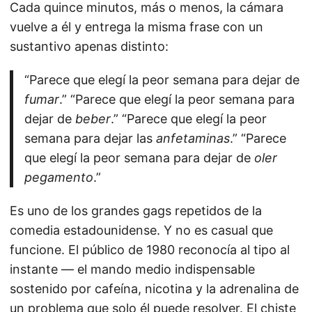
Cada quince minutos, más o menos, la cámara
vuelve a él y entrega la misma frase con un
sustantivo apenas distinto:
“Parece que elegí la peor semana para dejar de
fumar
.” “Parece que elegí la peor semana para
dejar de
beber
.” “Parece que elegí la peor
semana para dejar las
anfetaminas
.” “Parece
que elegí la peor semana para dejar de
oler
pegamento
.”
Es uno de los grandes gags repetidos de la
comedia estadounidense. Y no es casual que
funcione. El público de 1980 reconocía al tipo al
instante — el mando medio indispensable
sostenido por cafeína, nicotina y la adrenalina de
un problema que solo él puede resolver. El chiste