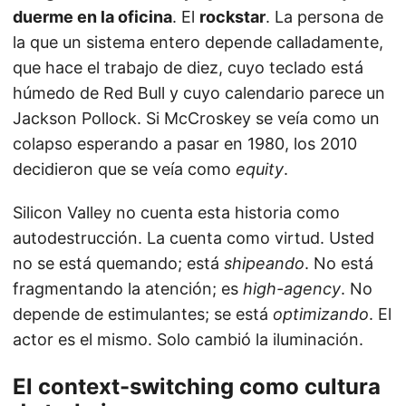
duerme en la oficina
. El
rockstar
. La persona de
la que un sistema entero depende calladamente,
que hace el trabajo de diez, cuyo teclado está
húmedo de Red Bull y cuyo calendario parece un
Jackson Pollock. Si McCroskey se veía como un
colapso esperando a pasar en 1980, los 2010
decidieron que se veía como
equity
.
Silicon Valley no cuenta esta historia como
autodestrucción. La cuenta como virtud. Usted
no se está quemando; está
shipeando
. No está
fragmentando la atención; es
high-agency
. No
depende de estimulantes; se está
optimizando
. El
actor es el mismo. Solo cambió la iluminación.
El context-switching como cultura