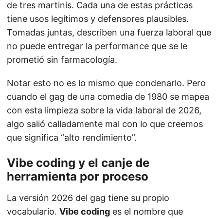
de tres martinis. Cada una de estas prácticas
tiene usos legítimos y defensores plausibles.
Tomadas juntas, describen una fuerza laboral que
no puede entregar la performance que se le
prometió sin farmacología.
Notar esto no es lo mismo que condenarlo. Pero
cuando el gag de una comedia de 1980 se mapea
con esta limpieza sobre la vida laboral de 2026,
algo salió calladamente mal con lo que creemos
que significa “alto rendimiento”.
Vibe coding y el canje de
herramienta por proceso
La versión 2026 del gag tiene su propio
vocabulario.
Vibe coding
es el nombre que