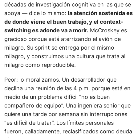
décadas de investigación cognitiva en las que se
apoya — dice lo mismo:
la atención sostenida es
de donde viene el buen trabajo, y el context-
switching es adonde va a morir.
McCroskey es
gracioso porque está aterrizando el avión de
milagro. Su sprint se entrega por el mismo
milagro, y construimos una cultura que trata al
milagro como reproducible.
Peor: lo moralizamos. Un desarrollador que
declina una reunión de las 4 p.m. porque está en
medio de un problema difícil “no es buen
compañero de equipo”. Una ingeniera senior que
quiere una tarde por semana sin interrupciones
“es difícil de tratar”. Los límites personales
fueron, calladamente, reclasificados como deuda