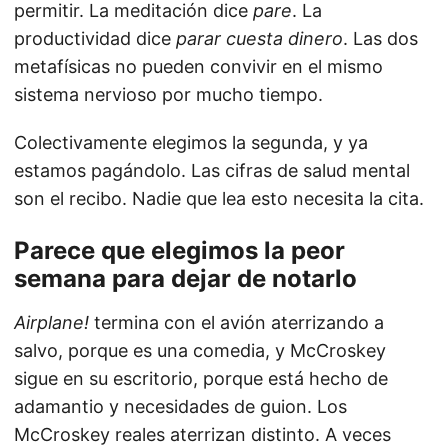
permitir. La meditación dice
pare
. La
productividad dice
parar cuesta dinero
. Las dos
metafísicas no pueden convivir en el mismo
sistema nervioso por mucho tiempo.
Colectivamente elegimos la segunda, y ya
estamos pagándolo. Las cifras de salud mental
son el recibo. Nadie que lea esto necesita la cita.
Parece que elegimos la peor
semana para dejar de notarlo
Airplane!
termina con el avión aterrizando a
salvo, porque es una comedia, y McCroskey
sigue en su escritorio, porque está hecho de
adamantio y necesidades de guion. Los
McCroskey reales aterrizan distinto. A veces