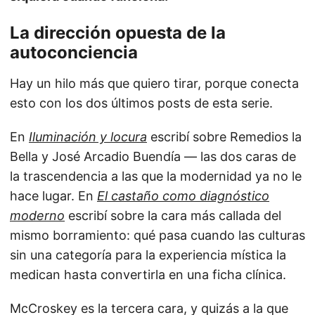
La dirección opuesta de la
autoconciencia
Hay un hilo más que quiero tirar, porque conecta
esto con los dos últimos posts de esta serie.
En
Iluminación y locura
escribí sobre Remedios la
Bella y José Arcadio Buendía — las dos caras de
la trascendencia a las que la modernidad ya no le
hace lugar. En
El castaño como diagnóstico
moderno
escribí sobre la cara más callada del
mismo borramiento: qué pasa cuando las culturas
sin una categoría para la experiencia mística la
medican hasta convertirla en una ficha clínica.
McCroskey es la tercera cara, y quizás a la que