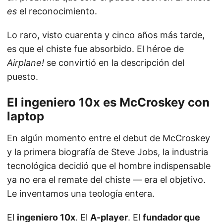
es
el reconocimiento.
Lo raro, visto cuarenta y cinco años más tarde,
es que el chiste fue absorbido. El héroe de
Airplane!
se convirtió en la descripción del
puesto.
El ingeniero 10x es McCroskey con
laptop
En algún momento entre el debut de McCroskey
y la primera biografía de Steve Jobs, la industria
tecnológica decidió que el hombre indispensable
ya no era el remate del chiste — era el objetivo.
Le inventamos una teología entera.
El
ingeniero 10x
. El
A-player
. El
fundador que