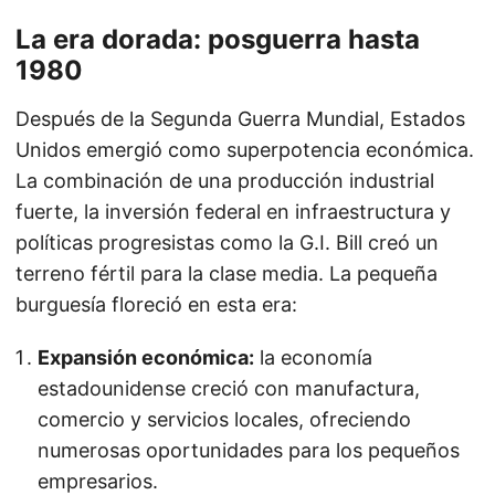
La era dorada: posguerra hasta
1980
Después de la Segunda Guerra Mundial, Estados
Unidos emergió como superpotencia económica.
La combinación de una producción industrial
fuerte, la inversión federal en infraestructura y
políticas progresistas como la G.I. Bill creó un
terreno fértil para la clase media. La pequeña
burguesía floreció en esta era:
Expansión económica:
la economía
estadounidense creció con manufactura,
comercio y servicios locales, ofreciendo
numerosas oportunidades para los pequeños
empresarios.