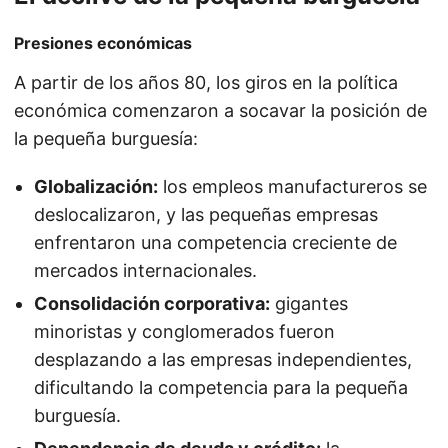
Presiones económicas
A partir de los años 80, los giros en la política
económica comenzaron a socavar la posición de
la pequeña burguesía:
Globalización:
los empleos manufactureros se
deslocalizaron, y las pequeñas empresas
enfrentaron una competencia creciente de
mercados internacionales.
Consolidación corporativa:
gigantes
minoristas y conglomerados fueron
desplazando a las empresas independientes,
dificultando la competencia para la pequeña
burguesía.