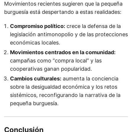
Movimientos recientes sugieren que la pequeña
burguesía está despertando a estas realidades:
Compromiso político:
crece la defensa de la
legislación antimonopolio y de las protecciones
económicas locales.
Movimientos centrados en la comunidad:
campañas como “compra local” y las
cooperativas ganan popularidad.
Cambios culturales:
aumenta la conciencia
sobre la desigualdad económica y los retos
sistémicos, reconfigurando la narrativa de la
pequeña burguesía.
Conclusión