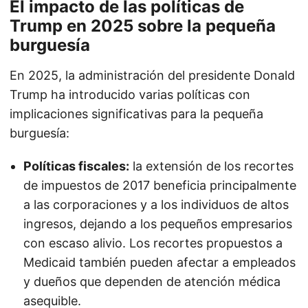
El impacto de las políticas de
Trump en 2025 sobre la pequeña
burguesía
En 2025, la administración del presidente Donald
Trump ha introducido varias políticas con
implicaciones significativas para la pequeña
burguesía:
Políticas fiscales:
la extensión de los recortes
de impuestos de 2017 beneficia principalmente
a las corporaciones y a los individuos de altos
ingresos, dejando a los pequeños empresarios
con escaso alivio. Los recortes propuestos a
Medicaid también pueden afectar a empleados
y dueños que dependen de atención médica
asequible.