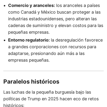
Comercio y aranceles:
los aranceles a países
como Canadá y México buscan proteger a las
industrias estadounidenses, pero alteran las
cadenas de suministro y elevan costos para las
pequeñas empresas.
Entorno regulatorio:
la desregulación favorece
a grandes corporaciones con recursos para
adaptarse, presionando aún más a las
empresas pequeñas.
Paralelos históricos
Las luchas de la pequeña burguesía bajo las
políticas de Trump en 2025 hacen eco de retos
históricos: