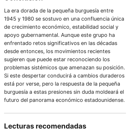
La era dorada de la pequeña burguesía entre
1945 y 1980 se sostuvo en una confluencia única
de crecimiento económico, estabilidad social y
apoyo gubernamental. Aunque este grupo ha
enfrentado retos significativos en las décadas
desde entonces, los movimientos recientes
sugieren que puede estar reconociendo los
problemas sistémicos que amenazan su posición.
Si este despertar conducirá a cambios duraderos
está por verse, pero la respuesta de la pequeña
burguesía a estas presiones sin duda moldeará el
futuro del panorama económico estadounidense.
Lecturas recomendadas