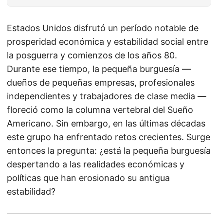
Estados Unidos disfrutó un período notable de
prosperidad económica y estabilidad social entre
la posguerra y comienzos de los años 80.
Durante ese tiempo, la pequeña burguesía —
dueños de pequeñas empresas, profesionales
independientes y trabajadores de clase media —
floreció como la columna vertebral del Sueño
Americano. Sin embargo, en las últimas décadas
este grupo ha enfrentado retos crecientes. Surge
entonces la pregunta: ¿está la pequeña burguesía
despertando a las realidades económicas y
políticas que han erosionado su antigua
estabilidad?