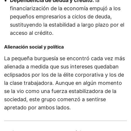
Dependencia de deuda y crédito:
la
financiarización de la economía empujó a los
pequeños empresarios a ciclos de deuda,
sustituyendo la estabilidad a largo plazo por el
acceso al crédito.
Alienación social y política
La pequeña burguesía se encontró cada vez más
alienada a medida que sus intereses quedaban
eclipsados por los de la élite corporativa y los de
la clase trabajadora. Aunque en algún momento
se la vio como una fuerza estabilizadora de la
sociedad, este grupo comenzó a sentirse
apretado por ambos lados.