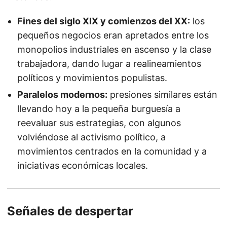
Fines del siglo XIX y comienzos del XX:
los
pequeños negocios eran apretados entre los
monopolios industriales en ascenso y la clase
trabajadora, dando lugar a realineamientos
políticos y movimientos populistas.
Paralelos modernos:
presiones similares están
llevando hoy a la pequeña burguesía a
reevaluar sus estrategias, con algunos
volviéndose al activismo político, a
movimientos centrados en la comunidad y a
iniciativas económicas locales.
Señales de despertar