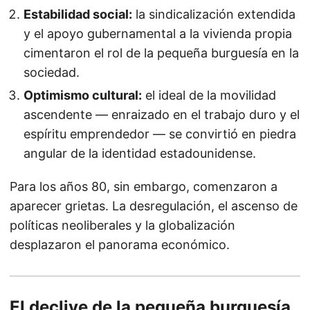
Estabilidad social:
la sindicalización extendida
y el apoyo gubernamental a la vivienda propia
cimentaron el rol de la pequeña burguesía en la
sociedad.
Optimismo cultural:
el ideal de la movilidad
ascendente — enraizado en el trabajo duro y el
espíritu emprendedor — se convirtió en piedra
angular de la identidad estadounidense.
Para los años 80, sin embargo, comenzaron a
aparecer grietas. La desregulación, el ascenso de
políticas neoliberales y la globalización
desplazaron el panorama económico.
El declive de la pequeña burguesía