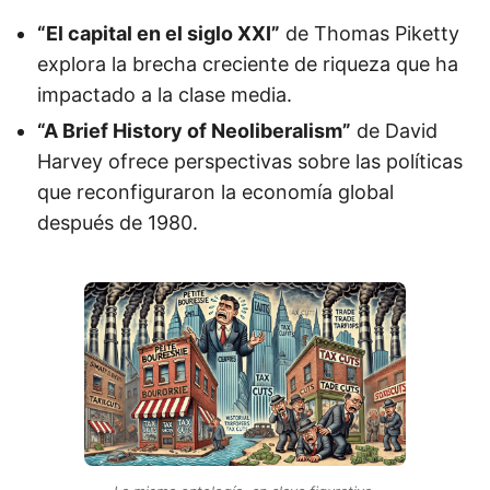
“El capital en el siglo XXI”
de Thomas Piketty
explora la brecha creciente de riqueza que ha
impactado a la clase media.
“A Brief History of Neoliberalism”
de David
Harvey ofrece perspectivas sobre las políticas
que reconfiguraron la economía global
después de 1980.