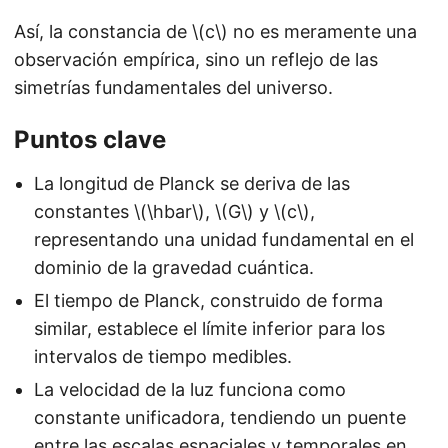
Así, la constancia de \(c\) no es meramente una
observación empírica, sino un reflejo de las
simetrías fundamentales del universo.
Puntos clave
La longitud de Planck se deriva de las
constantes \(\hbar\), \(G\) y \(c\),
representando una unidad fundamental en el
dominio de la gravedad cuántica.
El tiempo de Planck, construido de forma
similar, establece el límite inferior para los
intervalos de tiempo medibles.
La velocidad de la luz funciona como
constante unificadora, tendiendo un puente
entre las escalas espaciales y temporales en