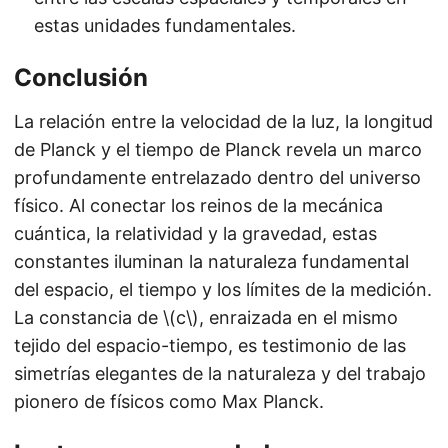
estas unidades fundamentales.
Conclusión
La relación entre la velocidad de la luz, la longitud
de Planck y el tiempo de Planck revela un marco
profundamente entrelazado dentro del universo
físico. Al conectar los reinos de la mecánica
cuántica, la relatividad y la gravedad, estas
constantes iluminan la naturaleza fundamental
del espacio, el tiempo y los límites de la medición.
La constancia de \(c\), enraizada en el mismo
tejido del espacio-tiempo, es testimonio de las
simetrías elegantes de la naturaleza y del trabajo
pionero de físicos como Max Planck.