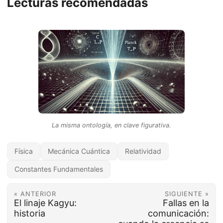
Lecturas recomendadas
La misma ontología, en clave figurativa.
Física
Mecánica Cuántica
Relatividad
Constantes Fundamentales
« ANTERIOR
SIGUIENTE »
El linaje Kagyu:
Fallas en la
historia
comunicación: