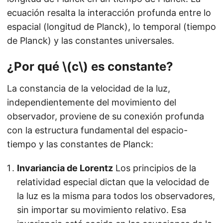
ecuación resalta la interacción profunda entre lo
espacial (longitud de Planck), lo temporal (tiempo
de Planck) y las constantes universales.
¿Por qué \(c\) es constante?
La constancia de la velocidad de la luz,
independientemente del movimiento del
observador, proviene de su conexión profunda
con la estructura fundamental del espacio-
tiempo y las constantes de Planck:
Invariancia de Lorentz
Los principios de la
relatividad especial dictan que la velocidad de
la luz es la misma para todos los observadores,
sin importar su movimiento relativo. Esa