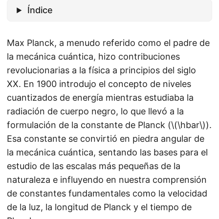
Índice
Max Planck, a menudo referido como el padre de
la mecánica cuántica, hizo contribuciones
revolucionarias a la física a principios del siglo
XX. En 1900 introdujo el concepto de niveles
cuantizados de energía mientras estudiaba la
radiación de cuerpo negro, lo que llevó a la
formulación de la constante de Planck (\(\hbar\)).
Esa constante se convirtió en piedra angular de
la mecánica cuántica, sentando las bases para el
estudio de las escalas más pequeñas de la
naturaleza e influyendo en nuestra comprensión
de constantes fundamentales como la velocidad
de la luz, la longitud de Planck y el tiempo de