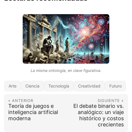
La misma ontología, en clave figurativa.
Arte
Ciencia
Tecnología
Creatividad
Futuro
« ANTERIOR
SIGUIENTE »
Teoría de juegos e
El debate binario vs.
inteligencia artificial
analógico: un viaje
moderna
histórico y costos
crecientes