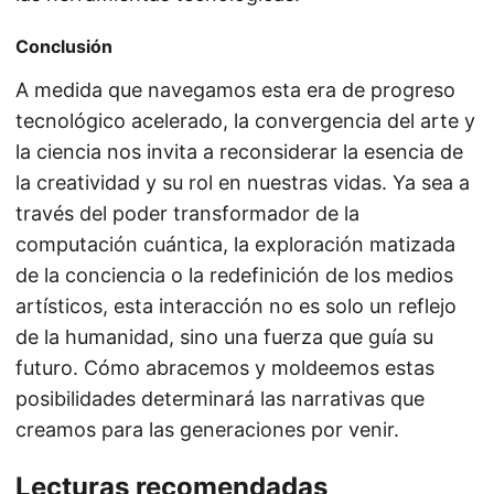
Conclusión
A medida que navegamos esta era de progreso
tecnológico acelerado, la convergencia del arte y
la ciencia nos invita a reconsiderar la esencia de
la creatividad y su rol en nuestras vidas. Ya sea a
través del poder transformador de la
computación cuántica, la exploración matizada
de la conciencia o la redefinición de los medios
artísticos, esta interacción no es solo un reflejo
de la humanidad, sino una fuerza que guía su
futuro. Cómo abracemos y moldeemos estas
posibilidades determinará las narrativas que
creamos para las generaciones por venir.
Lecturas recomendadas