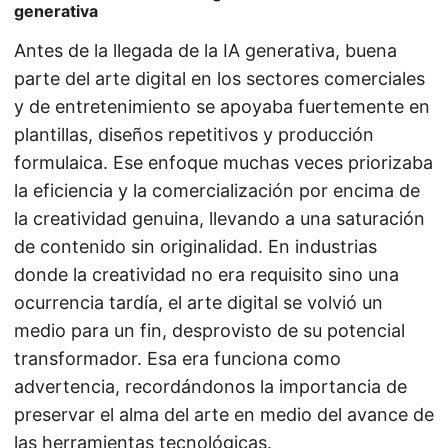
generativa
Antes de la llegada de la IA generativa, buena
parte del arte digital en los sectores comerciales
y de entretenimiento se apoyaba fuertemente en
plantillas, diseños repetitivos y producción
formulaica. Ese enfoque muchas veces priorizaba
la eficiencia y la comercialización por encima de
la creatividad genuina, llevando a una saturación
de contenido sin originalidad. En industrias
donde la creatividad no era requisito sino una
ocurrencia tardía, el arte digital se volvió un
medio para un fin, desprovisto de su potencial
transformador. Esa era funciona como
advertencia, recordándonos la importancia de
preservar el alma del arte en medio del avance de
las herramientas tecnológicas.