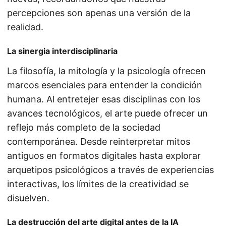
percepciones son apenas una versión de la
realidad.
La sinergia interdisciplinaria
La filosofía, la mitología y la psicología ofrecen
marcos esenciales para entender la condición
humana. Al entretejer esas disciplinas con los
avances tecnológicos, el arte puede ofrecer un
reflejo más completo de la sociedad
contemporánea. Desde reinterpretar mitos
antiguos en formatos digitales hasta explorar
arquetipos psicológicos a través de experiencias
interactivas, los límites de la creatividad se
disuelven.
La destrucción del arte digital antes de la IA