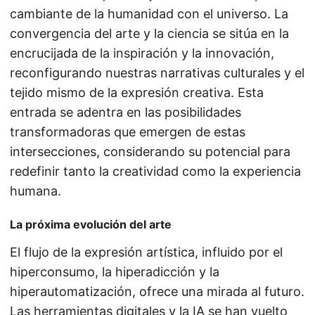
cambiante de la humanidad con el universo. La
convergencia del arte y la ciencia se sitúa en la
encrucijada de la inspiración y la innovación,
reconfigurando nuestras narrativas culturales y el
tejido mismo de la expresión creativa. Esta
entrada se adentra en las posibilidades
transformadoras que emergen de estas
intersecciones, considerando su potencial para
redefinir tanto la creatividad como la experiencia
humana.
La próxima evolución del arte
El flujo de la expresión artística, influido por el
hiperconsumo, la hiperadicción y la
hiperautomatización, ofrece una mirada al futuro.
Las herramientas digitales y la IA se han vuelto