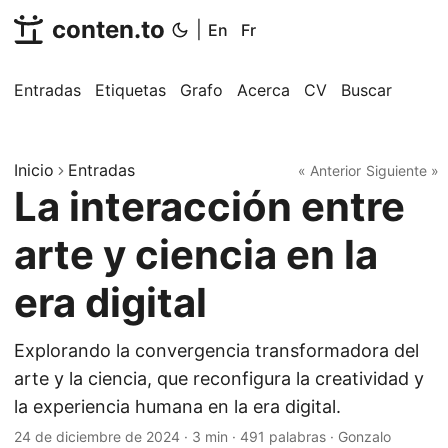
conten.to
|
En
Fr
Entradas
Etiquetas
Grafo
Acerca
CV
Buscar
Inicio
Entradas
« Anterior
Siguiente »
La interacción entre
arte y ciencia en la
era digital
Explorando la convergencia transformadora del
arte y la ciencia, que reconfigura la creatividad y
la experiencia humana en la era digital.
24 de diciembre de 2024
·
3 min
·
491 palabras
·
Gonzalo