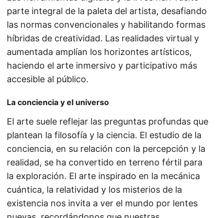
parte integral de la paleta del artista, desafiando
las normas convencionales y habilitando formas
híbridas de creatividad. Las realidades virtual y
aumentada amplían los horizontes artísticos,
haciendo el arte inmersivo y participativo más
accesible al público.
La conciencia y el universo
El arte suele reflejar las preguntas profundas que
plantean la filosofía y la ciencia. El estudio de la
conciencia, en su relación con la percepción y la
realidad, se ha convertido en terreno fértil para
la exploración. El arte inspirado en la mecánica
cuántica, la relatividad y los misterios de la
existencia nos invita a ver el mundo por lentes
nuevas, recordándonos que nuestras