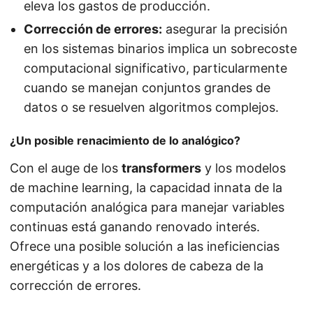
eleva los gastos de producción.
Corrección de errores:
asegurar la precisión
en los sistemas binarios implica un sobrecoste
computacional significativo, particularmente
cuando se manejan conjuntos grandes de
datos o se resuelven algoritmos complejos.
¿Un posible renacimiento de lo analógico?
Con el auge de los
transformers
y los modelos
de machine learning, la capacidad innata de la
computación analógica para manejar variables
continuas está ganando renovado interés.
Ofrece una posible solución a las ineficiencias
energéticas y a los dolores de cabeza de la
corrección de errores.