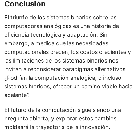
Conclusión
El triunfo de los sistemas binarios sobre las
computadoras analógicas es una historia de
eficiencia tecnológica y adaptación. Sin
embargo, a medida que las necesidades
computacionales crecen, los costos crecientes y
las limitaciones de los sistemas binarios nos
invitan a reconsiderar paradigmas alternativos.
¿Podrían la computación analógica, o incluso
sistemas híbridos, ofrecer un camino viable hacia
adelante?
El futuro de la computación sigue siendo una
pregunta abierta, y explorar estos cambios
moldeará la trayectoria de la innovación.