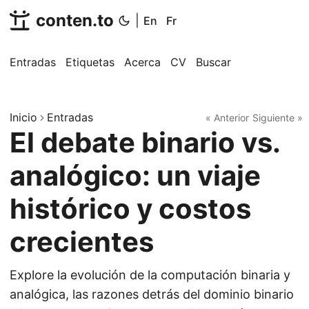
conten.to
|
En
Fr
Entradas
Etiquetas
Acerca
CV
Buscar
Inicio
Entradas
« Anterior
Siguiente »
El debate binario vs.
analógico: un viaje
histórico y costos
crecientes
Explore la evolución de la computación binaria y
analógica, las razones detrás del dominio binario