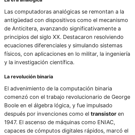
Las computadoras analógicas se remontan a la
antigüedad con dispositivos como el mecanismo
de Anticitera, avanzando significativamente a
principios del siglo XX. Destacaron resolviendo
ecuaciones diferenciales y simulando sistemas
físicos, con aplicaciones en lo militar, la ingeniería
y la investigación científica.
La revolución binaria
El advenimiento de la computación binaria
comenzó con el trabajo revolucionario de George
Boole en el álgebra lógica, y fue impulsado
después por invenciones como el
transistor
en
1947. El ascenso de máquinas como ENIAC,
capaces de cómputos digitales rápidos, marcó el