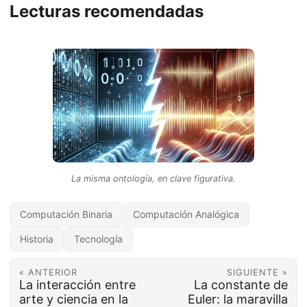
Lecturas recomendadas
La misma ontología, en clave figurativa.
Computación Binaria
Computación Analógica
Historia
Tecnología
« ANTERIOR
SIGUIENTE »
La interacción entre
La constante de
arte y ciencia en la
Euler: la maravilla