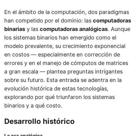
En el ámbito de la computación, dos paradigmas
han competido por el dominio: las
computadoras
binarias
y las
computadoras analógicas
. Aunque
los sistemas binarios han emergido como el
modelo prevalente, su crecimiento exponencial
en costos — especialmente en corrección de
errores y en el manejo de cómputos de matrices
a gran escala — plantea preguntas intrigantes
sobre su futuro. Esta entrada se adentra en la
evolución histórica de estas tecnologías,
explorando por qué triunfaron los sistemas
binarios y a qué costo.
Desarrollo histórico
La era analógica