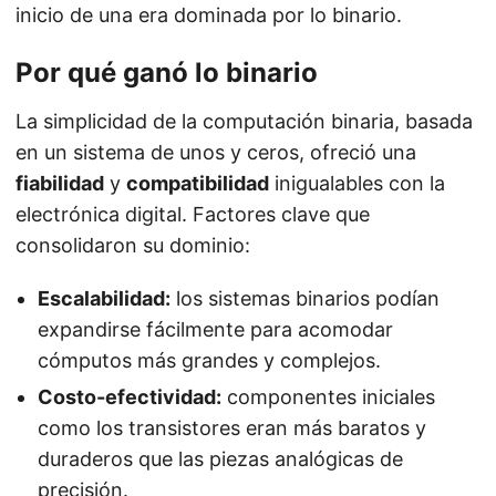
inicio de una era dominada por lo binario.
Por qué ganó lo binario
La simplicidad de la computación binaria, basada
en un sistema de unos y ceros, ofreció una
fiabilidad
y
compatibilidad
inigualables con la
electrónica digital. Factores clave que
consolidaron su dominio:
Escalabilidad:
los sistemas binarios podían
expandirse fácilmente para acomodar
cómputos más grandes y complejos.
Costo-efectividad:
componentes iniciales
como los transistores eran más baratos y
duraderos que las piezas analógicas de
precisión.