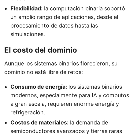
Flexibilidad:
la computación binaria soportó
un amplio rango de aplicaciones, desde el
procesamiento de datos hasta las
simulaciones.
El costo del dominio
Aunque los sistemas binarios florecieron, su
dominio no está libre de retos:
Consumo de energía:
los sistemas binarios
modernos, especialmente para IA y cómputos
a gran escala, requieren enorme energía y
refrigeración.
Costos de materiales:
la demanda de
semiconductores avanzados y tierras raras