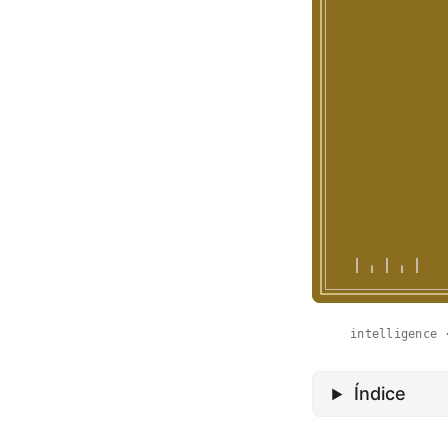
intelligence 
Índice