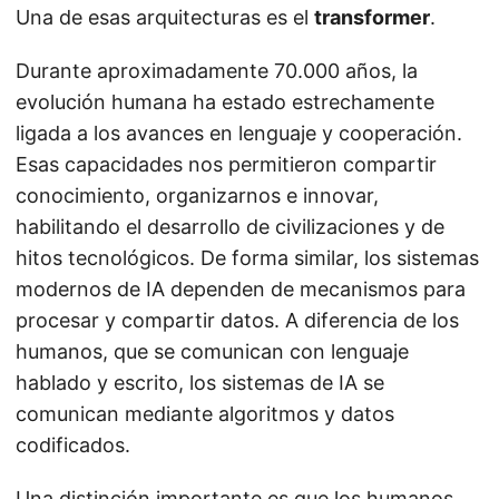
Una de esas arquitecturas es el
transformer
.
Durante aproximadamente 70.000 años, la
evolución humana ha estado estrechamente
ligada a los avances en lenguaje y cooperación.
Esas capacidades nos permitieron compartir
conocimiento, organizarnos e innovar,
habilitando el desarrollo de civilizaciones y de
hitos tecnológicos. De forma similar, los sistemas
modernos de IA dependen de mecanismos para
procesar y compartir datos. A diferencia de los
humanos, que se comunican con lenguaje
hablado y escrito, los sistemas de IA se
comunican mediante algoritmos y datos
codificados.
Una distinción importante es que los humanos