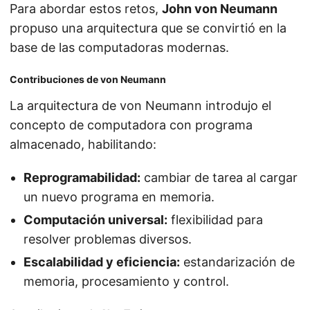
Para abordar estos retos,
John von Neumann
propuso una arquitectura que se convirtió en la
base de las computadoras modernas.
Contribuciones de von Neumann
La arquitectura de von Neumann introdujo el
concepto de computadora con programa
almacenado, habilitando:
Reprogramabilidad:
cambiar de tarea al cargar
un nuevo programa en memoria.
Computación universal:
flexibilidad para
resolver problemas diversos.
Escalabilidad y eficiencia:
estandarización de
memoria, procesamiento y control.