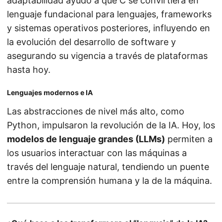
adaptabilidad ayudó a que C se convirtiera en
lenguaje fundacional para lenguajes, frameworks
y sistemas operativos posteriores, influyendo en
la evolución del desarrollo de software y
asegurando su vigencia a través de plataformas
hasta hoy.
Lenguajes modernos e IA
Las abstracciones de nivel más alto, como
Python, impulsaron la revolución de la IA. Hoy, los
modelos de lenguaje grandes (LLMs)
permiten a
los usuarios interactuar con las máquinas a
través del lenguaje natural, tendiendo un puente
entre la comprensión humana y la de la máquina.