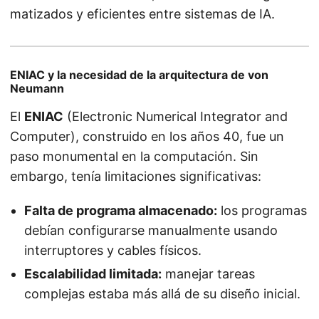
matizados y eficientes entre sistemas de IA.
ENIAC y la necesidad de la arquitectura de von
Neumann
El
ENIAC
(Electronic Numerical Integrator and
Computer), construido en los años 40, fue un
paso monumental en la computación. Sin
embargo, tenía limitaciones significativas:
Falta de programa almacenado:
los programas
debían configurarse manualmente usando
interruptores y cables físicos.
Escalabilidad limitada:
manejar tareas
complejas estaba más allá de su diseño inicial.