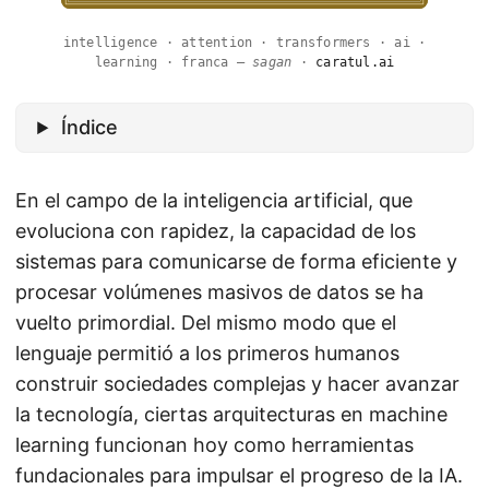
intelligence · attention · transformers · ai ·
learning · franca —
sagan
·
caratul.ai
Índice
En el campo de la inteligencia artificial, que
evoluciona con rapidez, la capacidad de los
sistemas para comunicarse de forma eficiente y
procesar volúmenes masivos de datos se ha
vuelto primordial. Del mismo modo que el
lenguaje permitió a los primeros humanos
construir sociedades complejas y hacer avanzar
la tecnología, ciertas arquitecturas en machine
learning funcionan hoy como herramientas
fundacionales para impulsar el progreso de la IA.