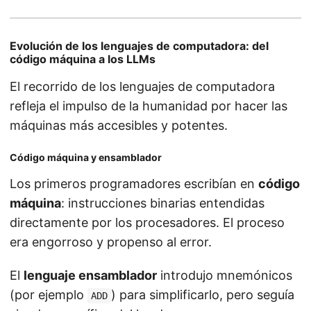
Evolución de los lenguajes de computadora: del
código máquina a los LLMs
El recorrido de los lenguajes de computadora
refleja el impulso de la humanidad por hacer las
máquinas más accesibles y potentes.
Código máquina y ensamblador
Los primeros programadores escribían en
código
máquina
: instrucciones binarias entendidas
directamente por los procesadores. El proceso
era engorroso y propenso al error.
El
lenguaje ensamblador
introdujo mnemónicos
(por ejemplo
) para simplificarlo, pero seguía
ADD