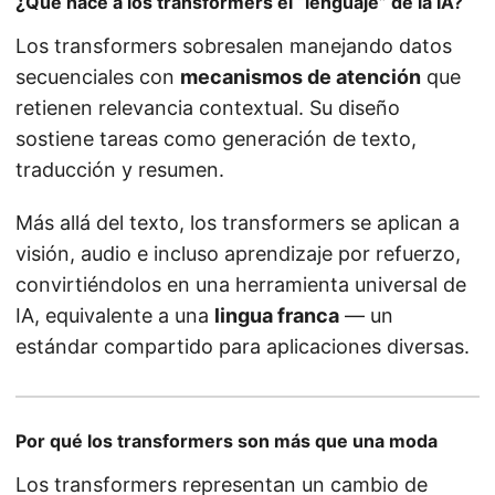
¿Qué hace a los transformers el “lenguaje” de la IA?
Los transformers sobresalen manejando datos
secuenciales con
mecanismos de atención
que
retienen relevancia contextual. Su diseño
sostiene tareas como generación de texto,
traducción y resumen.
Más allá del texto, los transformers se aplican a
visión, audio e incluso aprendizaje por refuerzo,
convirtiéndolos en una herramienta universal de
IA, equivalente a una
lingua franca
— un
estándar compartido para aplicaciones diversas.
Por qué los transformers son más que una moda
Los transformers representan un cambio de