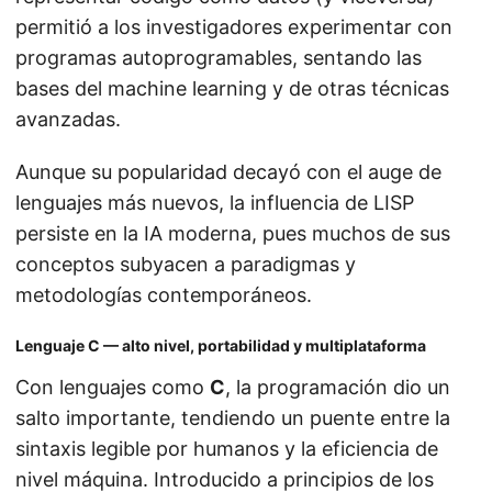
permitió a los investigadores experimentar con
programas autoprogramables, sentando las
bases del machine learning y de otras técnicas
avanzadas.
Aunque su popularidad decayó con el auge de
lenguajes más nuevos, la influencia de LISP
persiste en la IA moderna, pues muchos de sus
conceptos subyacen a paradigmas y
metodologías contemporáneos.
Lenguaje C — alto nivel, portabilidad y multiplataforma
Con lenguajes como
C
, la programación dio un
salto importante, tendiendo un puente entre la
sintaxis legible por humanos y la eficiencia de
nivel máquina. Introducido a principios de los