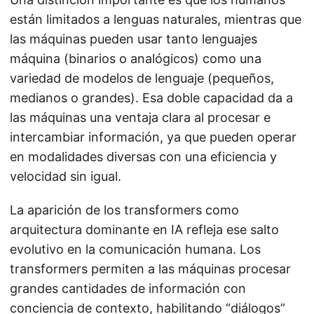
están limitados a lenguas naturales, mientras que
las máquinas pueden usar tanto lenguajes
máquina (binarios o analógicos) como una
variedad de modelos de lenguaje (pequeños,
medianos o grandes). Esa doble capacidad da a
las máquinas una ventaja clara al procesar e
intercambiar información, ya que pueden operar
en modalidades diversas con una eficiencia y
velocidad sin igual.
La aparición de los transformers como
arquitectura dominante en IA refleja ese salto
evolutivo en la comunicación humana. Los
transformers permiten a las máquinas procesar
grandes cantidades de información con
conciencia de contexto, habilitando “diálogos”