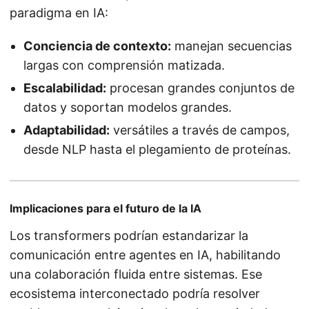
paradigma en IA:
Conciencia de contexto:
manejan secuencias
largas con comprensión matizada.
Escalabilidad:
procesan grandes conjuntos de
datos y soportan modelos grandes.
Adaptabilidad:
versátiles a través de campos,
desde NLP hasta el plegamiento de proteínas.
Implicaciones para el futuro de la IA
Los transformers podrían estandarizar la
comunicación entre agentes en IA, habilitando
una colaboración fluida entre sistemas. Ese
ecosistema interconectado podría resolver