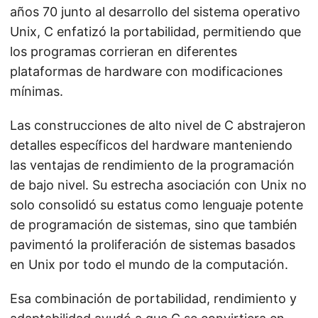
años 70 junto al desarrollo del sistema operativo
Unix, C enfatizó la portabilidad, permitiendo que
los programas corrieran en diferentes
plataformas de hardware con modificaciones
mínimas.
Las construcciones de alto nivel de C abstrajeron
detalles específicos del hardware manteniendo
las ventajas de rendimiento de la programación
de bajo nivel. Su estrecha asociación con Unix no
solo consolidó su estatus como lenguaje potente
de programación de sistemas, sino que también
pavimentó la proliferación de sistemas basados
en Unix por todo el mundo de la computación.
Esa combinación de portabilidad, rendimiento y