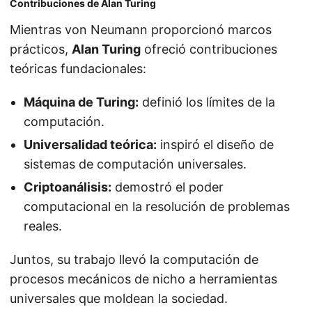
Contribuciones de Alan Turing
Mientras von Neumann proporcionó marcos
prácticos,
Alan Turing
ofreció contribuciones
teóricas fundacionales:
Máquina de Turing:
definió los límites de la
computación.
Universalidad teórica:
inspiró el diseño de
sistemas de computación universales.
Criptoanálisis:
demostró el poder
computacional en la resolución de problemas
reales.
Juntos, su trabajo llevó la computación de
procesos mecánicos de nicho a herramientas
universales que moldean la sociedad.