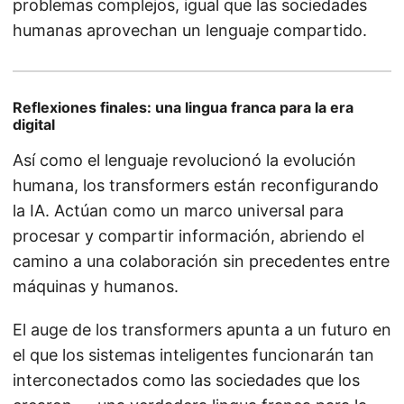
problemas complejos, igual que las sociedades
humanas aprovechan un lenguaje compartido.
Reflexiones finales: una lingua franca para la era
digital
Así como el lenguaje revolucionó la evolución
humana, los transformers están reconfigurando
la IA. Actúan como un marco universal para
procesar y compartir información, abriendo el
camino a una colaboración sin precedentes entre
máquinas y humanos.
El auge de los transformers apunta a un futuro en
el que los sistemas inteligentes funcionarán tan
interconectados como las sociedades que los