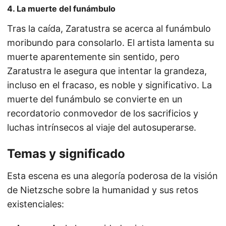
4. La muerte del funámbulo
Tras la caída, Zaratustra se acerca al funámbulo
moribundo para consolarlo. El artista lamenta su
muerte aparentemente sin sentido, pero
Zaratustra le asegura que intentar la grandeza,
incluso en el fracaso, es noble y significativo. La
muerte del funámbulo se convierte en un
recordatorio conmovedor de los sacrificios y
luchas intrínsecos al viaje del autosuperarse.
Temas y significado
Esta escena es una alegoría poderosa de la visión
de Nietzsche sobre la humanidad y sus retos
existenciales: