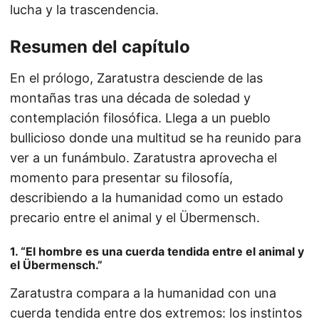
lucha y la trascendencia.
Resumen del capítulo
En el prólogo, Zaratustra desciende de las
montañas tras una década de soledad y
contemplación filosófica. Llega a un pueblo
bullicioso donde una multitud se ha reunido para
ver a un funámbulo. Zaratustra aprovecha el
momento para presentar su filosofía,
describiendo a la humanidad como un estado
precario entre el animal y el Übermensch.
1. “El hombre es una cuerda tendida entre el animal y
el Übermensch.”
Zaratustra compara a la humanidad con una
cuerda tendida entre dos extremos: los instintos