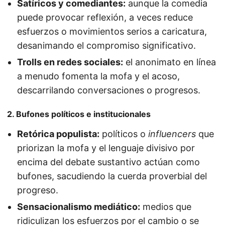
Satíricos y comediantes:
aunque la comedia
puede provocar reflexión, a veces reduce
esfuerzos o movimientos serios a caricatura,
desanimando el compromiso significativo.
Trolls en redes sociales:
el anonimato en línea
a menudo fomenta la mofa y el acoso,
descarrilando conversaciones o progresos.
2. Bufones políticos e institucionales
Retórica populista:
políticos o
influencers
que
priorizan la mofa y el lenguaje divisivo por
encima del debate sustantivo actúan como
bufones, sacudiendo la cuerda proverbial del
progreso.
Sensacionalismo mediático:
medios que
ridiculizan los esfuerzos por el cambio o se