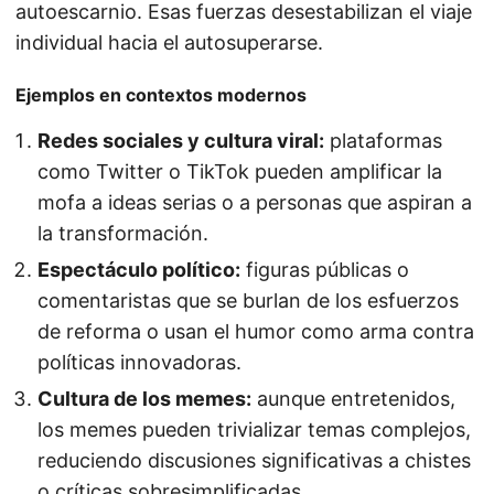
autoescarnio. Esas fuerzas desestabilizan el viaje
individual hacia el autosuperarse.
Ejemplos en contextos modernos
Redes sociales y cultura viral:
plataformas
como Twitter o TikTok pueden amplificar la
mofa a ideas serias o a personas que aspiran a
la transformación.
Espectáculo político:
figuras públicas o
comentaristas que se burlan de los esfuerzos
de reforma o usan el humor como arma contra
políticas innovadoras.
Cultura de los memes:
aunque entretenidos,
los memes pueden trivializar temas complejos,
reduciendo discusiones significativas a chistes
o críticas sobresimplificadas.