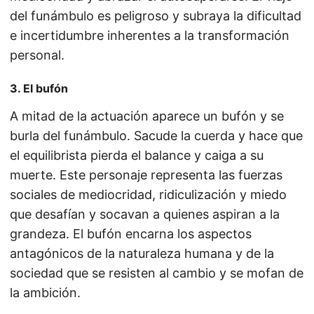
del funámbulo es peligroso y subraya la dificultad
e incertidumbre inherentes a la transformación
personal.
3. El bufón
A mitad de la actuación aparece un bufón y se
burla del funámbulo. Sacude la cuerda y hace que
el equilibrista pierda el balance y caiga a su
muerte. Este personaje representa las fuerzas
sociales de mediocridad, ridiculización y miedo
que desafían y socavan a quienes aspiran a la
grandeza. El bufón encarna los aspectos
antagónicos de la naturaleza humana y de la
sociedad que se resisten al cambio y se mofan de
la ambición.