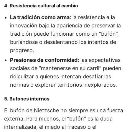
4. Resistencia cultural al cambio
La tradición como arma:
la resistencia a la
innovación bajo la apariencia de preservar la
tradición puede funcionar como un “bufón”,
burlándose o desalentando los intentos de
progreso.
Presiones de conformidad:
las expectativas
sociales de “mantenerse en su carril” pueden
ridiculizar a quienes intentan desafiar las
normas o explorar territorios inexplorados.
5. Bufones internos
El bufón de Nietzsche no siempre es una fuerza
externa. Para muchos, el “bufón” es la duda
internalizada, el miedo al fracaso o el