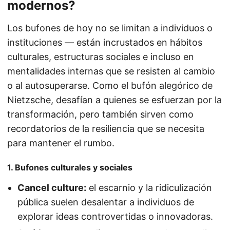
modernos?
Los bufones de hoy no se limitan a individuos o
instituciones — están incrustados en hábitos
culturales, estructuras sociales e incluso en
mentalidades internas que se resisten al cambio
o al autosuperarse. Como el bufón alegórico de
Nietzsche, desafían a quienes se esfuerzan por la
transformación, pero también sirven como
recordatorios de la resiliencia que se necesita
para mantener el rumbo.
1. Bufones culturales y sociales
Cancel culture:
el escarnio y la ridiculización
pública suelen desalentar a individuos de
explorar ideas controvertidas o innovadoras.