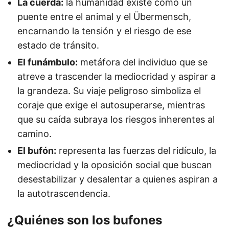
La cuerda:
la humanidad existe como un
puente entre el animal y el Übermensch,
encarnando la tensión y el riesgo de ese
estado de tránsito.
El funámbulo:
metáfora del individuo que se
atreve a trascender la mediocridad y aspirar a
la grandeza. Su viaje peligroso simboliza el
coraje que exige el autosuperarse, mientras
que su caída subraya los riesgos inherentes al
camino.
El bufón:
representa las fuerzas del ridículo, la
mediocridad y la oposición social que buscan
desestabilizar y desalentar a quienes aspiran a
la autotrascendencia.
¿Quiénes son los bufones