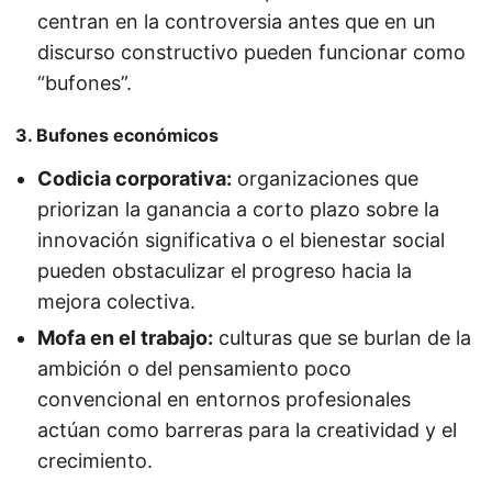
centran en la controversia antes que en un
discurso constructivo pueden funcionar como
“bufones”.
3. Bufones económicos
Codicia corporativa:
organizaciones que
priorizan la ganancia a corto plazo sobre la
innovación significativa o el bienestar social
pueden obstaculizar el progreso hacia la
mejora colectiva.
Mofa en el trabajo:
culturas que se burlan de la
ambición o del pensamiento poco
convencional en entornos profesionales
actúan como barreras para la creatividad y el
crecimiento.