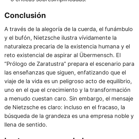
Conclusión
A través de la alegoría de la cuerda, el funámbulo
y el bufón, Nietzsche ilustra vívidamente la
naturaleza precaria de la existencia humana y el
reto existencial de aspirar al Übermensch. El
“Prólogo de Zaratustra” prepara el escenario para
las enseñanzas que siguen, enfatizando que el
viaje de la vida es un peligroso acto de equilibrio,
uno en el que el crecimiento y la transformación
a menudo cuestan caro. Sin embargo, el mensaje
de Nietzsche es claro: incluso en el fracaso, la
búsqueda de la grandeza es una empresa noble y
llena de sentido.