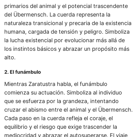
primarios del animal y el potencial trascendente
del Übermensch. La cuerda representa la
naturaleza transicional y precaria de la existencia
humana, cargada de tensión y peligro. Simboliza
la lucha existencial por evolucionar más allá de
los instintos básicos y abrazar un propósito más
alto.
2. El funámbulo
Mientras Zaratustra habla, el funámbulo
comienza su actuación. Simboliza al individuo
que se esfuerza por la grandeza, intentando
cruzar el abismo entre el animal y el Übermensch.
Cada paso en la cuerda refleja el coraje, el
equilibrio y el riesgo que exige trascender la
mediocridad y abrazar el autosuperarse. El viaje