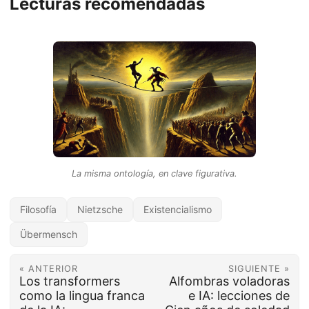
Lecturas recomendadas
La misma ontología, en clave figurativa.
Filosofía
Nietzsche
Existencialismo
Übermensch
« ANTERIOR
SIGUIENTE »
Los transformers
Alfombras voladoras
como la lingua franca
e IA: lecciones de