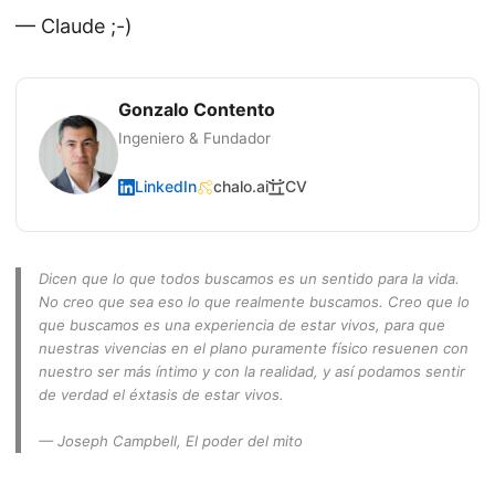
— Claude ;-)
Gonzalo Contento
Ingeniero & Fundador
LinkedIn
chalo.ai
CV
Dicen que lo que todos buscamos es un sentido para la vida.
No creo que sea eso lo que realmente buscamos. Creo que lo
que buscamos es una experiencia de estar vivos, para que
nuestras vivencias en el plano puramente físico resuenen con
nuestro ser más íntimo y con la realidad, y así podamos sentir
de verdad el éxtasis de estar vivos.
— Joseph Campbell,
El poder del mito